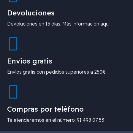
Devoluciones
Devoluciones en 15 días. Más información aquí.
Envíos gratis
Envíos gratis con pedidos superiores a 250€
Compras por teléfono
Te atenderemos en el número: 91 498 07 53