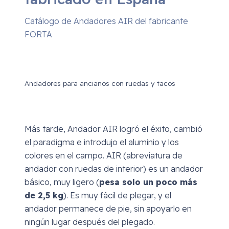
Catálogo de Andadores AIR del fabricante
FORTA
Andadores para ancianos con ruedas y tacos
Más tarde, Andador AIR logró el éxito, cambió
el paradigma e introdujo el aluminio y los
colores en el campo. AIR (abreviatura de
andador con ruedas de interior) es un andador
básico, muy ligero (
pesa solo un poco más
de 2,5 kg
). Es muy fácil de plegar, y el
andador permanece de pie, sin apoyarlo en
ningún lugar después del plegado.