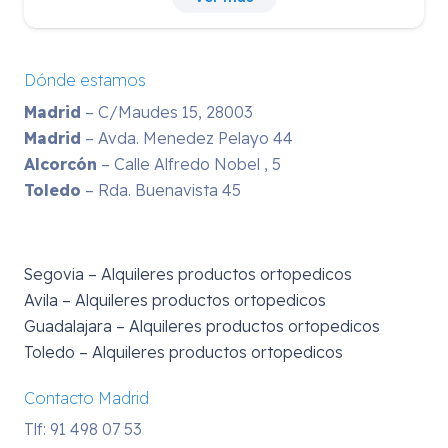
Dónde estamos
Madrid
– C/Maudes 15, 28003
Madrid
– Avda. Menedez Pelayo 44
Alcorcón
– Calle Alfredo Nobel , 5
Toledo
– Rda. Buenavista 45
Segovia – Alquileres productos ortopedicos
Avila – Alquileres productos ortopedicos
Guadalajara – Alquileres productos ortopedicos
Toledo – Alquileres productos ortopedicos
Contacto Madrid
Tlf: 91 498 07 53