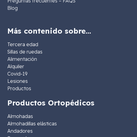
Preguntas frecuentes – FAQS
Blog
Más contenido sobre…
Tercera edad
Sillas de ruedas
Alimentación
Alquiler
Covid-19
Lesiones
Productos
Productos Ortopédicos
Almohadas
Almohadillas elásticas
Andadores