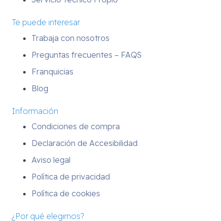
Te puede interesar
Trabaja con nosotros
Preguntas frecuentes – FAQS
Franquicias
Blog
Información
Condiciones de compra
Declaración de Accesibilidad
Aviso legal
Política de privacidad
Política de cookies
¿Por qué elegirnos?