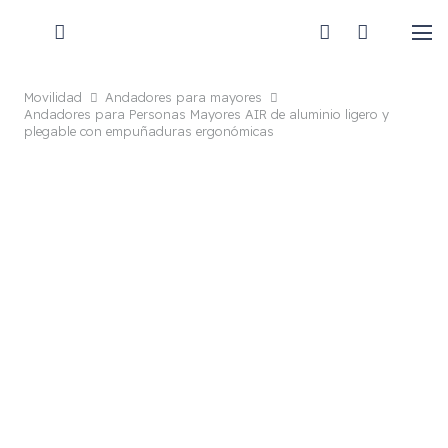
Movilidad
Andadores para mayores
Andadores para Personas Mayores AIR de aluminio ligero y
plegable con empuñaduras ergonómicas