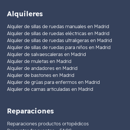
Alquileres
Alquiler de sillas de ruedas manuales en Madrid
Alquiler de sillas de ruedas eléctricas en Madrid
Alquiler de sillas de ruedas ultraligeras en Madrid
Alquiler de sillas de ruedas para niños en Madrid
Alquiler de salvaescaleras en Madrid
Alquiler de muletas en Madrid
Alquiler de andadores en Madrid
Alquiler de bastones en Madrid
Alquiler de grúas para enfermos en Madrid
Alquiler de camas articuladas en Madrid
Reparaciones
Reparaciones productos ortopédicos