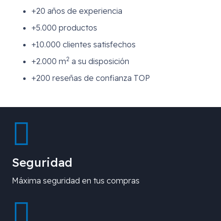
+20 años de experiencia
+5.000 productos
+10.000 clientes satisfechos
2
+2.000 m
a su disposición
+200 reseñas de confianza TOP
Seguridad
Máxima seguridad en tus compras