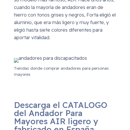
cuando la mayoría de andadores eran de
hierro con tonos grises y negros, Forta eligió el
aluminio, que era más ligero y muy fuerte, y
eligió hasta siete colores diferentes para
aportar vitalidad.
Tiendas donde comprar andadores para personas
mayores
Descarga el CATALOGO
del Andador Para
Mayores AIR ligero y
fabricado en España