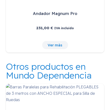
Andador Magnum Pro
231,00
€
IVA incluido
Ver más
Otros productos en
Mundo Dependencia