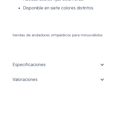
Disponible en siete colores distintos.
tiendas de andadores ortopédicos para minusválidos
Especificaciones
Valoraciones