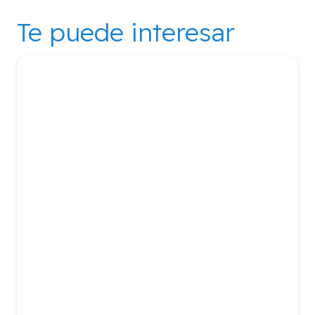
Te puede interesar