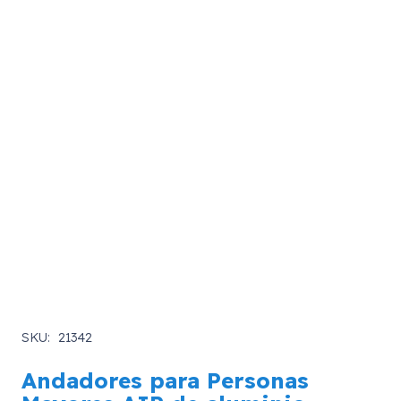
SKU:
21342
Andadores para Personas