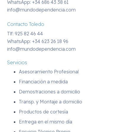
WhatsApp:
+34 686 43 38 61
info@mundodependencia.com
Contacto Toledo
Tlf: 925 82 46 44
WhatsApp:
+34 623 26 18 96
info@mundodependencia.com
Servicios
Asesoramiento Profesional
Financiación a medida
Demostraciones a domicilio
Transp. y Montaje a domicilio
Productos de cortesía
Entrega en el mismo día
Servicio Técnico Propio