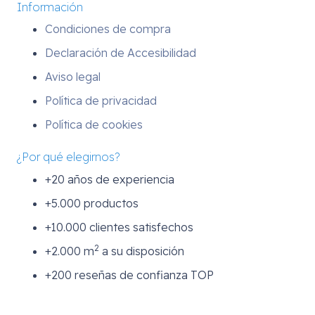
Información
Condiciones de compra
Declaración de Accesibilidad
Aviso legal
Política de privacidad
Política de cookies
¿Por qué elegirnos?
+20 años de experiencia
+5.000 productos
+10.000 clientes satisfechos
2
+2.000 m
a su disposición
+200 reseñas de confianza TOP