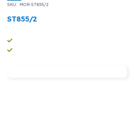
SKU:
MOR-ST855/2
ST855/2