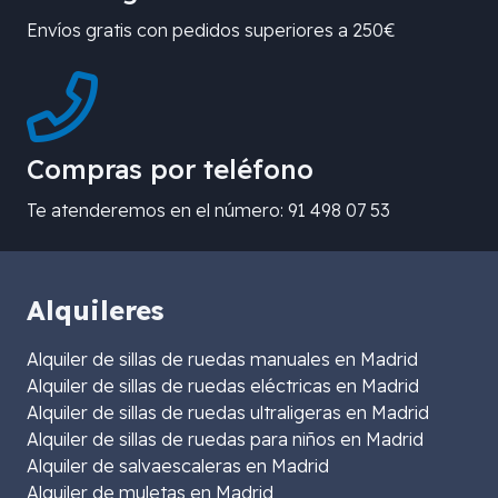
Envíos gratis con pedidos superiores a 250€
Compras por teléfono
Te atenderemos en el número: 91 498 07 53
Alquileres
Alquiler de sillas de ruedas manuales en Madrid
Alquiler de sillas de ruedas eléctricas en Madrid
Alquiler de sillas de ruedas ultraligeras en Madrid
Alquiler de sillas de ruedas para niños en Madrid
Alquiler de salvaescaleras en Madrid
Alquiler de muletas en Madrid