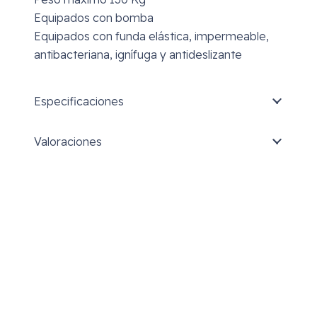
Equipados con bomba
Equipados con funda elástica, impermeable,
antibacteriana, ignífuga y antideslizante
Especificaciones
Valoraciones