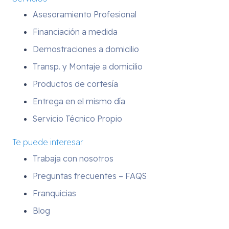
Asesoramiento Profesional
Financiación a medida
Demostraciones a domicilio
Transp. y Montaje a domicilio
Productos de cortesía
Entrega en el mismo día
Servicio Técnico Propio
Te puede interesar
Trabaja con nosotros
Preguntas frecuentes – FAQS
Franquicias
Blog