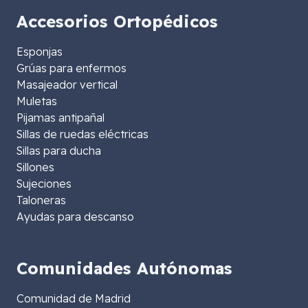
Accesorios Ortopédicos
Esponjas
Grúas para enfermos
Masajeador vertical
Muletas
Pijamas antipañal
Sillas de ruedas eléctricas
Sillas para ducha
Sillones
Sujeciones
Taloneras
Ayudas para descanso
Comunidades Autónomas
Comunidad de Madrid