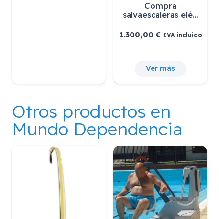
Compra
salvaescaleras elé…
1.300,00
€
IVA incluido
Ver más
Otros productos en
Mundo Dependencia