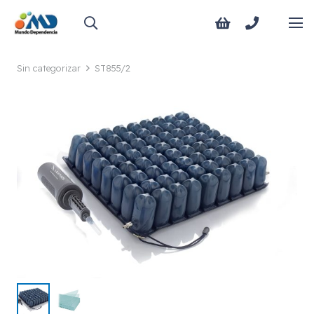
Sin categorizar
ST855/2