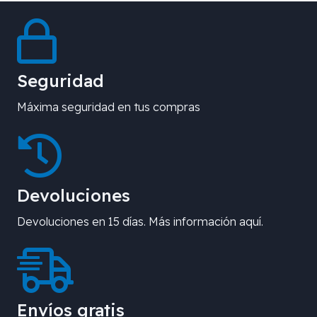
Seguridad
Máxima seguridad en tus compras
Devoluciones
Devoluciones en 15 días. Más información aquí.
Envíos gratis