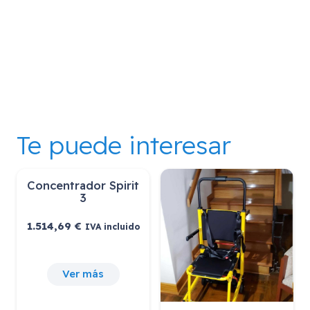
Te puede interesar
Concentrador Spirit
3
1.514,69
€
IVA incluido
Ver más