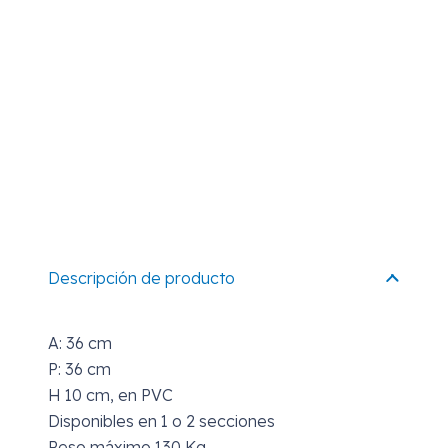
Descripción de producto
A: 36 cm
P: 36 cm
H 10 cm, en PVC
Disponibles en 1 o 2 secciones
Peso máximo 130 Kg