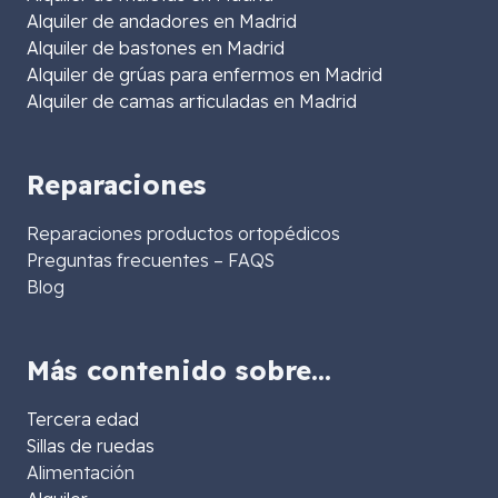
Alquiler de andadores en Madrid
Alquiler de bastones en Madrid
Alquiler de grúas para enfermos en Madrid
Alquiler de camas articuladas en Madrid
Reparaciones
Reparaciones productos ortopédicos
Preguntas frecuentes – FAQS
Blog
Más contenido sobre…
Tercera edad
Sillas de ruedas
Alimentación