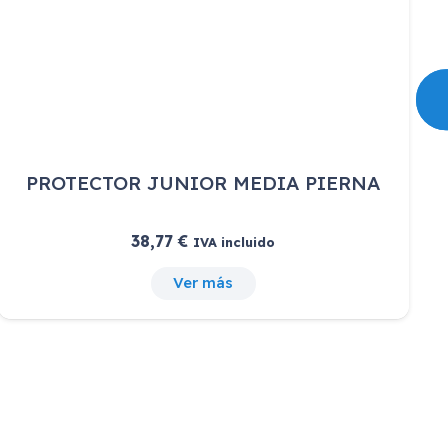
PROTECTOR JUNIOR MEDIA PIERNA
38,77
€
IVA incluido
Ver más