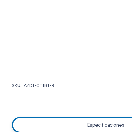
SKU:
AYDI-OT1BT-R
Especificaciones