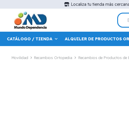
Localiza tu tienda más cercan
CATÁLOGO / TIENDA
ALQUILER DE PRODUCTOS O
Movilidad
Recambios Ortopedia
Recambios de Productos de