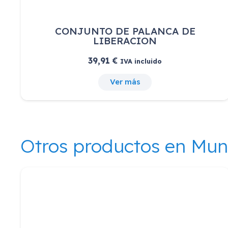
CONJUNTO DE PALANCA DE
LIBERACION
39,91
€
IVA incluido
Ver más
Otros productos en Mu