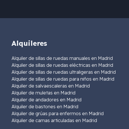
Alquileres
Alquiler de sillas de ruedas manuales en Madrid
Alquiler de sillas de ruedas eléctricas en Madrid
Alquiler de sillas de ruedas ultraligeras en Madrid
Alquiler de sillas de ruedas para niños en Madrid
Alquiler de salvaescaleras en Madrid
Alquiler de muletas en Madrid
Alquiler de andadores en Madrid
Alquiler de bastones en Madrid
Alquiler de grúas para enfermos en Madrid
Alquiler de camas articuladas en Madrid