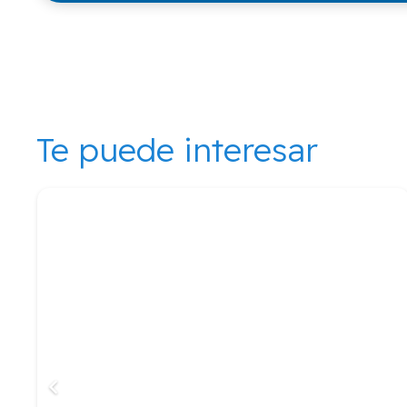
Te puede interesar