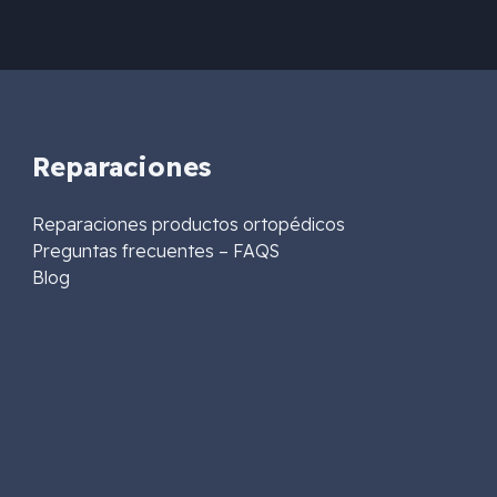
Reparaciones
Reparaciones productos ortopédicos
Preguntas frecuentes – FAQS
Blog