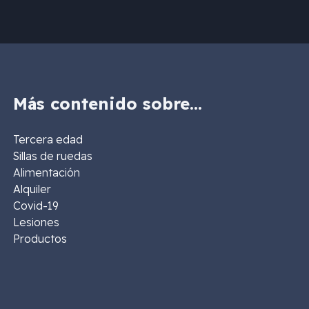
Más contenido sobre…
Tercera edad
Sillas de ruedas
Alimentación
Alquiler
Covid-19
Lesiones
Productos