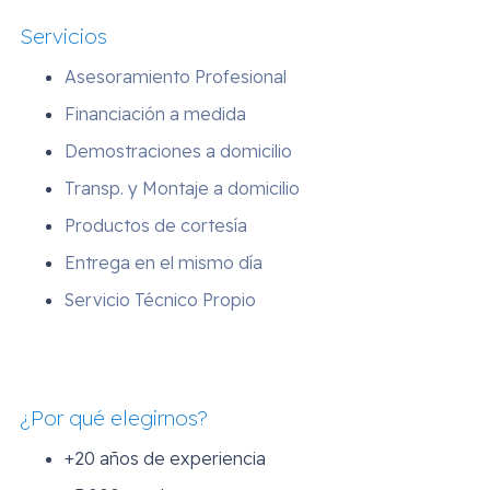
Servicios
Asesoramiento Profesional
Financiación a medida
Demostraciones a domicilio
Transp. y Montaje a domicilio
Productos de cortesía
Entrega en el mismo día
Servicio Técnico Propio
¿Por qué elegirnos?
+20 años de experiencia