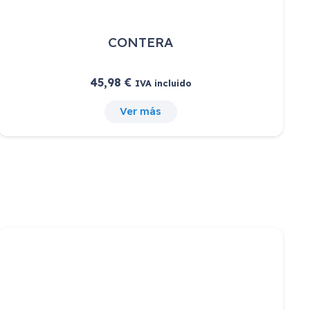
CONTERA
45,98
€
IVA incluido
Ver más