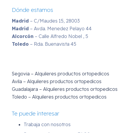
Dónde estamos
Madrid
– C/Maudes 15, 28003
Madrid
– Avda. Menedez Pelayo 44
Alcorcón
– Calle Alfredo Nobel , 5
Toledo
– Rda. Buenavista 45
Segovia – Alquileres productos ortopedicos
Avila – Alquileres productos ortopedicos
Guadalajara – Alquileres productos ortopedicos
Toledo – Alquileres productos ortopedicos
Te puede interesar
Trabaja con nosotros