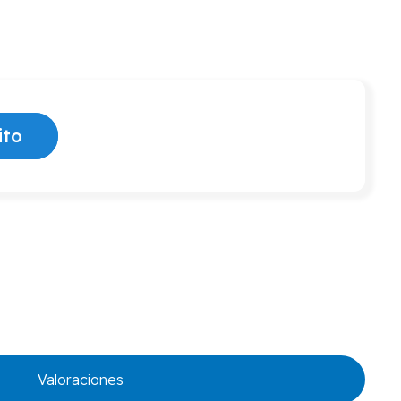
ito
Valoraciones