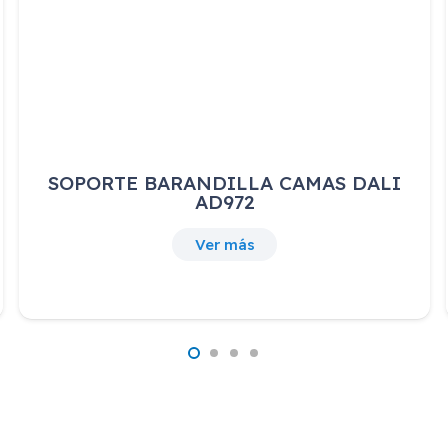
SOPORTE BARANDILLA CAMAS DALI
AD972
Ver más