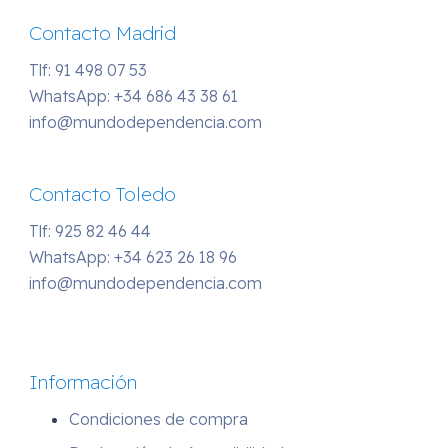
Contacto Madrid
Tlf: 91 498 07 53
WhatsApp:
+34 686 43 38 61
info@mundodependencia.com
Contacto Toledo
Tlf: 925 82 46 44
WhatsApp:
+34 623 26 18 96
info@mundodependencia.com
Información
Condiciones de compra