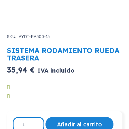
SKU:
AYDI-RA500-13
SISTEMA RODAMIENTO RUEDA
TRASERA
35,94
€
IVA incluido
SISTEMA
Añadir al carrito
RODAMIENTO