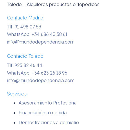
Toledo – Alquileres productos ortopedicos
Contacto Madrid
Tlf: 91 498 07 53
WhatsApp:
+34 686 43 38 61
info@mundodependencia.com
Contacto Toledo
Tlf: 925 82 46 44
WhatsApp:
+34 623 26 18 96
info@mundodependencia.com
Servicios
Asesoramiento Profesional
Financiación a medida
Demostraciones a domicilio