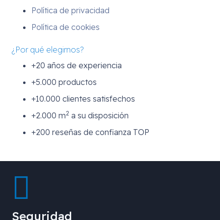
Política de privacidad
Política de cookies
¿Por qué elegirnos?
+20 años de experiencia
+5.000 productos
+10.000 clientes satisfechos
2
+2.000 m
a su disposición
+200 reseñas de confianza TOP
Seguridad