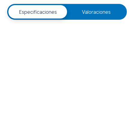
Especificaciones
Valoraciones