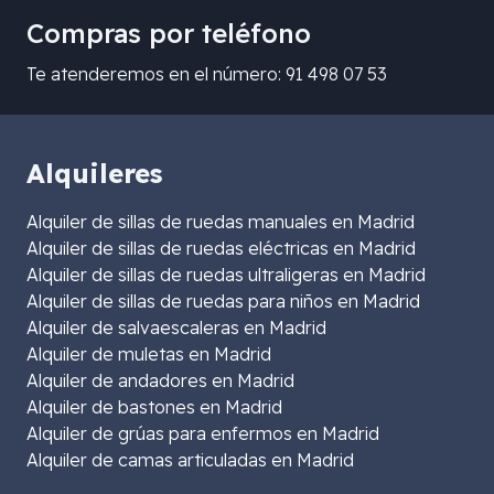
Compras por teléfono
Te atenderemos en el número: 91 498 07 53
Alquileres
Alquiler de sillas de ruedas manuales en Madrid
Alquiler de sillas de ruedas eléctricas en Madrid
Alquiler de sillas de ruedas ultraligeras en Madrid
Alquiler de sillas de ruedas para niños en Madrid
Alquiler de salvaescaleras en Madrid
Alquiler de muletas en Madrid
Alquiler de andadores en Madrid
Alquiler de bastones en Madrid
Alquiler de grúas para enfermos en Madrid
Alquiler de camas articuladas en Madrid