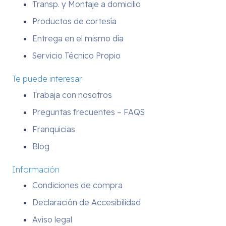
Transp. y Montaje a domicilio
Productos de cortesía
Entrega en el mismo día
Servicio Técnico Propio
Te puede interesar
Trabaja con nosotros
Preguntas frecuentes – FAQS
Franquicias
Blog
Información
Condiciones de compra
Declaración de Accesibilidad
Aviso legal