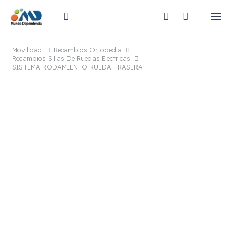
Movilidad
Recambios Ortopedia
Recambios Sillas De Ruedas Electricas
SISTEMA RODAMIENTO RUEDA TRASERA