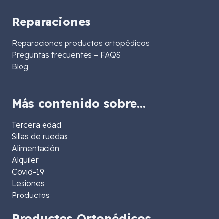
Reparaciones
Reparaciones productos ortopédicos
Preguntas frecuentes – FAQS
Blog
Más contenido sobre…
Tercera edad
Sillas de ruedas
Alimentación
Alquiler
Covid-19
Lesiones
Productos
Productos Ortopédicos