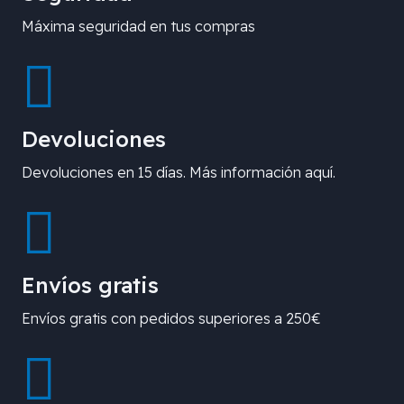
Máxima seguridad en tus compras
Devoluciones
Devoluciones en 15 días. Más información aquí.
Envíos gratis
Envíos gratis con pedidos superiores a 250€