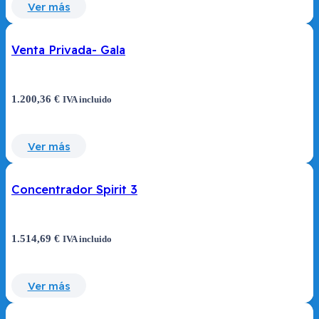
Ver más
Venta Privada- Gala
1.200,36
€
IVA incluido
Ver más
Concentrador Spirit 3
1.514,69
€
IVA incluido
Ver más