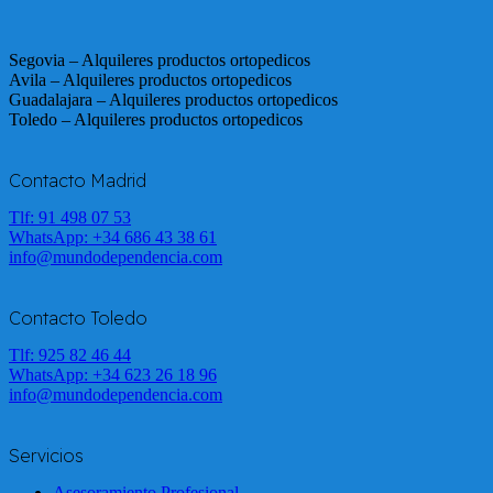
Segovia – Alquileres productos ortopedicos
Avila – Alquileres productos ortopedicos
Guadalajara – Alquileres productos ortopedicos
Toledo – Alquileres productos ortopedicos
Contacto Madrid
Tlf: 91 498 07 53
WhatsApp:
+34 686 43 38 61
info@mundodependencia.com
Contacto Toledo
Tlf: 925 82 46 44
WhatsApp:
+34 623 26 18 96
info@mundodependencia.com
Servicios
Asesoramiento Profesional