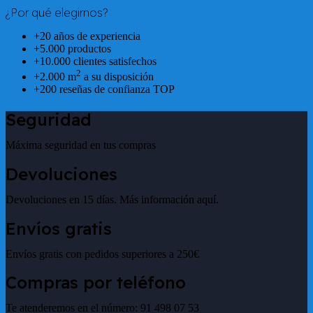
¿Por qué elegirnos?
+20 años de experiencia
+5.000 productos
+10.000 clientes satisfechos
2
+2.000 m
a su disposición
+200 reseñas de confianza TOP
Seguridad
Máxima seguridad en tus compras
Devoluciones
Devoluciones en 15 días. Más información aquí.
Envíos gratis
Envíos gratis con pedidos superiores a 250€
Compras por teléfono
Te atenderemos en el número: 91 498 07 53