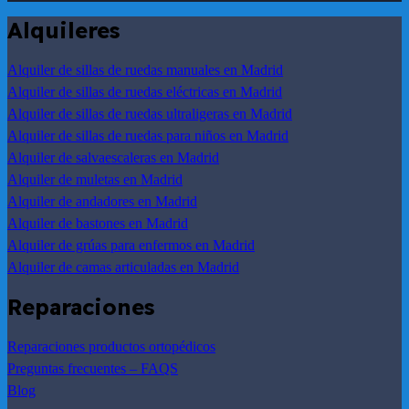
Alquileres
Alquiler de sillas de ruedas manuales en Madrid
Alquiler de sillas de ruedas eléctricas en Madrid
Alquiler de sillas de ruedas ultraligeras en Madrid
Alquiler de sillas de ruedas para niños en Madrid
Alquiler de salvaescaleras en Madrid
Alquiler de muletas en Madrid
Alquiler de andadores en Madrid
Alquiler de bastones en Madrid
Alquiler de grúas para enfermos en Madrid
Alquiler de camas articuladas en Madrid
Reparaciones
Reparaciones productos ortopédicos
Preguntas frecuentes – FAQS
Blog