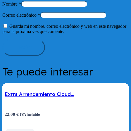
Nombre
*
Correo electrónico
*
Guarda mi nombre, correo electrónico y web en este navegador
para la próxima vez que comente.
Te puede interesar
Extra Arrendamiento Cloud…
22,00
€
IVA incluido