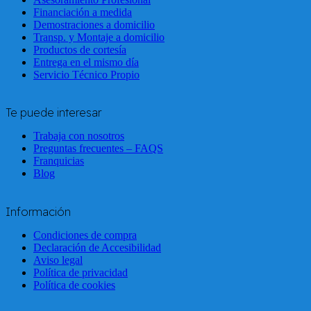
Financiación a medida
Demostraciones a domicilio
Transp. y Montaje a domicilio
Productos de cortesía
Entrega en el mismo día
Servicio Técnico Propio
Te puede interesar
Trabaja con nosotros
Preguntas frecuentes – FAQS
Franquicias
Blog
Información
Condiciones de compra
Declaración de Accesibilidad
Aviso legal
Política de privacidad
Política de cookies