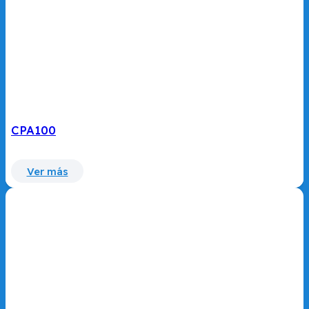
CPA100
Ver más