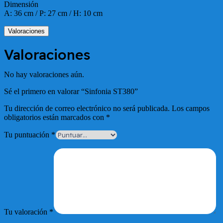
Dimensión
A: 36 cm / P: 27 cm / H: 10 cm
Valoraciones
Valoraciones
No hay valoraciones aún.
Sé el primero en valorar “Sinfonia ST380”
Tu dirección de correo electrónico no será publicada.
Los campos
obligatorios están marcados con
*
Tu puntuación
*
Tu valoración
*