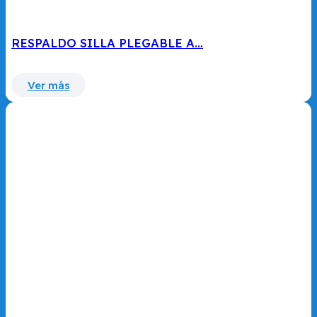
RESPALDO SILLA PLEGABLE A…
Ver más