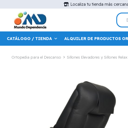
Localiza tu tienda más cercan
CATÁLOGO / TIENDA
ALQUILER DE PRODUCTOS O
Ortopedia para el Descanso
Sillones Elevadores y Sillones Relax