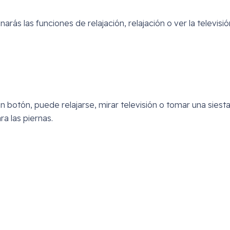
rás las funciones de relajación, relajación o ver la televisió
 botón, puede relajarse, mirar televisión o tomar una siesta
a las piernas.