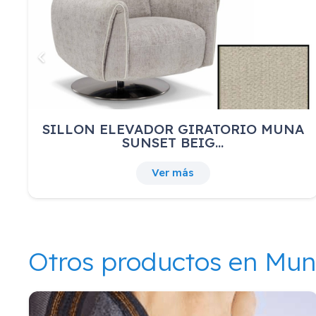
SILLON ELEVADOR GIRATORIO MUNA
SUNSET BEIG…
Ver más
Otros productos en Mu