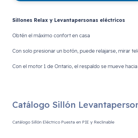
Sillones Relax y Levantapersonas eléctricos
Obtén el máximo confort en casa
Con solo presionar un botón, puede relajarse, mirar tel
Con el motor 1 de Ontario, el respaldo se mueve hacia
Catálogo Sillón Levantapers
Catálogo Sillón Eléctrico Puesta en PIE y Reclinable