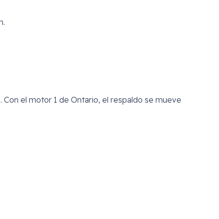
n.
. Con el motor 1 de Ontario, el respaldo se mueve