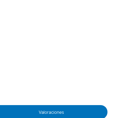
Valoraciones