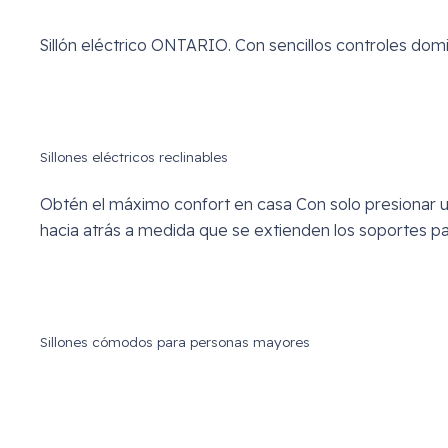
Sillón eléctrico ONTARIO. Con sencillos controles domina
Sillones eléctricos reclinables
Obtén el máximo confort en casa Con solo presionar un
hacia atrás a medida que se extienden los soportes par
Sillones cómodos para personas mayores