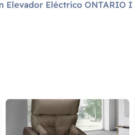
ón Elevador Eléctrico ONTARIO I