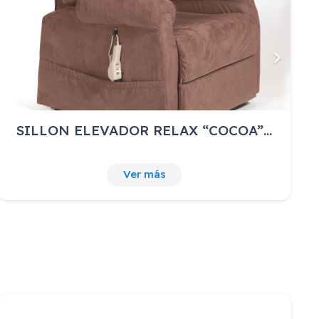
SILLON ELEVADOR RELAX “COCOA”…
Ver más