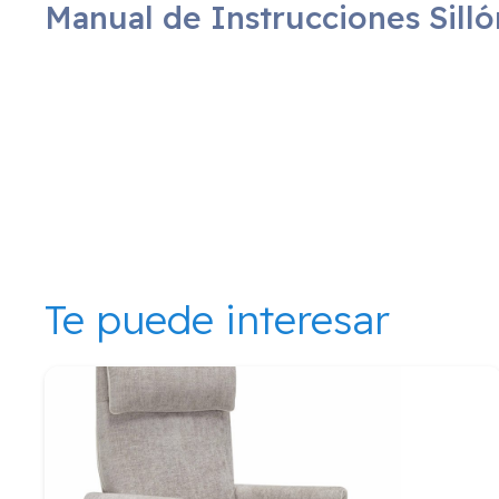
Manual de Instrucciones Sill
Te puede interesar