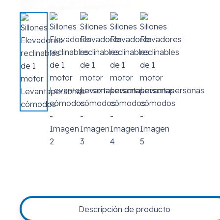
Descripción de producto