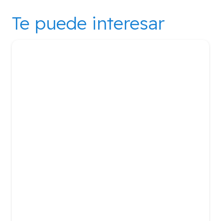
Te puede interesar