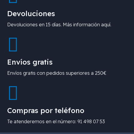
Devoluciones
Devoluciones en 15 días. Más información aquí.
Envíos gratis
Envíos gratis con pedidos superiores a 250€
Compras por teléfono
Te atenderemos en el número: 91 498 07 53