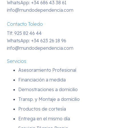
WhatsApp:
+34 686 43 38 61
info@mundodependencia.com
Contacto Toledo
Tlf: 925 82 46 44
WhatsApp:
+34 623 26 18 96
info@mundodependencia.com
Servicios
Asesoramiento Profesional
Financiación a medida
Demostraciones a domicilio
Transp. y Montaje a domicilio
Productos de cortesía
Entrega en el mismo día