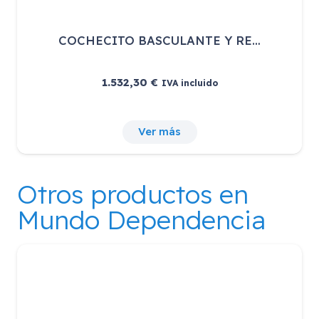
COCHECITO BASCULANTE Y RE…
1.532,30
€
IVA incluido
Ver más
Otros productos en
Mundo Dependencia