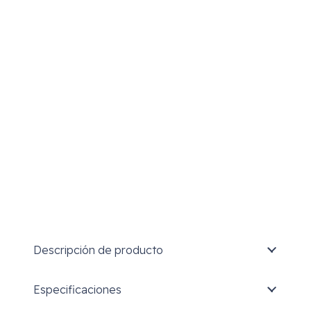
Descripción de producto
Especificaciones