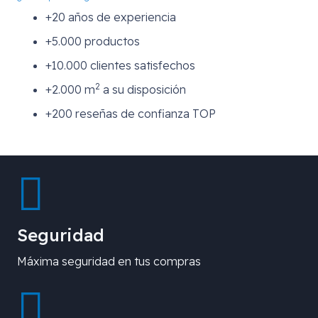
+20 años de experiencia
+5.000 productos
+10.000 clientes satisfechos
2
+2.000 m
a su disposición
+200 reseñas de confianza TOP
Seguridad
Máxima seguridad en tus compras