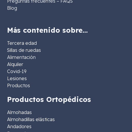
Preguntas frecuentes – FAQS
Blog
Más contenido sobre…
Tercera edad
Sillas de ruedas
Alimentación
Alquiler
Covid-19
Lesiones
Productos
Productos Ortopédicos
Almohadas
Almohadillas elásticas
Andadores