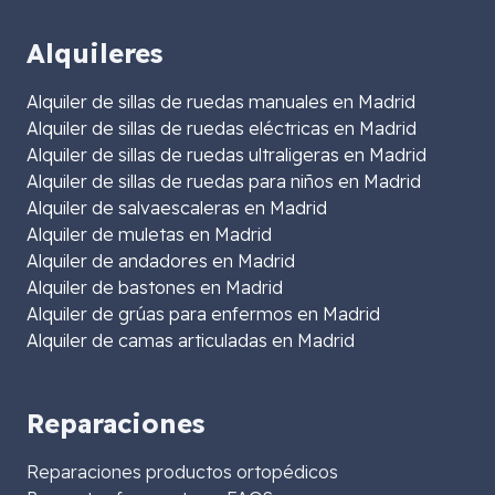
Alquileres
Alquiler de sillas de ruedas manuales en Madrid
Alquiler de sillas de ruedas eléctricas en Madrid
Alquiler de sillas de ruedas ultraligeras en Madrid
Alquiler de sillas de ruedas para niños en Madrid
Alquiler de salvaescaleras en Madrid
Alquiler de muletas en Madrid
Alquiler de andadores en Madrid
Alquiler de bastones en Madrid
Alquiler de grúas para enfermos en Madrid
Alquiler de camas articuladas en Madrid
Reparaciones
Reparaciones productos ortopédicos