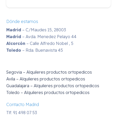
Dónde estamos
Madrid
– C/Maudes 15, 28003
Madrid
– Avda. Menedez Pelayo 44
Alcorcón
– Calle Alfredo Nobel , 5
Toledo
– Rda. Buenavista 45
Segovia – Alquileres productos ortopedicos
Avila – Alquileres productos ortopedicos
Guadalajara – Alquileres productos ortopedicos
Toledo – Alquileres productos ortopedicos
Contacto Madrid
Tlf: 91 498 07 53