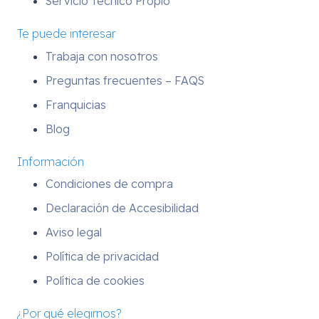
Servicio Técnico Propio
Te puede interesar
Trabaja con nosotros
Preguntas frecuentes – FAQS
Franquicias
Blog
Información
Condiciones de compra
Declaración de Accesibilidad
Aviso legal
Política de privacidad
Política de cookies
¿Por qué elegirnos?