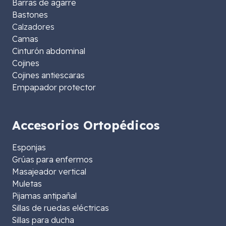
Barras de agarre
Bastones
Calzadores
Camas
Cinturón abdominal
Cojines
Cojines antiescaras
Empapador protector
Accesorios Ortopédicos
Esponjas
Grúas para enfermos
Masajeador vertical
Muletas
Pijamas antipañal
Sillas de ruedas eléctricas
Sillas para ducha