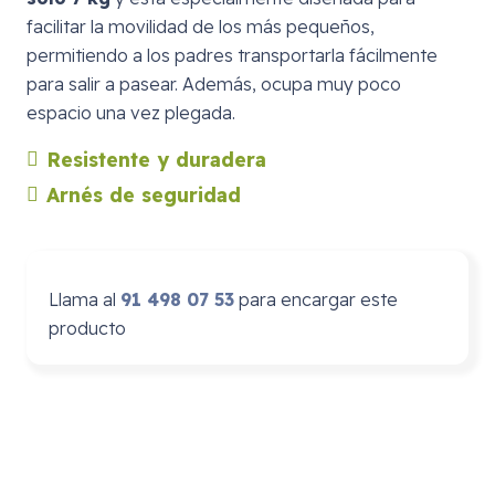
facilitar la movilidad de los más pequeños,
permitiendo a los padres transportarla fácilmente
para salir a pasear. Además, ocupa muy poco
espacio una vez plegada.
Resistente y duradera
Arnés de seguridad
Llama al
91 498 07 53
para encargar este
producto