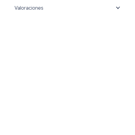
Valoraciones