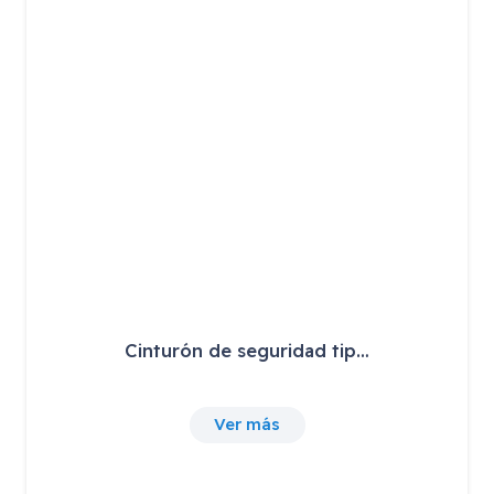
Cinturón de seguridad tip…
Ver más