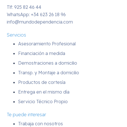
Tlf: 925 82 46 44
WhatsApp:
+34 623 26 18 96
info@mundodependencia.com
Servicios
Asesoramiento Profesional
Financiación a medida
Demostraciones a domicilio
Transp. y Montaje a domicilio
Productos de cortesía
Entrega en el mismo día
Servicio Técnico Propio
Te puede interesar
Trabaja con nosotros