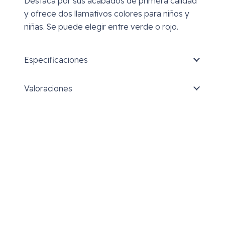
Destaca por sus acabados de primera calidad
y ofrece dos llamativos colores para niños y
niñas. Se puede elegir entre verde o rojo.
Especificaciones
Valoraciones