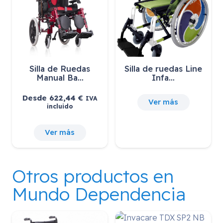
Silla de Ruedas
Silla de ruedas Line
Manual Ba…
Infa…
Desde
622,44
€
IVA
Ver más
incluido
Ver más
Otros productos en
Mundo Dependencia