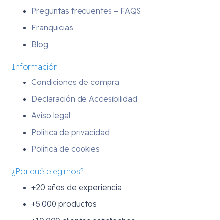
Preguntas frecuentes – FAQS
Franquicias
Blog
Información
Condiciones de compra
Declaración de Accesibilidad
Aviso legal
Política de privacidad
Política de cookies
¿Por qué elegirnos?
+20 años de experiencia
+5.000 productos