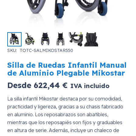
SKU:
TOTC-SALMIKOSTAR550
Silla de Ruedas Infantil Manual
de Aluminio Plegable Mikostar
Desde
622,44
€
IVA incluido
La silla infantil Mikostar destaca por su comodidad,
practicidad y ligereza, gracias a su chasis fabricado
en aluminio. Los reposabrazos son abatibles,
mientras que los reposapiés son fijos y graduables
en altura de serie. Además, incluye un chaleco de