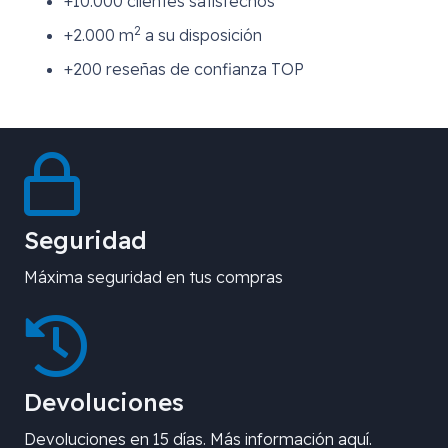
+10.000 clientes satisfechos
2
+2.000 m
a su disposición
+200 reseñas de confianza TOP
Seguridad
Máxima seguridad en tus compras
Devoluciones
Devoluciones en 15 días. Más información aquí.