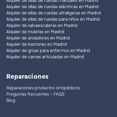
Alquiler de sillas de ruedas manuales en Madrid
Alquiler de sillas de ruedas eléctricas en Madrid
Alquiler de sillas de ruedas ultraligeras en Madrid
Alquiler de sillas de ruedas para niños en Madrid
Alquiler de salvaescaleras en Madrid
Alquiler de muletas en Madrid
Alquiler de andadores en Madrid
Alquiler de bastones en Madrid
Alquiler de grúas para enfermos en Madrid
Alquiler de camas articuladas en Madrid
Reparaciones
Reparaciones productos ortopédicos
Preguntas frecuentes – FAQS
Blog