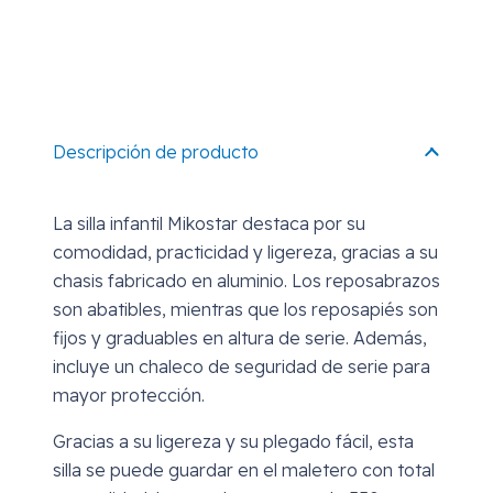
Descripción de producto
La silla infantil Mikostar destaca por su
comodidad, practicidad y ligereza, gracias a su
chasis fabricado en aluminio. Los reposabrazos
son abatibles, mientras que los reposapiés son
fijos y graduables en altura de serie. Además,
incluye un chaleco de seguridad de serie para
mayor protección.
Gracias a su ligereza y su plegado fácil, esta
silla se puede guardar en el maletero con total