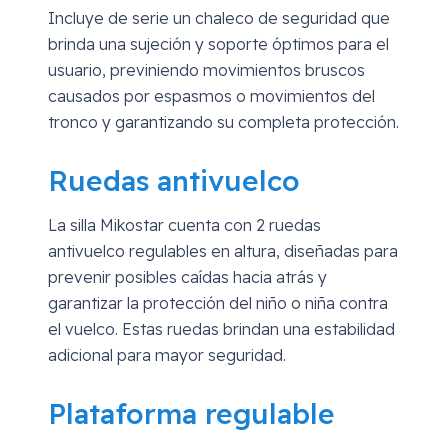
Incluye de serie un chaleco de seguridad que
brinda una sujeción y soporte óptimos para el
usuario, previniendo movimientos bruscos
causados por espasmos o movimientos del
tronco y garantizando su completa protección.
Ruedas antivuelco
La silla Mikostar cuenta con 2 ruedas
antivuelco regulables en altura, diseñadas para
prevenir posibles caídas hacia atrás y
garantizar la protección del niño o niña contra
el vuelco. Estas ruedas brindan una estabilidad
adicional para mayor seguridad.
Plataforma regulable