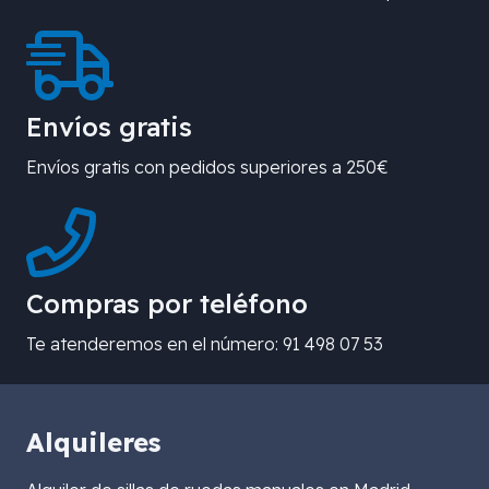
Envíos gratis
Envíos gratis con pedidos superiores a 250€
Compras por teléfono
Te atenderemos en el número: 91 498 07 53
Alquileres