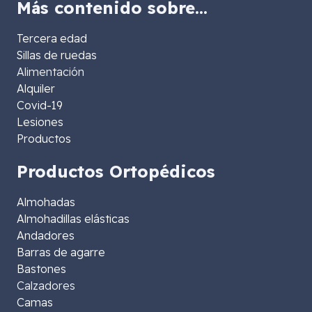
Más contenido sobre…
Tercera edad
Sillas de ruedas
Alimentación
Alquiler
Covid-19
Lesiones
Productos
Productos Ortopédicos
Almohadas
Almohadillas elásticas
Andadores
Barras de agarre
Bastones
Calzadores
Camas