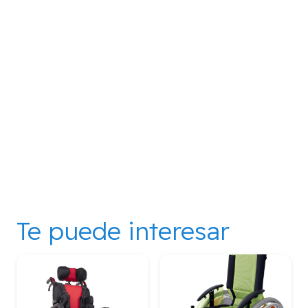
Te puede interesar