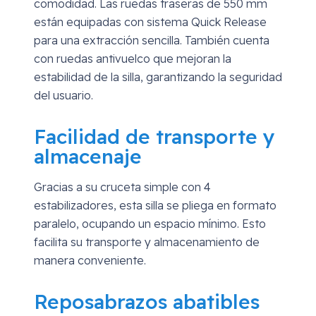
comodidad. Las ruedas traseras de 550 mm
están equipadas con sistema Quick Release
para una extracción sencilla. También cuenta
con ruedas antivuelco que mejoran la
estabilidad de la silla, garantizando la seguridad
del usuario.
Facilidad de transporte y
almacenaje
Gracias a su cruceta simple con 4
estabilizadores, esta silla se pliega en formato
paralelo, ocupando un espacio mínimo. Esto
facilita su transporte y almacenamiento de
manera conveniente.
Reposabrazos abatibles