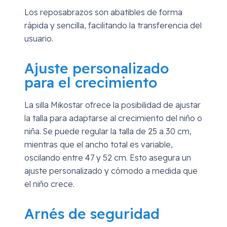
Los reposabrazos son abatibles de forma
rápida y sencilla, facilitando la transferencia del
usuario.
Ajuste personalizado
para el crecimiento
La silla Mikostar ofrece la posibilidad de ajustar
la talla para adaptarse al crecimiento del niño o
niña. Se puede regular la talla de 25 a 30 cm,
mientras que el ancho total es variable,
oscilando entre 47 y 52 cm. Esto asegura un
ajuste personalizado y cómodo a medida que
el niño crece.
Arnés de seguridad