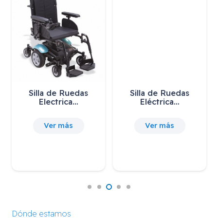
Silla de Ruedas
Silla de Ruedas
Electrica…
Eléctrica…
Ver más
Ver más
Dónde estamos