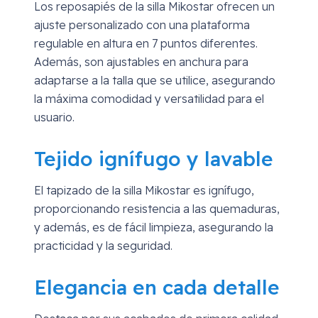
Los reposapiés de la silla Mikostar ofrecen un
ajuste personalizado con una plataforma
regulable en altura en 7 puntos diferentes.
Además, son ajustables en anchura para
adaptarse a la talla que se utilice, asegurando
la máxima comodidad y versatilidad para el
usuario.
Tejido ignífugo y lavable
El tapizado de la silla Mikostar es ignífugo,
proporcionando resistencia a las quemaduras,
y además, es de fácil limpieza, asegurando la
practicidad y la seguridad.
Elegancia en cada detalle