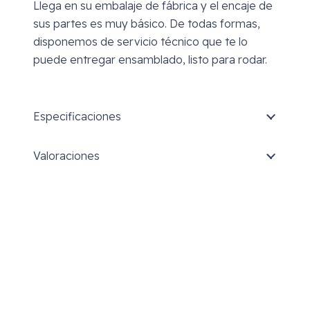
Llega en su embalaje de fábrica y el encaje de
sus partes es muy básico. De todas formas,
disponemos de servicio técnico que te lo
puede entregar ensamblado, listo para rodar.
Especificaciones
Valoraciones