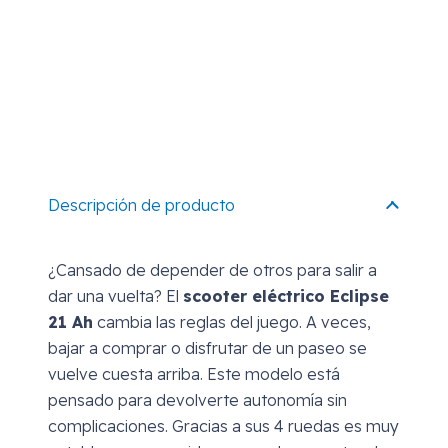
Descripción de producto
¿Cansado de depender de otros para salir a
dar una vuelta? El
scooter eléctrico Eclipse
21 Ah
cambia las reglas del juego. A veces,
bajar a comprar o disfrutar de un paseo se
vuelve cuesta arriba. Este modelo está
pensado para devolverte autonomía sin
complicaciones. Gracias a sus 4 ruedas es muy