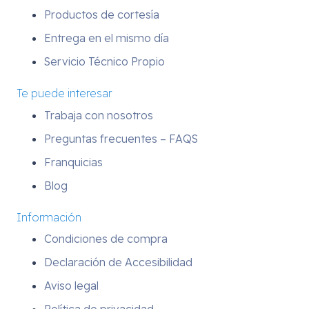
Productos de cortesía
Entrega en el mismo día
Servicio Técnico Propio
Te puede interesar
Trabaja con nosotros
Preguntas frecuentes – FAQS
Franquicias
Blog
Información
Condiciones de compra
Declaración de Accesibilidad
Aviso legal