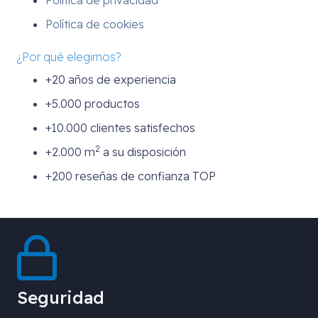
Política de privacidad
Política de cookies
¿Por qué elegirnos?
+20 años de experiencia
+5.000 productos
+10.000 clientes satisfechos
2
+2.000 m
a su disposición
+200 reseñas de confianza TOP
Seguridad