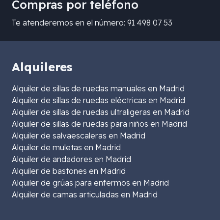
Compras por teléfono
Te atenderemos en el número: 91 498 07 53
Alquileres
Alquiler de sillas de ruedas manuales en Madrid
Alquiler de sillas de ruedas eléctricas en Madrid
Alquiler de sillas de ruedas ultraligeras en Madrid
Alquiler de sillas de ruedas para niños en Madrid
Alquiler de salvaescaleras en Madrid
Alquiler de muletas en Madrid
Alquiler de andadores en Madrid
Alquiler de bastones en Madrid
Alquiler de grúas para enfermos en Madrid
Alquiler de camas articuladas en Madrid