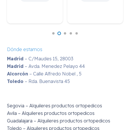
Dónde estamos
Madrid
– C/Maudes 15, 28003
Madrid
– Avda. Menedez Pelayo 44
Alcorcón
– Calle Alfredo Nobel , 5
Toledo
– Rda. Buenavista 45
Segovia – Alquileres productos ortopedicos
Avila – Alquileres productos ortopedicos
Guadalajara – Alquileres productos ortopedicos
Toledo – Alquileres productos ortopedicos