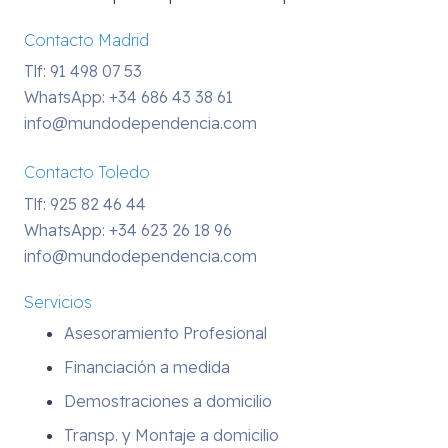
Contacto Madrid
Tlf: 91 498 07 53
WhatsApp:
+34 686 43 38 61
info@mundodependencia.com
Contacto Toledo
Tlf: 925 82 46 44
WhatsApp:
+34 623 26 18 96
info@mundodependencia.com
Servicios
Asesoramiento Profesional
Financiación a medida
Demostraciones a domicilio
Transp. y Montaje a domicilio