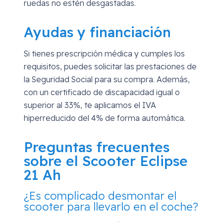
ruedas no estén desgastadas.
Ayudas y financiación
Si tienes prescripción médica y cumples los
requisitos, puedes solicitar las prestaciones de
la Seguridad Social para su compra. Además,
con un certificado de discapacidad igual o
superior al 33%, te aplicamos el IVA
hiperreducido del 4% de forma automática.
Preguntas frecuentes
sobre el Scooter Eclipse
21 Ah
¿Es complicado desmontar el
scooter para llevarlo en el coche?