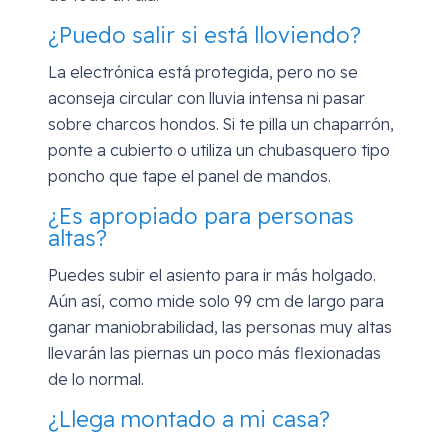
¿Puedo salir si está lloviendo?
La electrónica está protegida, pero no se
aconseja circular con lluvia intensa ni pasar
sobre charcos hondos. Si te pilla un chaparrón,
ponte a cubierto o utiliza un chubasquero tipo
poncho que tape el panel de mandos.
¿Es apropiado para personas
altas?
Puedes subir el asiento para ir más holgado.
Aún así, como mide solo 99 cm de largo para
ganar maniobrabilidad, las personas muy altas
llevarán las piernas un poco más flexionadas
de lo normal.
¿Llega montado a mi casa?