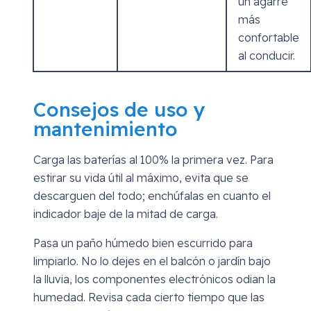
un agarre
más
confortable
al conducir.
Consejos de uso y
mantenimiento
Carga las baterías al 100% la primera vez. Para
estirar su vida útil al máximo, evita que se
descarguen del todo; enchúfalas en cuanto el
indicador baje de la mitad de carga.
Pasa un paño húmedo bien escurrido para
limpiarlo. No lo dejes en el balcón o jardín bajo
la lluvia, los componentes electrónicos odian la
humedad. Revisa cada cierto tiempo que las