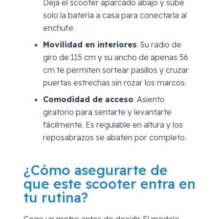
Deja el scooter aparcado abajo y sube
solo la batería a casa para conectarla al
enchufe.
Movilidad en interiores
: Su radio de
giro de 115 cm y su ancho de apenas 56
cm te permiten sortear pasillos y cruzar
puertas estrechas sin rozar los marcos.
Comodidad de acceso
: Asiento
giratorio para sentarte y levantarte
fácilmente. Es regulable en altura y los
reposabrazos se abaten por completo.
¿Cómo asegurarte de
que este scooter entra en
tu rutina?