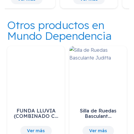
Otros productos en
Mundo Dependencia
FUNDA LLUVIA
Silla de Ruedas
(COMBINADO C…
Basculant…
Ver más
Ver más