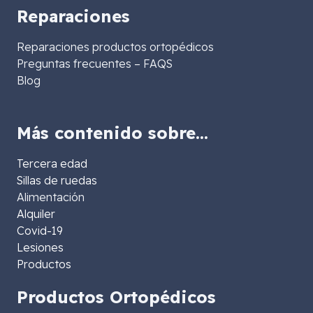
Reparaciones
Reparaciones productos ortopédicos
Preguntas frecuentes – FAQS
Blog
Más contenido sobre…
Tercera edad
Sillas de ruedas
Alimentación
Alquiler
Covid-19
Lesiones
Productos
Productos Ortopédicos