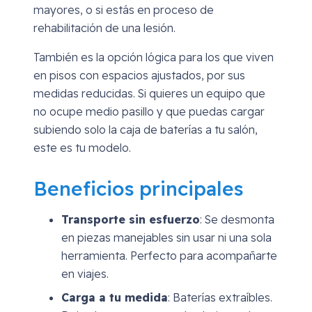
mayores, o si estás en proceso de
rehabilitación de una lesión.
También es la opción lógica para los que viven
en pisos con espacios ajustados, por sus
medidas reducidas. Si quieres un equipo que
no ocupe medio pasillo y que puedas cargar
subiendo solo la caja de baterías a tu salón,
este es tu modelo.
Beneficios principales
Transporte sin esfuerzo
: Se desmonta
en piezas manejables sin usar ni una sola
herramienta. Perfecto para acompañarte
en viajes.
Carga a tu medida
: Baterías extraíbles.