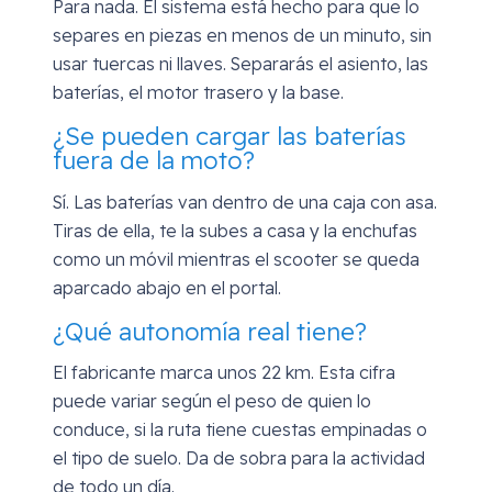
Para nada. El sistema está hecho para que lo
separes en piezas en menos de un minuto, sin
usar tuercas ni llaves. Separarás el asiento, las
baterías, el motor trasero y la base.
¿Se pueden cargar las baterías
fuera de la moto?
Sí. Las baterías van dentro de una caja con asa.
Tiras de ella, te la subes a casa y la enchufas
como un móvil mientras el scooter se queda
aparcado abajo en el portal.
¿Qué autonomía real tiene?
El fabricante marca unos 22 km. Esta cifra
puede variar según el peso de quien lo
conduce, si la ruta tiene cuestas empinadas o
el tipo de suelo. Da de sobra para la actividad
de todo un día.