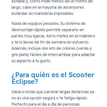
estable y, como mide menos de un metro de
largo, cabe en la mayoría de ascensores
estándar sin maniobras imposibles.
Nada de equipos pesados. Su sistema de
desmontaje rápido permite separarlo en
partes muy ligeras. Así lo metes en el maletero
y te lo llevas de fin de semana sin esfuerzo.
Además, incluye dos kits de colores (verde y
gris plata) fáciles de intercambiar para adaptar
su aspecto a tu gusto.
¿Para quién es el Scooter
Eclipse?
Ideal si notas que caminar largas distancias ya
no es una opción segura o te fatiga rápido.
Perfecto para el día a día de personas