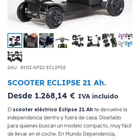
SKU:
AYDI-SP22-ECLIPSE
SCOOTER ECLIPSE 21 Ah.
Desde
1.268,14
€
IVA incluido
El
scooter eléctrico Eclipse 21 Ah
te devuelve la
independencia dentro y fuera de casa. Diseñado
para quienes buscan un modelo compacto, muy fácil
de llevar en el coche. En Mundo Dependencia,