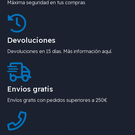
Máxima seguridad en tus compras
Devoluciones
Devoluciones en 15 días. Más información aquí.
Envíos gratis
Envíos gratis con pedidos superiores a 250€