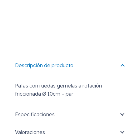
Descripción de producto
Patas con ruedas gemelas a rotación
friccionada Ø 10cm – par
Especificaciones
Valoraciones