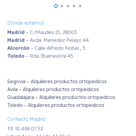
Dónde estamos
Madrid
– C/Maudes 15, 28003
Madrid
– Avda. Menedez Pelayo 44
Alcorcón
– Calle Alfredo Nobel , 5
Toledo
– Rda. Buenavista 45
Segovia – Alquileres productos ortopedicos
Avila – Alquileres productos ortopedicos
Guadalajara – Alquileres productos ortopedicos
Toledo – Alquileres productos ortopedicos
Contacto Madrid
Tlf: 91 498 07 53