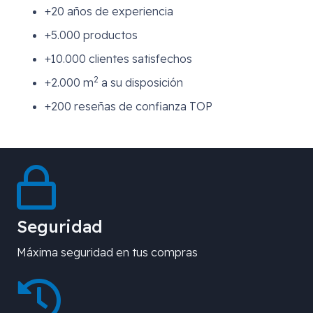
+20 años de experiencia
+5.000 productos
+10.000 clientes satisfechos
2
+2.000 m
a su disposición
+200 reseñas de confianza TOP
Seguridad
Máxima seguridad en tus compras