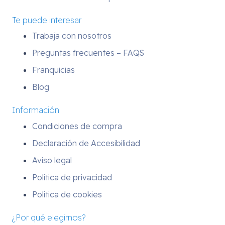
Te puede interesar
Trabaja con nosotros
Preguntas frecuentes – FAQS
Franquicias
Blog
Información
Condiciones de compra
Declaración de Accesibilidad
Aviso legal
Política de privacidad
Política de cookies
¿Por qué elegirnos?