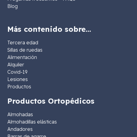
Blog
Más contenido sobre…
Tercera edad
Sillas de ruedas
Alimentación
Alquiler
Covid-19
Lesiones
Productos
Productos Ortopédicos
Almohadas
Almohadillas elásticas
Andadores
Barras de agarre