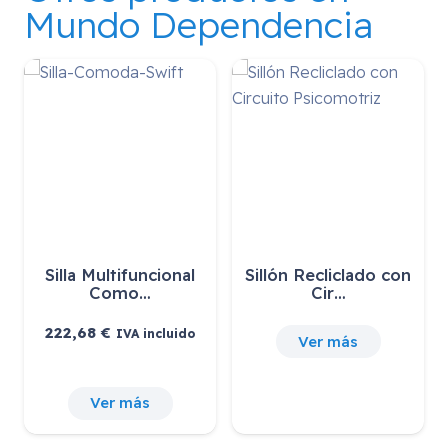
Mundo Dependencia
Silla Multifuncional
Sillón Recliclado con
Como…
Cir…
222,68
€
IVA incluido
Ver más
Ver más