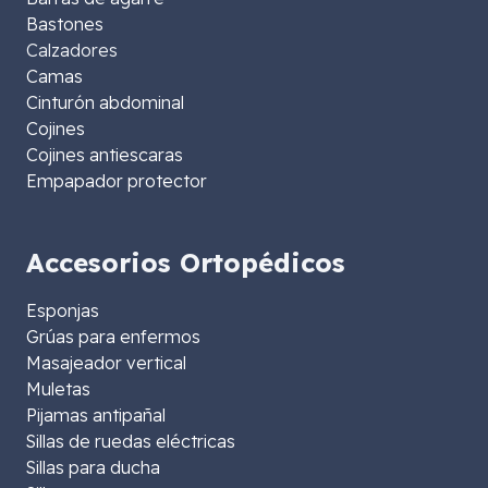
Bastones
Calzadores
Camas
Cinturón abdominal
Cojines
Cojines antiescaras
Empapador protector
Accesorios Ortopédicos
Esponjas
Grúas para enfermos
Masajeador vertical
Muletas
Pijamas antipañal
Sillas de ruedas eléctricas
Sillas para ducha