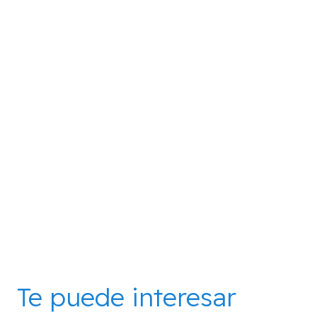
Te puede interesar