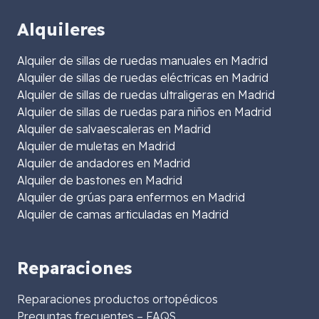
Alquileres
Alquiler de sillas de ruedas manuales en Madrid
Alquiler de sillas de ruedas eléctricas en Madrid
Alquiler de sillas de ruedas ultraligeras en Madrid
Alquiler de sillas de ruedas para niños en Madrid
Alquiler de salvaescaleras en Madrid
Alquiler de muletas en Madrid
Alquiler de andadores en Madrid
Alquiler de bastones en Madrid
Alquiler de grúas para enfermos en Madrid
Alquiler de camas articuladas en Madrid
Reparaciones
Reparaciones productos ortopédicos
Preguntas frecuentes – FAQS