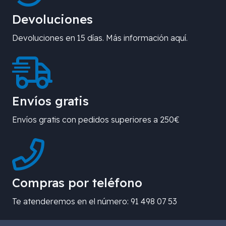
Devoluciones
Devoluciones en 15 días. Más información aquí.
Envíos gratis
Envíos gratis con pedidos superiores a 250€
Compras por teléfono
Te atenderemos en el número: 91 498 07 53