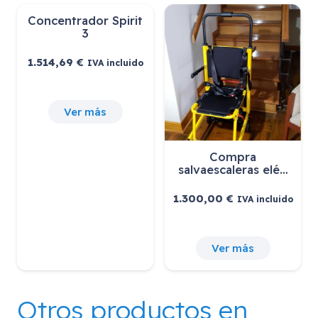
Concentrador Spirit
3
1.514,69
€
IVA incluido
Ver más
Compra
salvaescaleras elé…
1.300,00
€
IVA incluido
Ver más
Otros productos en