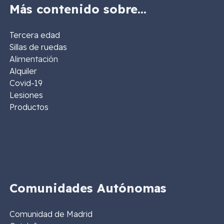
Más contenido sobre…
Tercera edad
Sillas de ruedas
Alimentación
Alquiler
Covid-19
Lesiones
Productos
Comunidades Autónomas
Comunidad de Madrid