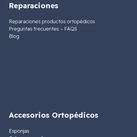
Reparaciones
Reparaciones productos ortopédicos
Preguntas frecuentes – FAQS
Blog
Accesorios Ortopédicos
Esponjas