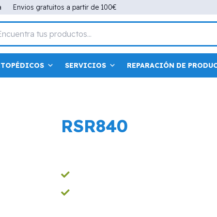
a
Envios gratuitos a partir de 100€
RTOPÉDICOS
SERVICIOS
REPARACIÓN DE PRODU
RSR840