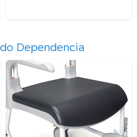
ndo Dependencia