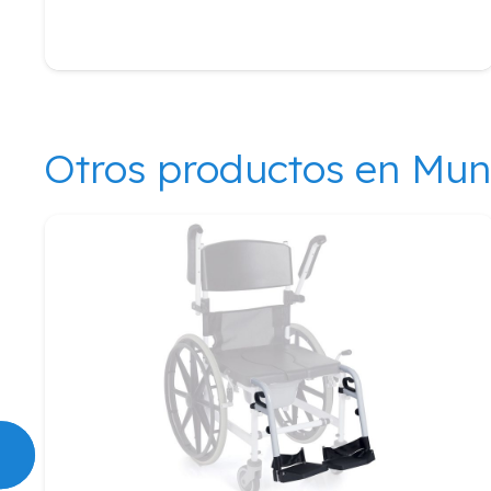
Otros productos en Mu