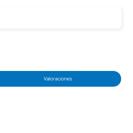
Valoraciones