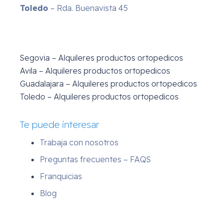
Toledo
– Rda. Buenavista 45
Segovia – Alquileres productos ortopedicos
Avila – Alquileres productos ortopedicos
Guadalajara – Alquileres productos ortopedicos
Toledo – Alquileres productos ortopedicos
Te puede interesar
Trabaja con nosotros
Preguntas frecuentes – FAQS
Franquicias
Blog