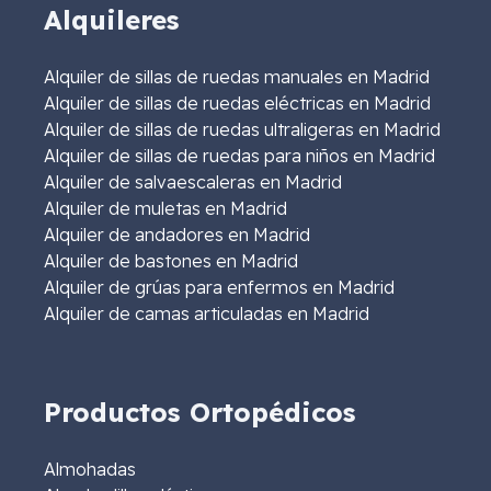
Alquileres
Alquiler de sillas de ruedas manuales en Madrid
Alquiler de sillas de ruedas eléctricas en Madrid
Alquiler de sillas de ruedas ultraligeras en Madrid
Alquiler de sillas de ruedas para niños en Madrid
Alquiler de salvaescaleras en Madrid
Alquiler de muletas en Madrid
Alquiler de andadores en Madrid
Alquiler de bastones en Madrid
Alquiler de grúas para enfermos en Madrid
Alquiler de camas articuladas en Madrid
Productos Ortopédicos
Almohadas