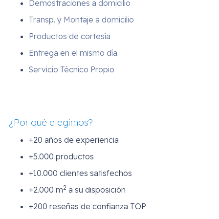
Demostraciones a domicilio
Transp. y Montaje a domicilio
Productos de cortesía
Entrega en el mismo día
Servicio Técnico Propio
¿Por qué elegirnos?
+20 años de experiencia
+5.000 productos
+10.000 clientes satisfechos
2
+2.000 m
a su disposición
+200 reseñas de confianza TOP