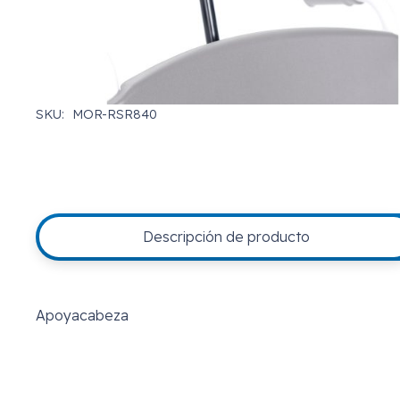
SKU:
MOR-RSR840
Descripción de producto
Apoyacabeza