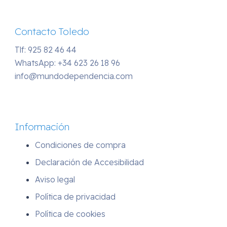
Contacto Toledo
Tlf: 925 82 46 44
WhatsApp:
+34 623 26 18 96
info@mundodependencia.com
Información
Condiciones de compra
Declaración de Accesibilidad
Aviso legal
Política de privacidad
Política de cookies