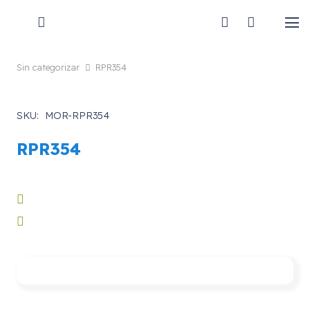
Sin categorizar
RPR354
SKU:
MOR-RPR354
RPR354