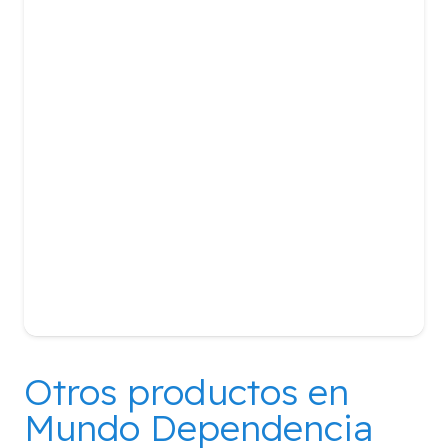
Otros productos en
Mundo Dependencia