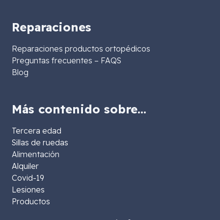
Reparaciones
Reparaciones productos ortopédicos
Preguntas frecuentes – FAQS
Blog
Más contenido sobre…
Tercera edad
Sillas de ruedas
Alimentación
Alquiler
Covid-19
Lesiones
Productos