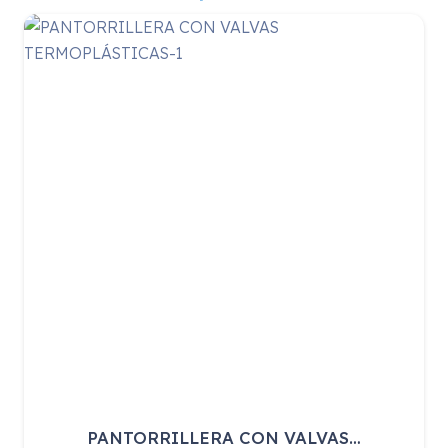
PANTORRILLERA CON VALVAS…