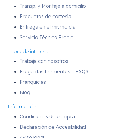
Transp. y Montaje a domicilio
Productos de cortesía
Entrega en el mismo día
Servicio Técnico Propio
Te puede interesar
Trabaja con nosotros
Preguntas frecuentes – FAQS
Franquicias
Blog
Información
Condiciones de compra
Declaración de Accesibilidad
Aviso legal