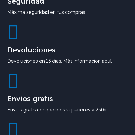
Seguridad
Máxima seguridad en tus compras
Devoluciones
Devoluciones en 15 días. Más información aquí.
Envíos gratis
Envíos gratis con pedidos superiores a 250€