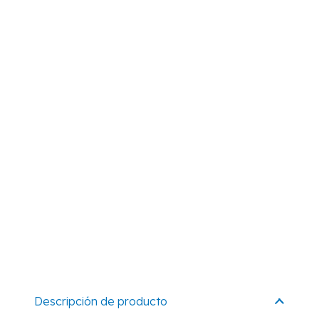
Descripción de producto