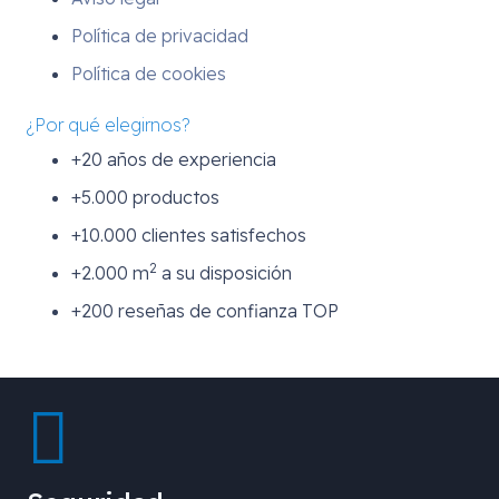
Política de privacidad
Política de cookies
¿Por qué elegirnos?
+20 años de experiencia
+5.000 productos
+10.000 clientes satisfechos
2
+2.000 m
a su disposición
+200 reseñas de confianza TOP