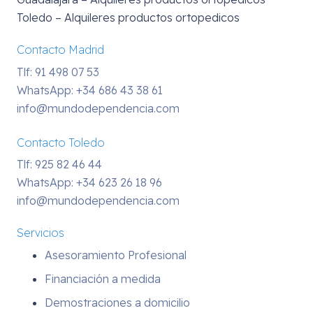
Toledo – Alquileres productos ortopedicos
Contacto Madrid
Tlf: 91 498 07 53
WhatsApp:
+34 686 43 38 61
info@mundodependencia.com
Contacto Toledo
Tlf: 925 82 46 44
WhatsApp:
+34 623 26 18 96
info@mundodependencia.com
Servicios
Asesoramiento Profesional
Financiación a medida
Demostraciones a domicilio