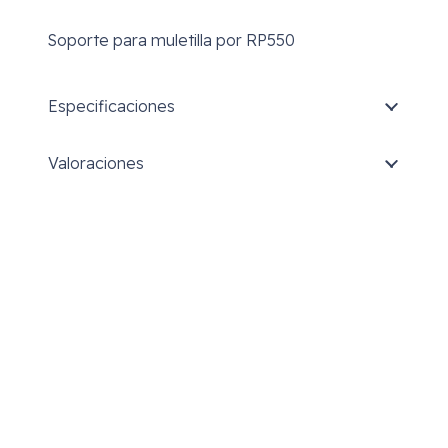
Soporte para muletilla por RP550
Especificaciones
Valoraciones