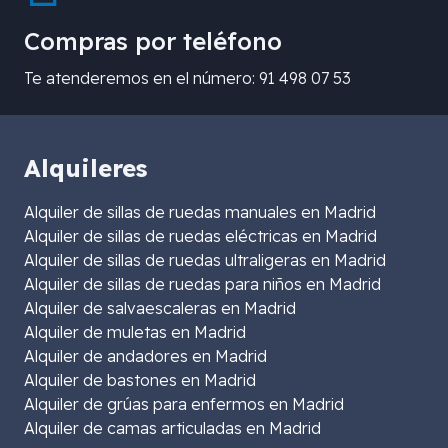
Compras por teléfono
Te atenderemos en el número: 91 498 07 53
Alquileres
Alquiler de sillas de ruedas manuales en Madrid
Alquiler de sillas de ruedas eléctricas en Madrid
Alquiler de sillas de ruedas ultraligeras en Madrid
Alquiler de sillas de ruedas para niños en Madrid
Alquiler de salvaescaleras en Madrid
Alquiler de muletas en Madrid
Alquiler de andadores en Madrid
Alquiler de bastones en Madrid
Alquiler de grúas para enfermos en Madrid
Alquiler de camas articuladas en Madrid