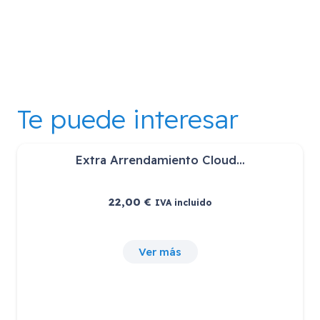
Te puede interesar
Extra Arrendamiento Cloud…
22,00
€
IVA incluido
Ver más