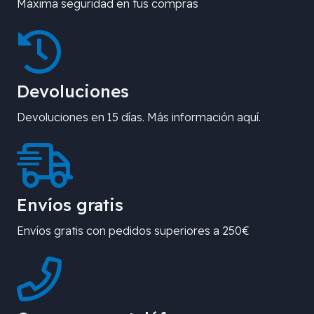
Máxima seguridad en tus compras
Devoluciones
Devoluciones en 15 días. Más información aquí.
Envíos gratis
Envíos gratis con pedidos superiores a 250€