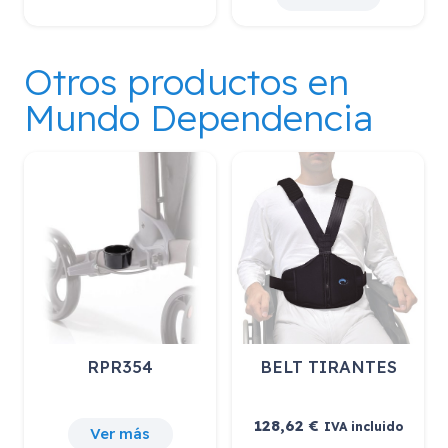
Otros productos en
Mundo Dependencia
RPR354
BELT TIRANTES
128,62
€
IVA incluido
Ver más