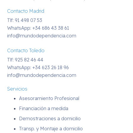
Contacto Madrid
Tlf: 91 498 07 53
WhatsApp:
+34 686 43 38 61
info@mundodependencia.com
Contacto Toledo
Tlf: 925 82 46 44
WhatsApp:
+34 623 26 18 96
info@mundodependencia.com
Servicios
Asesoramiento Profesional
Financiación a medida
Demostraciones a domicilio
Transp. y Montaje a domicilio