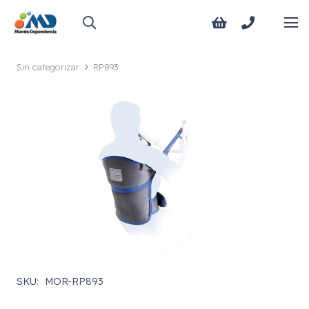
Sin categorizar
RP893
SKU:
MOR-RP893