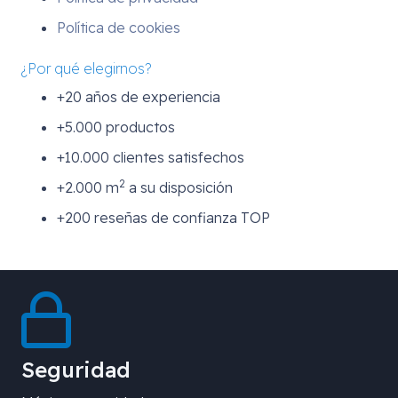
Política de cookies
¿Por qué elegirnos?
+20 años de experiencia
+5.000 productos
+10.000 clientes satisfechos
2
+2.000 m
a su disposición
+200 reseñas de confianza TOP
Seguridad