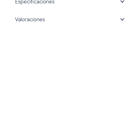
Especificaciones
Valoraciones