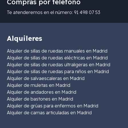
Compras por teléfono
Te atenderemos en el número: 91 498 07 53
Alquileres
Alquiler de sillas de ruedas manuales en Madrid
Alquiler de sillas de ruedas eléctricas en Madrid
Alquiler de sillas de ruedas ultraligeras en Madrid
Alquiler de sillas de ruedas para niños en Madrid
Alquiler de salvaescaleras en Madrid
Alquiler de muletas en Madrid
Alquiler de andadores en Madrid
Alquiler de bastones en Madrid
Alquiler de grúas para enfermos en Madrid
Alquiler de camas articuladas en Madrid