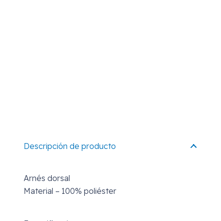
Descripción de producto
Arnés dorsal
Material – 100% poliéster