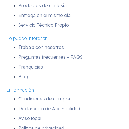
Productos de cortesía
Entrega en el mismo día
Servicio Técnico Propio
Te puede interesar
Trabaja con nosotros
Preguntas frecuentes – FAQS
Franquicias
Blog
Información
Condiciones de compra
Declaración de Accesibilidad
Aviso legal
Política de privacidad