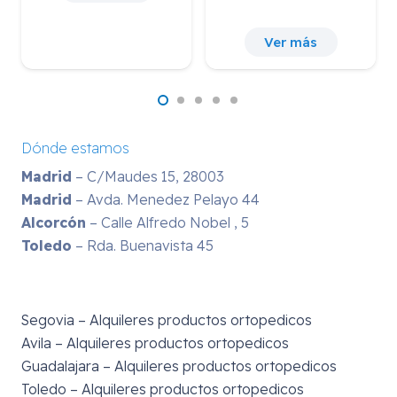
Ver más
Dónde estamos
Madrid
– C/Maudes 15, 28003
Madrid
– Avda. Menedez Pelayo 44
Alcorcón
– Calle Alfredo Nobel , 5
Toledo
– Rda. Buenavista 45
Segovia – Alquileres productos ortopedicos
Avila – Alquileres productos ortopedicos
Guadalajara – Alquileres productos ortopedicos
Toledo – Alquileres productos ortopedicos