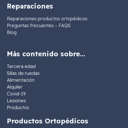
Reparaciones
Reparaciones productos ortopédicos
Preguntas frecuentes – FAQS
Blog
Más contenido sobre…
Tercera edad
Sillas de ruedas
Alimentación
Alquiler
Covid-19
Lesiones
Productos
Productos Ortopédicos