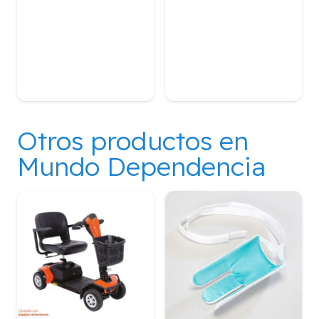
Otros productos en
Mundo Dependencia