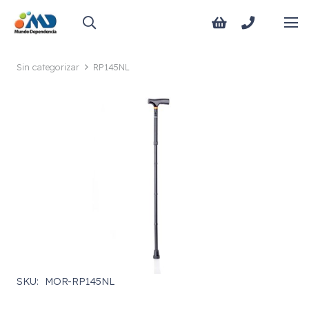
Sin categorizar
RP145NL
SKU:
MOR-RP145NL