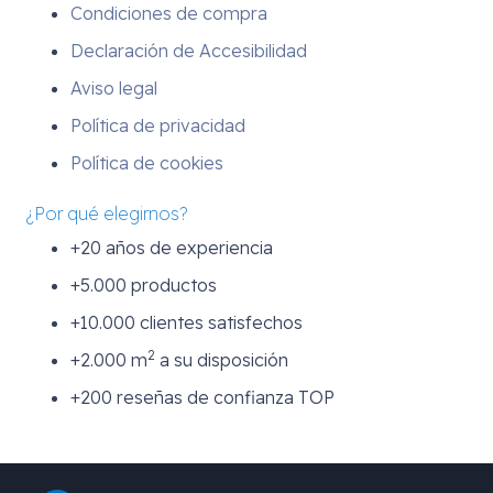
Condiciones de compra
Declaración de Accesibilidad
Aviso legal
Política de privacidad
Política de cookies
¿Por qué elegirnos?
+20 años de experiencia
+5.000 productos
+10.000 clientes satisfechos
2
+2.000 m
a su disposición
+200 reseñas de confianza TOP