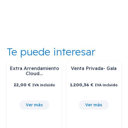
Te puede interesar
Extra Arrendamiento
Venta Privada- Gala
Cloud…
22,00
€
1.200,36
€
IVA incluido
IVA incluido
Ver más
Ver más