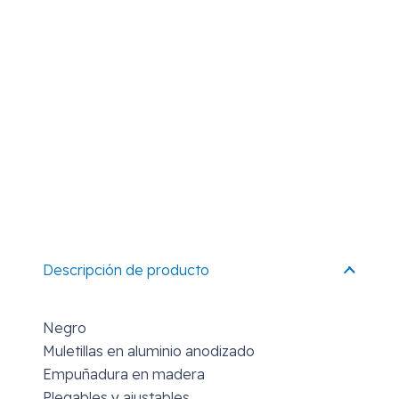
Descripción de producto
Negro
Muletillas en aluminio anodizado
Empuñadura en madera
Plegables y ajustables