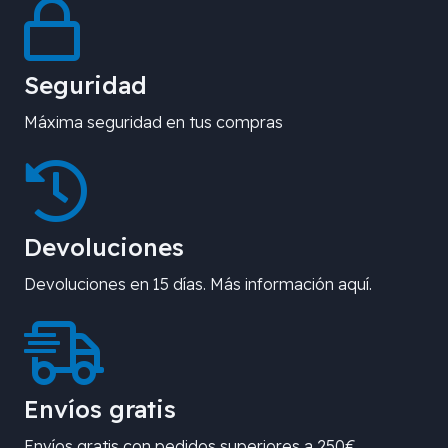
Seguridad
Máxima seguridad en tus compras
Devoluciones
Devoluciones en 15 días. Más información aquí.
Envíos gratis
Envíos gratis con pedidos superiores a 250€