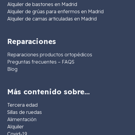
Alquiler de bastones en Madrid
Alquiler de grúas para enfermos en Madrid
Alquiler de camas articuladas en Madrid
Reparaciones
Reparaciones productos ortopédicos
Preguntas frecuentes – FAQS
Blog
Más contenido sobre…
Tercera edad
Sillas de ruedas
Alimentación
Alquiler
Covid-19