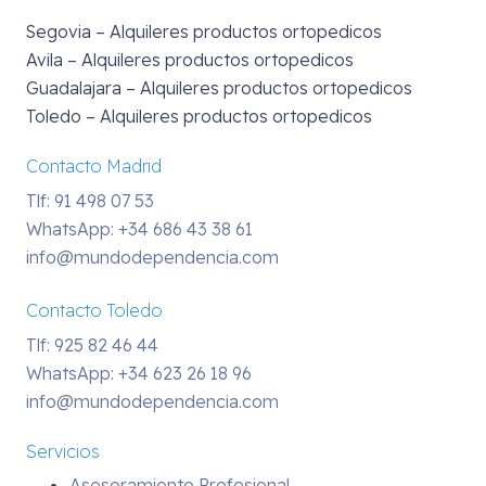
Segovia – Alquileres productos ortopedicos
Avila – Alquileres productos ortopedicos
Guadalajara – Alquileres productos ortopedicos
Toledo – Alquileres productos ortopedicos
Contacto Madrid
Tlf: 91 498 07 53
WhatsApp:
+34 686 43 38 61
info@mundodependencia.com
Contacto Toledo
Tlf: 925 82 46 44
WhatsApp:
+34 623 26 18 96
info@mundodependencia.com
Servicios
Asesoramiento Profesional