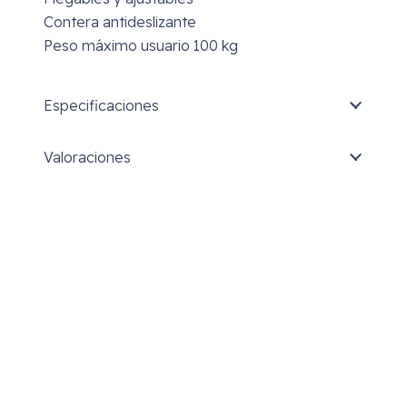
Contera antideslizante
Peso máximo usuario 100 kg
Especificaciones
Valoraciones