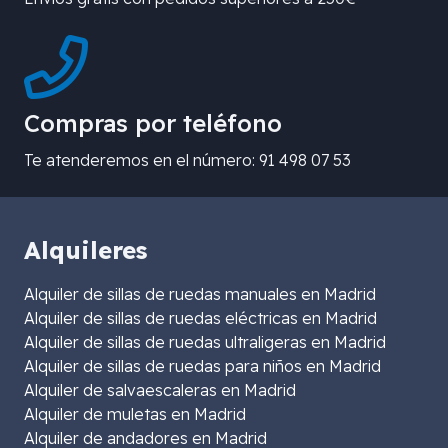
Compras por teléfono
Te atenderemos en el número: 91 498 07 53
Alquileres
Alquiler de sillas de ruedas manuales en Madrid
Alquiler de sillas de ruedas eléctricas en Madrid
Alquiler de sillas de ruedas ultraligeras en Madrid
Alquiler de sillas de ruedas para niños en Madrid
Alquiler de salvaescaleras en Madrid
Alquiler de muletas en Madrid
Alquiler de andadores en Madrid