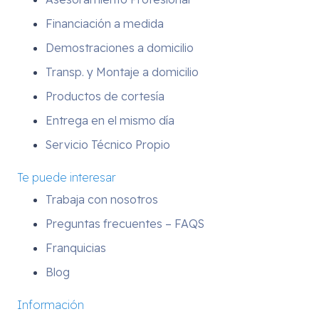
Financiación a medida
Demostraciones a domicilio
Transp. y Montaje a domicilio
Productos de cortesía
Entrega en el mismo día
Servicio Técnico Propio
Te puede interesar
Trabaja con nosotros
Preguntas frecuentes – FAQS
Franquicias
Blog
Información