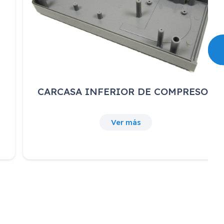
CARCASA INFERIOR DE COMPRESOR
Ver más