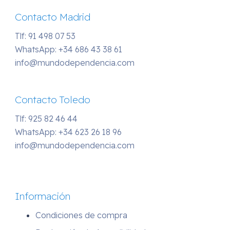
Contacto Madrid
Tlf: 91 498 07 53
WhatsApp:
+34 686 43 38 61
info@mundodependencia.com
Contacto Toledo
Tlf: 925 82 46 44
WhatsApp:
+34 623 26 18 96
info@mundodependencia.com
Información
Condiciones de compra