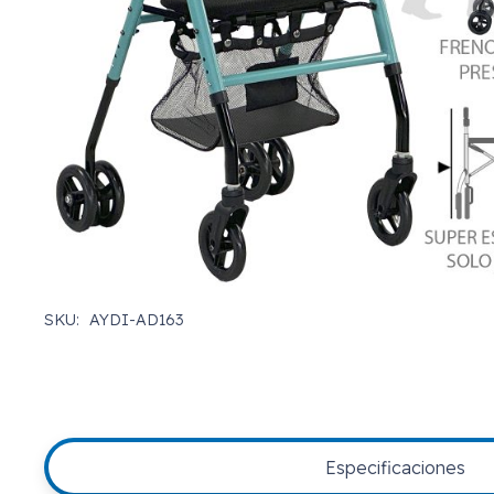
SKU:
AYDI-AD163
Especificaciones