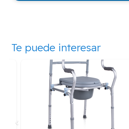
Te puede interesar