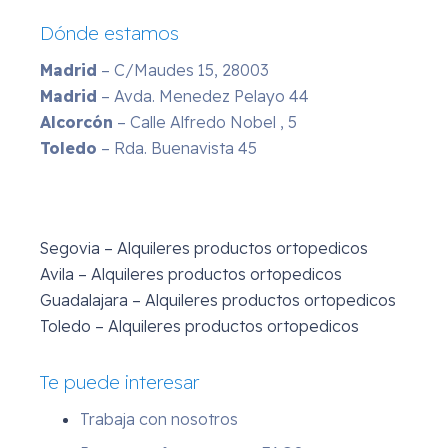
Dónde estamos
Madrid
– C/Maudes 15, 28003
Madrid
– Avda. Menedez Pelayo 44
Alcorcón
– Calle Alfredo Nobel , 5
Toledo
– Rda. Buenavista 45
Segovia – Alquileres productos ortopedicos
Avila – Alquileres productos ortopedicos
Guadalajara – Alquileres productos ortopedicos
Toledo – Alquileres productos ortopedicos
Te puede interesar
Trabaja con nosotros