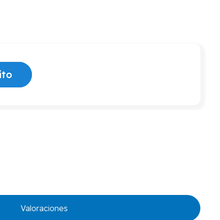
ito
Valoraciones