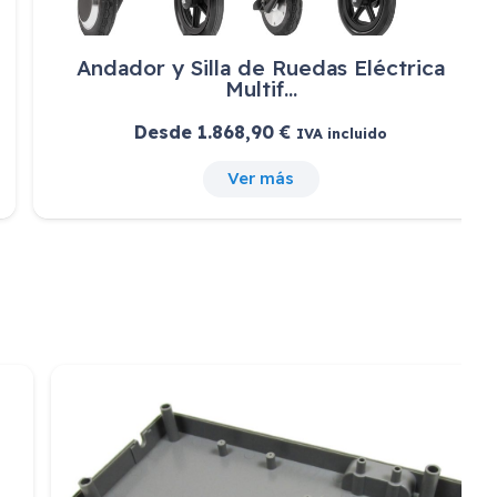
Andador y Silla de Ruedas Eléctrica
Multif…
Desde
1.868,90
€
IVA incluido
Ver más