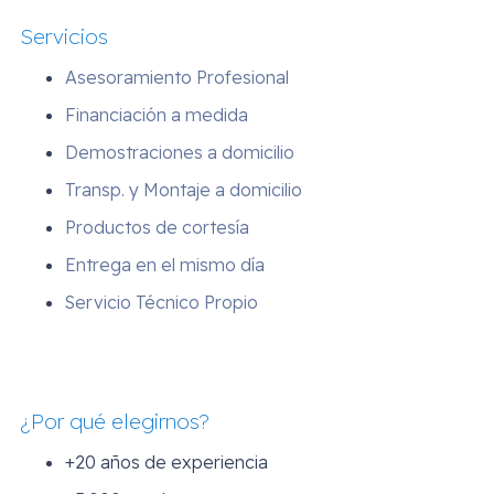
Servicios
Asesoramiento Profesional
Financiación a medida
Demostraciones a domicilio
Transp. y Montaje a domicilio
Productos de cortesía
Entrega en el mismo día
Servicio Técnico Propio
¿Por qué elegirnos?
+20 años de experiencia