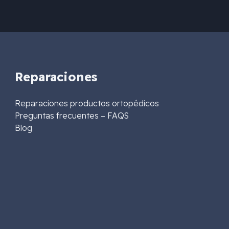
Reparaciones
Reparaciones productos ortopédicos
Preguntas frecuentes – FAQS
Blog