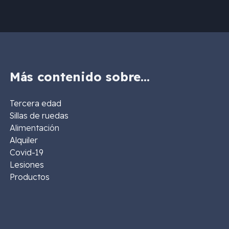
Más contenido sobre…
Tercera edad
Sillas de ruedas
Alimentación
Alquiler
Covid-19
Lesiones
Productos