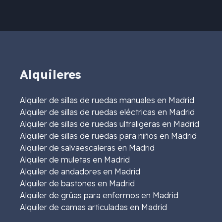
Alquileres
Alquiler de sillas de ruedas manuales en Madrid
Alquiler de sillas de ruedas eléctricas en Madrid
Alquiler de sillas de ruedas ultraligeras en Madrid
Alquiler de sillas de ruedas para niños en Madrid
Alquiler de salvaescaleras en Madrid
Alquiler de muletas en Madrid
Alquiler de andadores en Madrid
Alquiler de bastones en Madrid
Alquiler de grúas para enfermos en Madrid
Alquiler de camas articuladas en Madrid