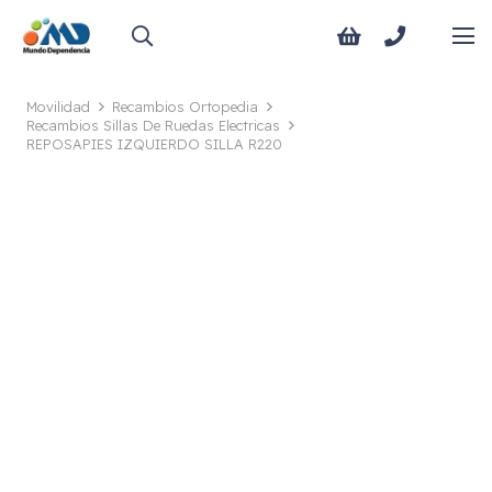
Movilidad
Recambios Ortopedia
Recambios Sillas De Ruedas Electricas
REPOSAPIES IZQUIERDO SILLA R220