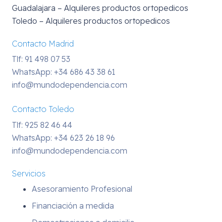
Guadalajara – Alquileres productos ortopedicos
Toledo – Alquileres productos ortopedicos
Contacto Madrid
Tlf: 91 498 07 53
WhatsApp:
+34 686 43 38 61
info@mundodependencia.com
Contacto Toledo
Tlf: 925 82 46 44
WhatsApp:
+34 623 26 18 96
info@mundodependencia.com
Servicios
Asesoramiento Profesional
Financiación a medida