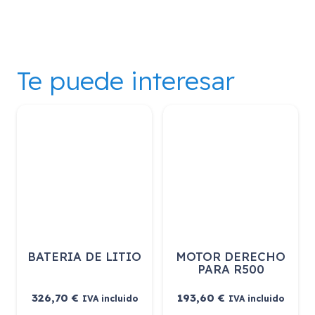
Te puede interesar
BATERIA DE LITIO
MOTOR DERECHO
PARA R500
326,70
€
193,60
€
IVA incluido
IVA incluido