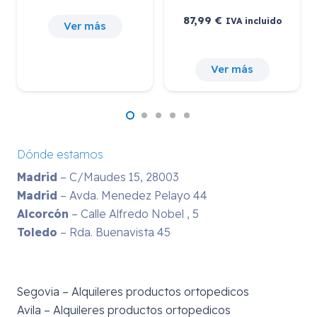
87,99
€
IVA incluido
Ver más
Ver más
Dónde estamos
Madrid
– C/Maudes 15, 28003
Madrid
– Avda. Menedez Pelayo 44
Alcorcón
– Calle Alfredo Nobel , 5
Toledo
– Rda. Buenavista 45
Segovia – Alquileres productos ortopedicos
Avila – Alquileres productos ortopedicos