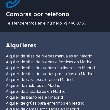
Compras por teléfono
Te atenderemos en el número: 91 498 07 53
Alquileres
Alquiler de sillas de ruedas manuales en Madrid
Alquiler de sillas de ruedas eléctricas en Madrid
Alquiler de sillas de ruedas ultraligeras en Madrid
Alquiler de sillas de ruedas para niños en Madrid
Alquiler de salvaescaleras en Madrid
Alquiler de muletas en Madrid
Alquiler de andadores en Madrid
Alquiler de bastones en Madrid
Alquiler de grúas para enfermos en Madrid
Alquiler de camas articuladas en Madrid