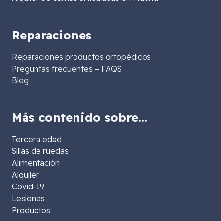
Reparaciones
Reparaciones productos ortopédicos
Preguntas frecuentes – FAQS
Blog
Más contenido sobre…
Tercera edad
Sillas de ruedas
Alimentación
Alquiler
Covid-19
Lesiones
Productos