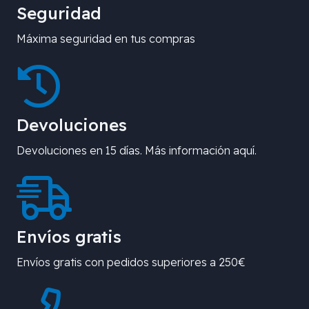
Seguridad
Máxima seguridad en tus compras
Devoluciones
Devoluciones en 15 días. Más información aquí.
Envíos gratis
Envíos gratis con pedidos superiores a 250€