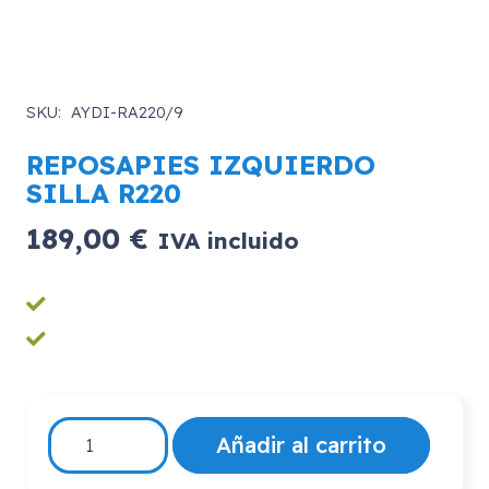
SKU:
AYDI-RA220/9
REPOSAPIES IZQUIERDO
SILLA R220
189,00
€
IVA incluido
REPOSAPIES
Añadir al carrito
IZQUIERDO
SILLA