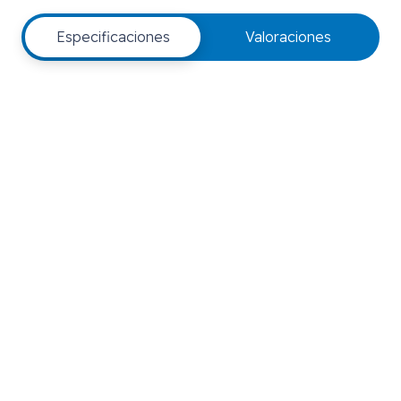
Especificaciones
Valoraciones