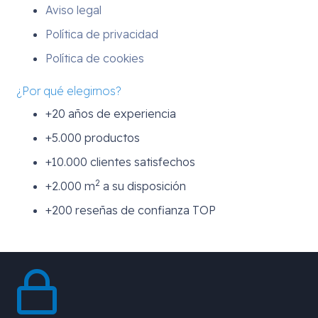
Aviso legal
Política de privacidad
Política de cookies
¿Por qué elegirnos?
+20 años de experiencia
+5.000 productos
+10.000 clientes satisfechos
2
+2.000 m
a su disposición
+200 reseñas de confianza TOP