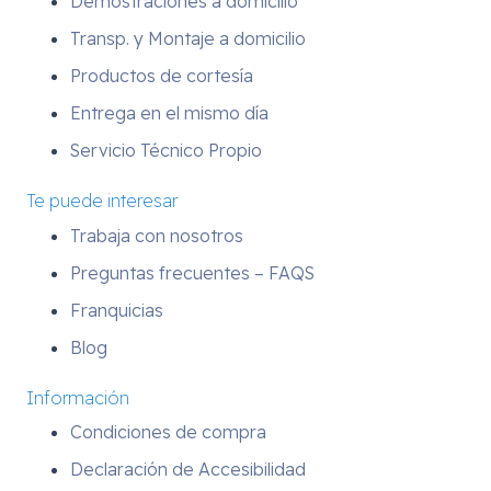
Demostraciones a domicilio
Transp. y Montaje a domicilio
Productos de cortesía
Entrega en el mismo día
Servicio Técnico Propio
Te puede interesar
Trabaja con nosotros
Preguntas frecuentes – FAQS
Franquicias
Blog
Información
Condiciones de compra
Declaración de Accesibilidad