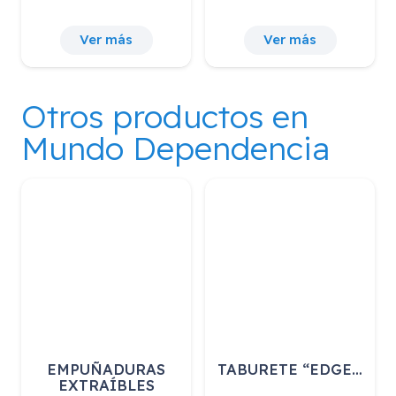
Ver más
Ver más
Otros productos en
Mundo Dependencia
EMPUÑADURAS
TABURETE “EDGE…
EXTRAÍBLES