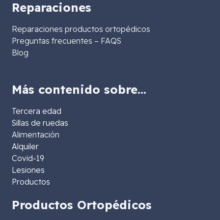
Reparaciones
Reparaciones productos ortopédicos
Preguntas frecuentes – FAQS
Blog
Más contenido sobre…
Tercera edad
Sillas de ruedas
Alimentación
Alquiler
Covid-19
Lesiones
Productos
Productos Ortopédicos