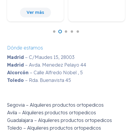
Ver más
Dónde estamos
Madrid
– C/Maudes 15, 28003
Madrid
– Avda. Menedez Pelayo 44
Alcorcón
– Calle Alfredo Nobel , 5
Toledo
– Rda. Buenavista 45
Segovia – Alquileres productos ortopedicos
Avila – Alquileres productos ortopedicos
Guadalajara – Alquileres productos ortopedicos
Toledo – Alquileres productos ortopedicos