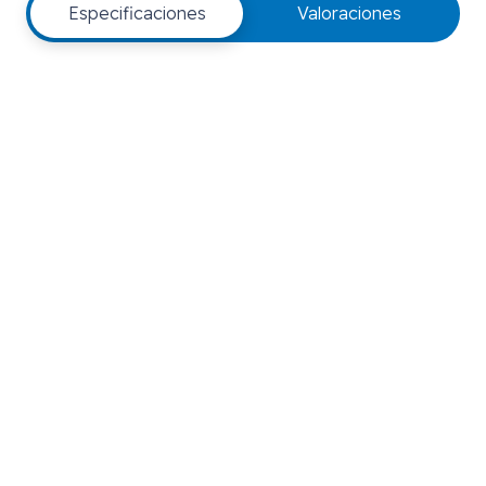
Especificaciones
Valoraciones