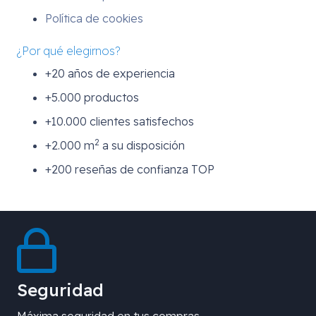
Política de cookies
¿Por qué elegirnos?
+20 años de experiencia
+5.000 productos
+10.000 clientes satisfechos
2
+2.000 m
a su disposición
+200 reseñas de confianza TOP
Seguridad
Máxima seguridad en tus compras