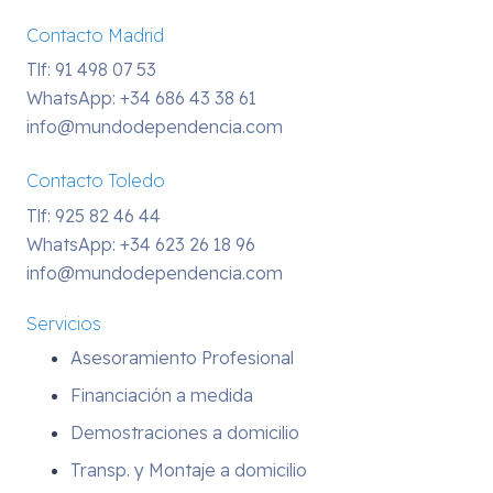
Contacto Madrid
Tlf: 91 498 07 53
WhatsApp:
+34 686 43 38 61
info@mundodependencia.com
Contacto Toledo
Tlf: 925 82 46 44
WhatsApp:
+34 623 26 18 96
info@mundodependencia.com
Servicios
Asesoramiento Profesional
Financiación a medida
Demostraciones a domicilio
Transp. y Montaje a domicilio