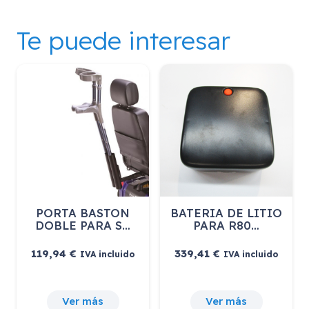
Te puede interesar
PORTA BASTON
BATERIA DE LITIO
DOBLE PARA S…
PARA R80…
119,94
€
339,41
€
IVA incluido
IVA incluido
Ver más
Ver más