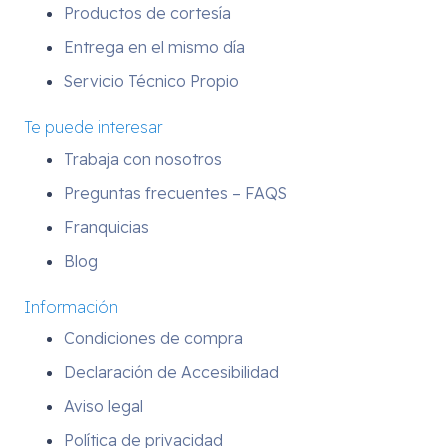
Productos de cortesía
Entrega en el mismo día
Servicio Técnico Propio
Te puede interesar
Trabaja con nosotros
Preguntas frecuentes – FAQS
Franquicias
Blog
Información
Condiciones de compra
Declaración de Accesibilidad
Aviso legal
Política de privacidad