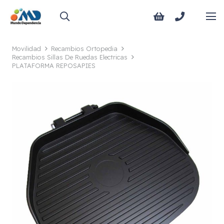
Movilidad
Recambios Ortopedia
Recambios Sillas De Ruedas Electricas
PLATAFORMA REPOSAPIES