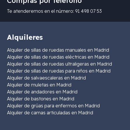
Compras por teléfono
Te atenderemos en el número: 91 498 07 53
Alquileres
Alquiler de sillas de ruedas manuales en Madrid
Alquiler de sillas de ruedas eléctricas en Madrid
Alquiler de sillas de ruedas ultraligeras en Madrid
Alquiler de sillas de ruedas para niños en Madrid
Alquiler de salvaescaleras en Madrid
Alquiler de muletas en Madrid
Alquiler de andadores en Madrid
Alquiler de bastones en Madrid
Alquiler de grúas para enfermos en Madrid
Alquiler de camas articuladas en Madrid