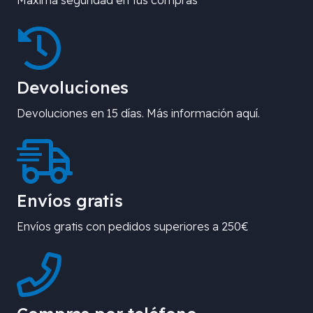
Devoluciones
Devoluciones en 15 días. Más información aquí.
Envíos gratis
Envíos gratis con pedidos superiores a 250€