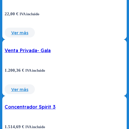
22,00
€
IVA incluido
Ver más
Venta Privada- Gala
1.200,36
€
IVA incluido
Ver más
Concentrador Spirit 3
1.514,69
€
IVA incluido