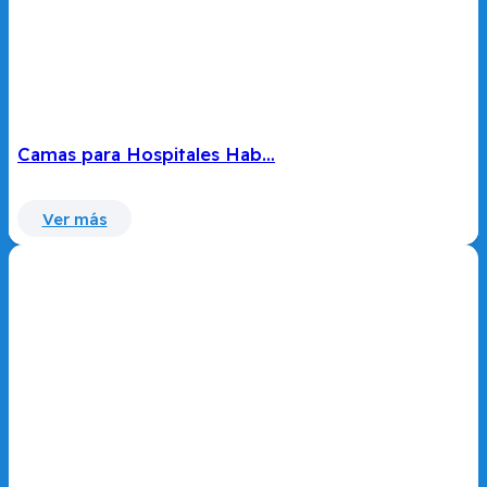
Camas para Hospitales Hab…
Ver más