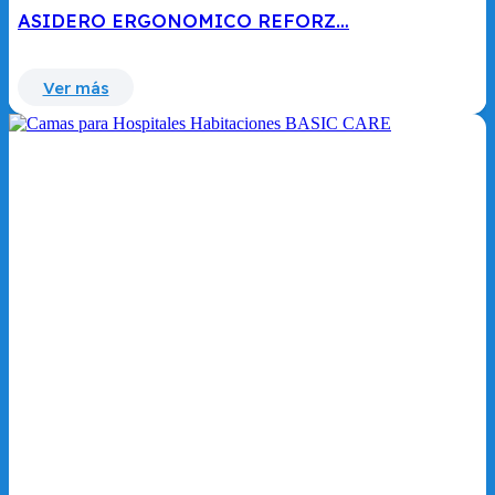
ASIDERO ERGONOMICO REFORZ…
Ver más