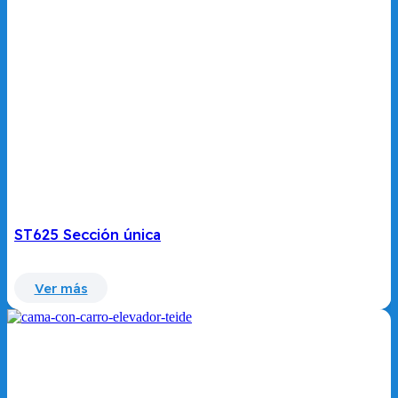
ST625 Sección única
Ver más