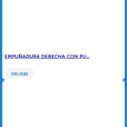
EMPUÑADURA DERECHA CON PU…
Ver más