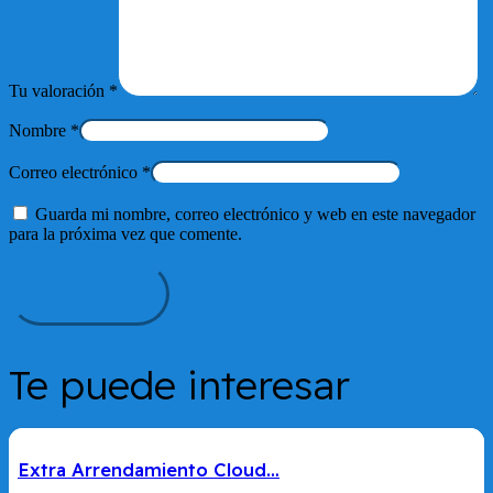
Tu valoración
*
Nombre
*
Correo electrónico
*
Guarda mi nombre, correo electrónico y web en este navegador
para la próxima vez que comente.
Te puede interesar
Extra Arrendamiento Cloud…