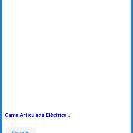
Cama Articulada Eléctrica…
Ver más