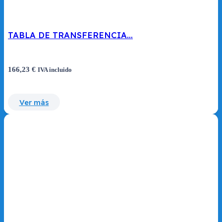
TABLA DE TRANSFERENCIA…
166,23
€
IVA incluido
Ver más