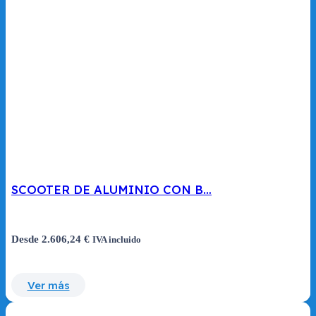
SCOOTER DE ALUMINIO CON B…
Desde
2.606,24
€
IVA incluido
Ver más