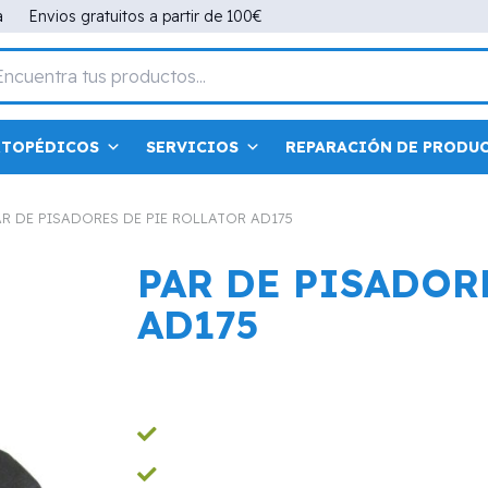
a
Envios gratuitos a partir de 100€
RTOPÉDICOS
SERVICIOS
REPARACIÓN DE PRODU
AR DE PISADORES DE PIE ROLLATOR AD175
PAR DE PISADOR
AD175