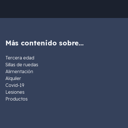
Más contenido sobre…
Tercera edad
Sillas de ruedas
Alimentación
Alquiler
Covid-19
Lesiones
Productos