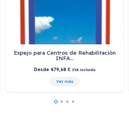
Espejo para Centros de Rehabilitación
INFA…
Desde
479,68
€
IVA incluido
Ver más