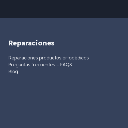
Reparaciones
Reparaciones productos ortopédicos
Preguntas frecuentes – FAQS
Blog