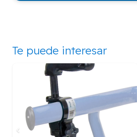
Te puede interesar