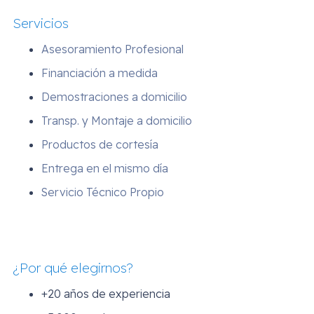
Servicios
Asesoramiento Profesional
Financiación a medida
Demostraciones a domicilio
Transp. y Montaje a domicilio
Productos de cortesía
Entrega en el mismo día
Servicio Técnico Propio
¿Por qué elegirnos?
+20 años de experiencia