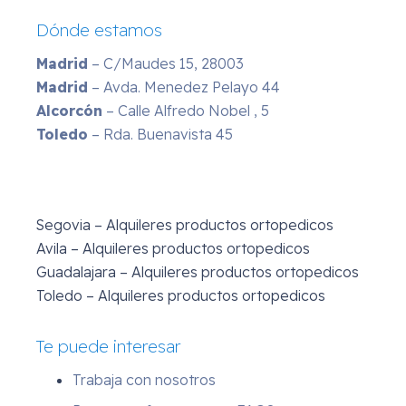
Dónde estamos
Madrid
– C/Maudes 15, 28003
Madrid
– Avda. Menedez Pelayo 44
Alcorcón
– Calle Alfredo Nobel , 5
Toledo
– Rda. Buenavista 45
Segovia – Alquileres productos ortopedicos
Avila – Alquileres productos ortopedicos
Guadalajara – Alquileres productos ortopedicos
Toledo – Alquileres productos ortopedicos
Te puede interesar
Trabaja con nosotros