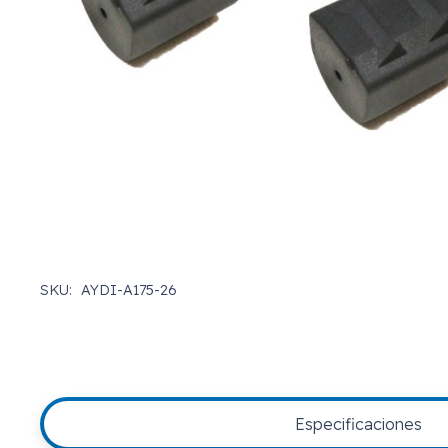
SKU:
AYDI-A175-26
Especificaciones