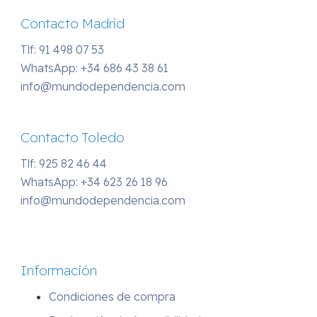
Contacto Madrid
Tlf: 91 498 07 53
WhatsApp:
+34 686 43 38 61
info@mundodependencia.com
Contacto Toledo
Tlf: 925 82 46 44
WhatsApp:
+34 623 26 18 96
info@mundodependencia.com
Información
Condiciones de compra