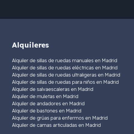
Alquileres
Alquiler de sillas de ruedas manuales en Madrid
Alquiler de sillas de ruedas eléctricas en Madrid
Alquiler de sillas de ruedas ultraligeras en Madrid
Alquiler de sillas de ruedas para niños en Madrid
Alquiler de salvaescaleras en Madrid
Alquiler de muletas en Madrid
Alquiler de andadores en Madrid
Alquiler de bastones en Madrid
Alquiler de grúas para enfermos en Madrid
Alquiler de camas articuladas en Madrid