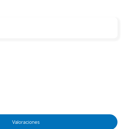
Valoraciones