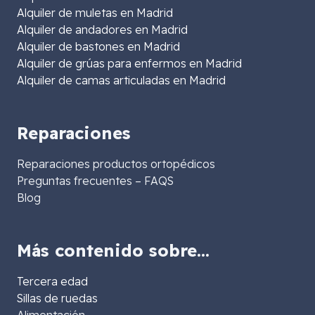
Alquiler de muletas en Madrid
Alquiler de andadores en Madrid
Alquiler de bastones en Madrid
Alquiler de grúas para enfermos en Madrid
Alquiler de camas articuladas en Madrid
Reparaciones
Reparaciones productos ortopédicos
Preguntas frecuentes – FAQS
Blog
Más contenido sobre…
Tercera edad
Sillas de ruedas