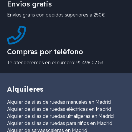
Envíos gratis
Envíos gratis con pedidos superiores a 250€
Compras por teléfono
Te atenderemos en el número: 91 498 07 53
Alquileres
Alquiler de sillas de ruedas manuales en Madrid
Alquiler de sillas de ruedas eléctricas en Madrid
Alquiler de sillas de ruedas ultraligeras en Madrid
Alquiler de sillas de ruedas para niños en Madrid
Alquiler de salvaescaleras en Madrid