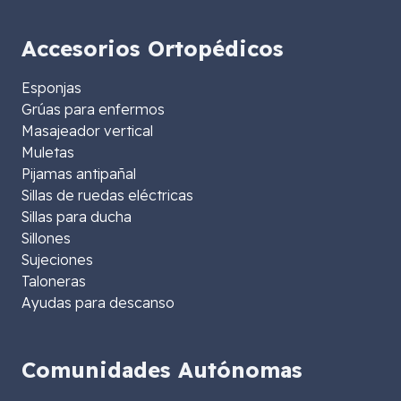
Accesorios Ortopédicos
Esponjas
Grúas para enfermos
Masajeador vertical
Muletas
Pijamas antipañal
Sillas de ruedas eléctricas
Sillas para ducha
Sillones
Sujeciones
Taloneras
Ayudas para descanso
Comunidades Autónomas