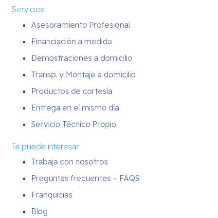
Servicios
Asesoramiento Profesional
Financiación a medida
Demostraciones a domicilio
Transp. y Montaje a domicilio
Productos de cortesía
Entrega en el mismo día
Servicio Técnico Propio
Te puede interesar
Trabaja con nosotros
Preguntas frecuentes – FAQS
Franquicias
Blog