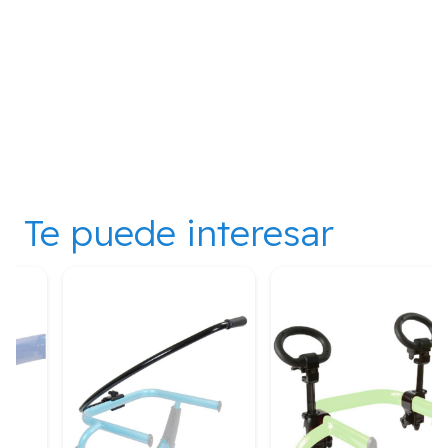
Te puede interesar