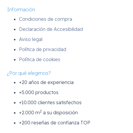
Información
Condiciones de compra
Declaración de Accesibilidad
Aviso legal
Política de privacidad
Política de cookies
¿Por qué elegirnos?
+20 años de experiencia
+5.000 productos
+10.000 clientes satisfechos
2
+2.000 m
a su disposición
+200 reseñas de confianza TOP