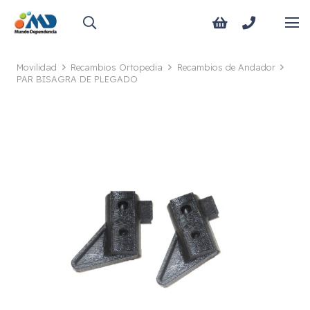
Movilidad
Recambios Ortopedia
Recambios de Andador
PAR BISAGRA DE PLEGADO