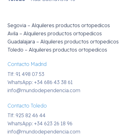
Segovia – Alquileres productos ortopedicos
Avila – Alquileres productos ortopedicos
Guadalajara – Alquileres productos ortopedicos
Toledo – Alquileres productos ortopedicos
Contacto Madrid
Tlf: 91 498 07 53
WhatsApp:
+34 686 43 38 61
info@mundodependencia.com
Contacto Toledo
Tlf: 925 82 46 44
WhatsApp:
+34 623 26 18 96
info@mundodependencia.com