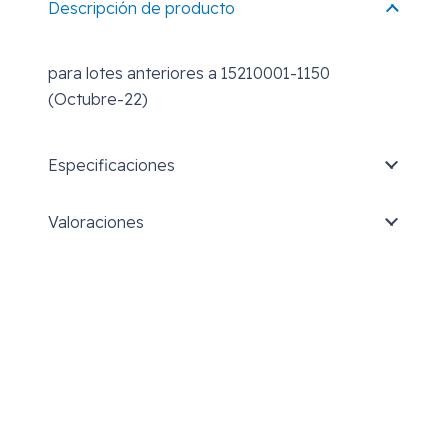
Descripción de producto
para lotes anteriores a 15210001-1150
(Octubre-22)
Especificaciones
Valoraciones