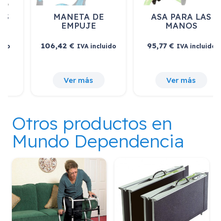
MANETA DE
ASA PARA LAS
EMPUJE
MANOS
106,42
€
95,77
€
IVA incluido
IVA incluido
Ver más
Ver más
Otros productos en
Mundo Dependencia