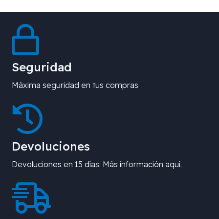
Seguridad
Máxima seguridad en tus compras
Devoluciones
Devoluciones en 15 días. Más información aquí.