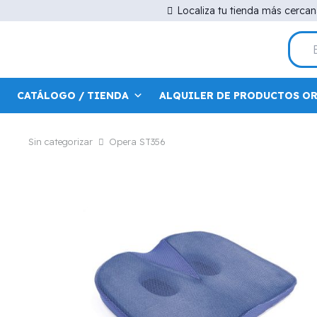
Localiza tu tienda más cerca
CATÁLOGO / TIENDA
ALQUILER DE PRODUCTOS O
Sin categorizar
Opera ST356