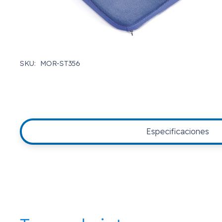
SKU:
MOR-ST356
Especificaciones