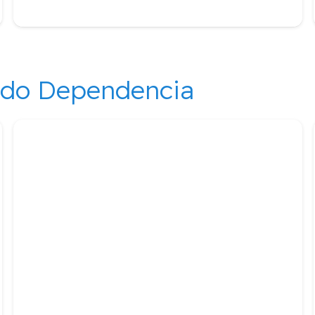
ndo Dependencia