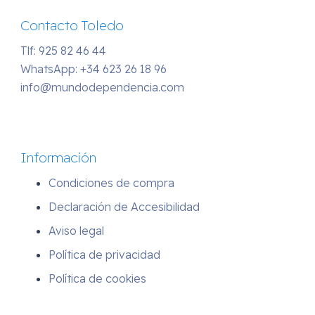
Contacto Toledo
Tlf: 925 82 46 44
WhatsApp:
+34 623 26 18 96
info@mundodependencia.com
Información
Condiciones de compra
Declaración de Accesibilidad
Aviso legal
Política de privacidad
Política de cookies