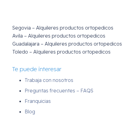
Segovia – Alquileres productos ortopedicos
Avila – Alquileres productos ortopedicos
Guadalajara – Alquileres productos ortopedicos
Toledo – Alquileres productos ortopedicos
Te puede interesar
Trabaja con nosotros
Preguntas frecuentes – FAQS
Franquicias
Blog