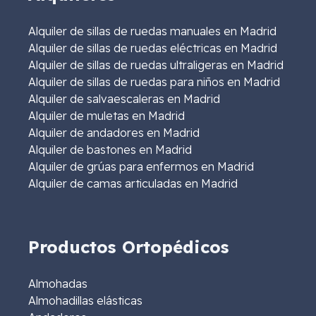
Alquiler de sillas de ruedas manuales en Madrid
Alquiler de sillas de ruedas eléctricas en Madrid
Alquiler de sillas de ruedas ultraligeras en Madrid
Alquiler de sillas de ruedas para niños en Madrid
Alquiler de salvaescaleras en Madrid
Alquiler de muletas en Madrid
Alquiler de andadores en Madrid
Alquiler de bastones en Madrid
Alquiler de grúas para enfermos en Madrid
Alquiler de camas articuladas en Madrid
Productos Ortopédicos
Almohadas
Almohadillas elásticas