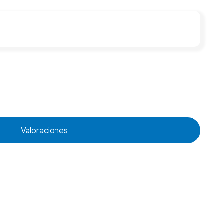
Valoraciones