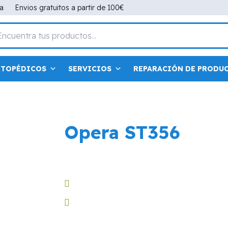
na
Envios gratuitos a partir de 100€
RTOPÉDICOS
SERVICIOS
REPARACIÓN DE PRODU
Opera ST356