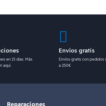
ciones
Envíos gratis
es en 15 días. Más
Envíos gratis con pedidos 
n aquí.
a 250€
Reparaciones