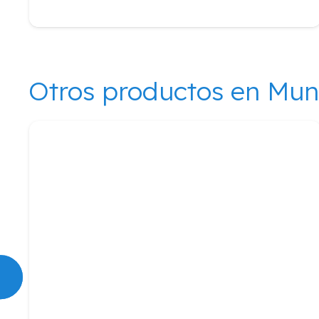
Otros productos en Mu