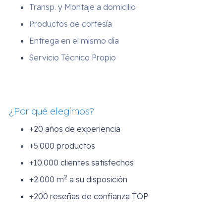
Transp. y Montaje a domicilio
Productos de cortesía
Entrega en el mismo día
Servicio Técnico Propio
¿Por qué elegirnos?
+20 años de experiencia
+5.000 productos
+10.000 clientes satisfechos
2
+2.000 m
a su disposición
+200 reseñas de confianza TOP