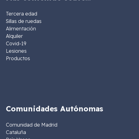
Tercera edad
Sillas de ruedas
Alimentación
Alquiler
Covid-19
Lesiones
Productos
Comunidades Autónomas
Comunidad de Madrid
Cataluña