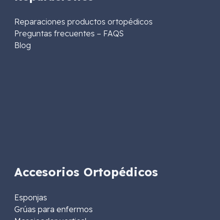
Reparaciones productos ortopédicos
Preguntas frecuentes – FAQS
Blog
Accesorios Ortopédicos
Esponjas
Grúas para enfermos