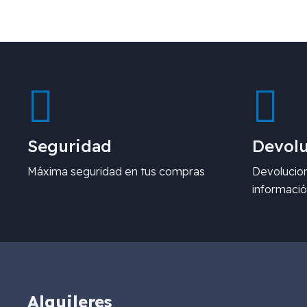
Seguridad
Devolu
Máxima seguridad en tus compras
Devolucion
informació
Alquileres