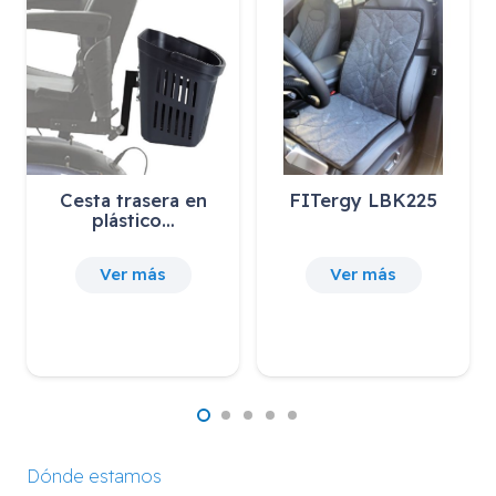
Cesta trasera en
FITergy LBK225
plástico…
Ver más
Ver más
Dónde estamos