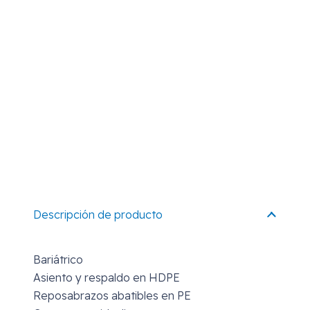
Descripción de producto
Bariátrico
Asiento y respaldo en HDPE
Reposabrazos abatibles en PE