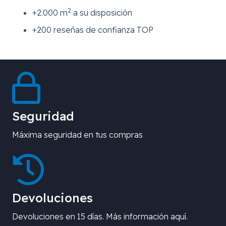
2
+2.000 m
a su disposición
+200 reseñas de confianza TOP
Seguridad
Máxima seguridad en tus compras
Devoluciones
Devoluciones en 15 días. Más información aquí.