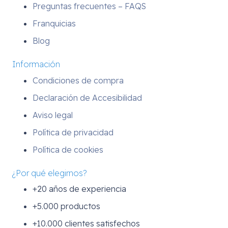
Preguntas frecuentes – FAQS
Franquicias
Blog
Información
Condiciones de compra
Declaración de Accesibilidad
Aviso legal
Política de privacidad
Política de cookies
¿Por qué elegirnos?
+20 años de experiencia
+5.000 productos
+10.000 clientes satisfechos