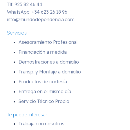
Tlf: 925 82 46 44
WhatsApp:
+34 623 26 18 96
info@mundodependencia.com
Servicios
Asesoramiento Profesional
Financiación a medida
Demostraciones a domicilio
Transp. y Montaje a domicilio
Productos de cortesía
Entrega en el mismo día
Servicio Técnico Propio
Te puede interesar
Trabaja con nosotros