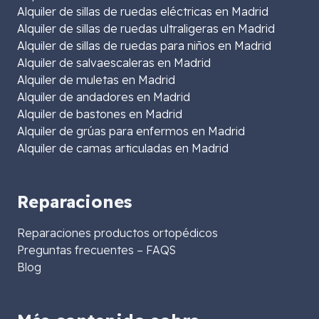
Alquiler de sillas de ruedas eléctricas en Madrid
Alquiler de sillas de ruedas ultraligeras en Madrid
Alquiler de sillas de ruedas para niños en Madrid
Alquiler de salvaescaleras en Madrid
Alquiler de muletas en Madrid
Alquiler de andadores en Madrid
Alquiler de bastones en Madrid
Alquiler de grúas para enfermos en Madrid
Alquiler de camas articuladas en Madrid
Reparaciones
Reparaciones productos ortopédicos
Preguntas frecuentes – FAQS
Blog