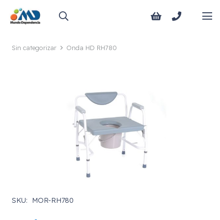
Sin categorizar
Onda HD RH780
SKU:
MOR-RH780