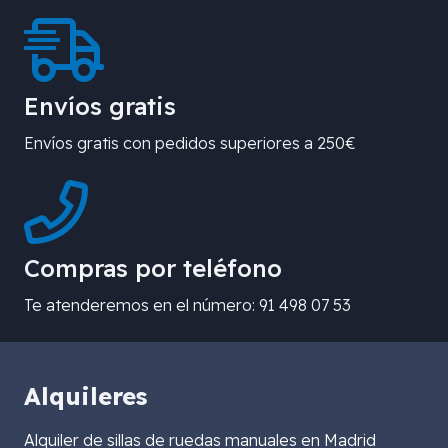
Envíos gratis
Envíos gratis con pedidos superiores a 250€
Compras por teléfono
Te atenderemos en el número: 91 498 07 53
Alquileres
Alquiler de sillas de ruedas manuales en Madrid