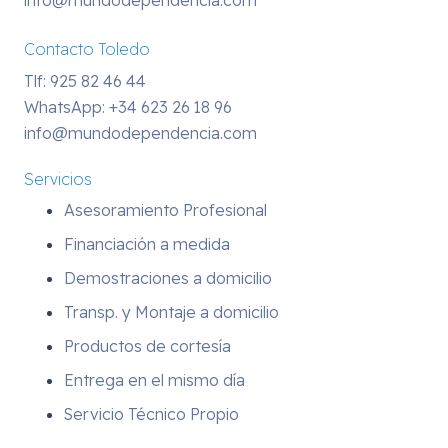
info@mundodependencia.com
Contacto Toledo
Tlf: 925 82 46 44
WhatsApp:
+34 623 26 18 96
info@mundodependencia.com
Servicios
Asesoramiento Profesional
Financiación a medida
Demostraciones a domicilio
Transp. y Montaje a domicilio
Productos de cortesía
Entrega en el mismo día
Servicio Técnico Propio