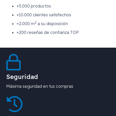
+5.000 productos
+10.000 clientes satisfechos
2
+2.000 m
a su disposición
+200 reseñas de confianza TOP
Seguridad
Máxima seguridad en tus compras