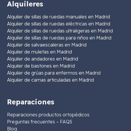
Alquileres
Alquiler de sillas de ruedas manuales en Madrid
Alquiler de sillas de ruedas eléctricas en Madrid
Alquiler de sillas de ruedas ultraligeras en Madrid
Alquiler de sillas de ruedas para niños en Madrid
Alquiler de salvaescaleras en Madrid
Alquiler de muletas en Madrid
Alquiler de andadores en Madrid
Alquiler de bastones en Madrid
Alquiler de grúas para enfermos en Madrid
Alquiler de camas articuladas en Madrid
Reparaciones
Reparaciones productos ortopédicos
Preguntas frecuentes – FAQS
Blog