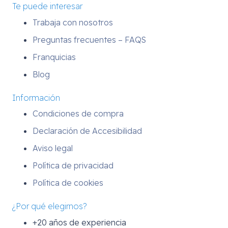
Te puede interesar
Trabaja con nosotros
Preguntas frecuentes – FAQS
Franquicias
Blog
Información
Condiciones de compra
Declaración de Accesibilidad
Aviso legal
Política de privacidad
Política de cookies
¿Por qué elegirnos?
+20 años de experiencia