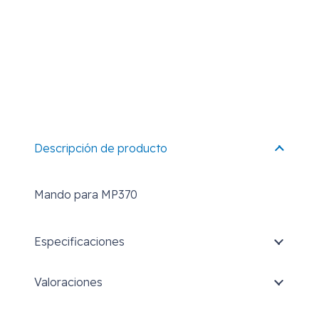
Descripción de producto
Mando para MP370
Especificaciones
Valoraciones