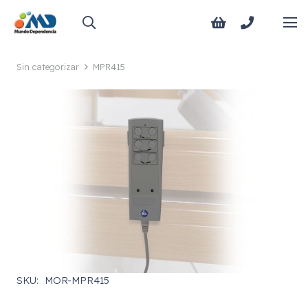
Sin categorizar
MPR415
SKU:
MOR-MPR415