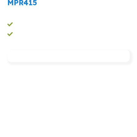
MPR415