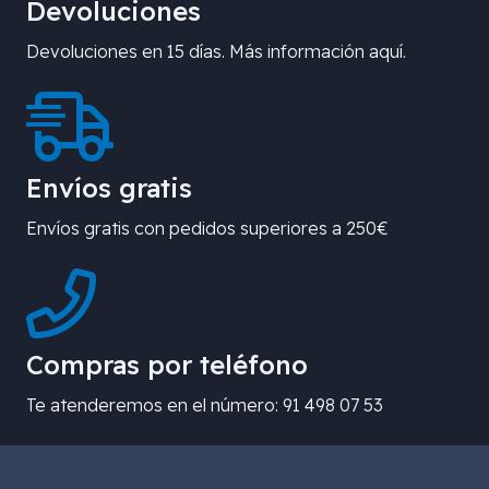
Devoluciones
Devoluciones en 15 días. Más información aquí.
Envíos gratis
Envíos gratis con pedidos superiores a 250€
Compras por teléfono
Te atenderemos en el número: 91 498 07 53