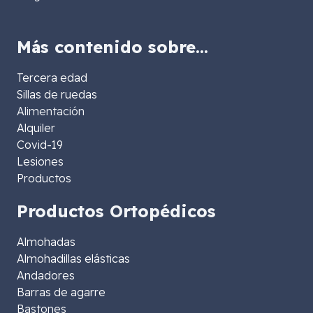
Más contenido sobre…
Tercera edad
Sillas de ruedas
Alimentación
Alquiler
Covid-19
Lesiones
Productos
Productos Ortopédicos
Almohadas
Almohadillas elásticas
Andadores
Barras de agarre
Bastones