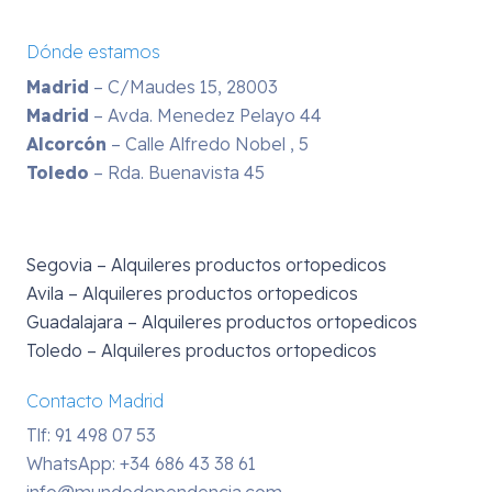
Dónde estamos
Madrid
– C/Maudes 15, 28003
Madrid
– Avda. Menedez Pelayo 44
Alcorcón
– Calle Alfredo Nobel , 5
Toledo
– Rda. Buenavista 45
Segovia – Alquileres productos ortopedicos
Avila – Alquileres productos ortopedicos
Guadalajara – Alquileres productos ortopedicos
Toledo – Alquileres productos ortopedicos
Contacto Madrid
Tlf: 91 498 07 53
WhatsApp:
+34 686 43 38 61