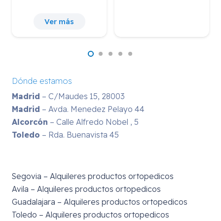
Ver más
Dónde estamos
Madrid
– C/Maudes 15, 28003
Madrid
– Avda. Menedez Pelayo 44
Alcorcón
– Calle Alfredo Nobel , 5
Toledo
– Rda. Buenavista 45
Segovia – Alquileres productos ortopedicos
Avila – Alquileres productos ortopedicos
Guadalajara – Alquileres productos ortopedicos
Toledo – Alquileres productos ortopedicos