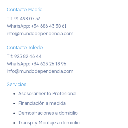
Contacto Madrid
Tlf: 91 498 07 53
WhatsApp:
+34 686 43 38 61
info@mundodependencia.com
Contacto Toledo
Tlf: 925 82 46 44
WhatsApp:
+34 623 26 18 96
info@mundodependencia.com
Servicios
Asesoramiento Profesional
Financiación a medida
Demostraciones a domicilio
Transp. y Montaje a domicilio