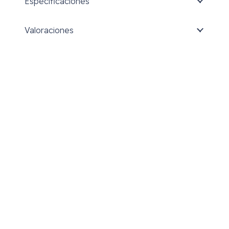
Especificaciones
Valoraciones