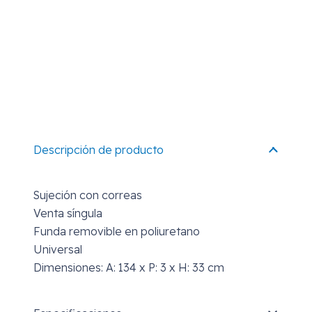
Descripción de producto
Sujeción con correas
Venta síngula
Funda removible en poliuretano
Universal
Dimensiones: A: 134 x P: 3 x H: 33 cm