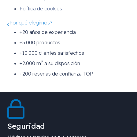
Política de cookies
¿Por qué elegirnos?
+20 años de experiencia
+5.000 productos
+10.000 clientes satisfechos
2
+2.000 m
a su disposición
+200 reseñas de confianza TOP
Seguridad