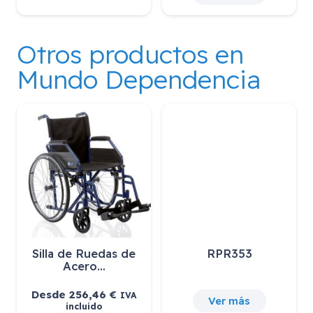
Otros productos en
Mundo Dependencia
Silla de Ruedas de
RPR353
Acero…
Desde
256,46
€
IVA
Ver más
incluido