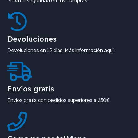
Máxima seguridad en tus compras
Devoluciones
Devoluciones en 15 días. Más información aquí.
Envíos gratis
Envíos gratis con pedidos superiores a 250€