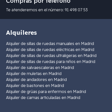
Compras por teléfono
Te atenderemos en el número: 91 498 07 53
Alquileres
Alquiler de sillas de ruedas manuales en Madrid
Alquiler de sillas de ruedas eléctricas en Madrid
Alquiler de sillas de ruedas ultraligeras en Madrid
Alquiler de sillas de ruedas para niños en Madrid
Alquiler de salvaescaleras en Madrid
Alquiler de muletas en Madrid
Alquiler de andadores en Madrid
Alquiler de bastones en Madrid
Alquiler de grúas para enfermos en Madrid
Alquiler de camas articuladas en Madrid