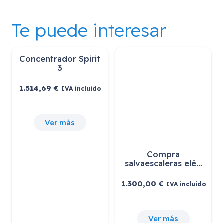
Te puede interesar
Concentrador Spirit
3
1.514,69
€
IVA incluido
Ver más
Compra
salvaescaleras elé…
1.300,00
€
IVA incluido
Ver más