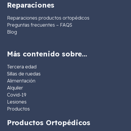
Reparaciones
Reparaciones productos ortopédicos
Preguntas frecuentes – FAQS
Blog
Más contenido sobre…
Tercera edad
Sillas de ruedas
Alimentación
Alquiler
Covid-19
Lesiones
Productos
Productos Ortopédicos