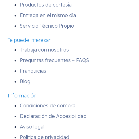
Productos de cortesía
Entrega en el mismo día
Servicio Técnico Propio
Te puede interesar
Trabaja con nosotros
Preguntas frecuentes – FAQS
Franquicias
Blog
Información
Condiciones de compra
Declaración de Accesibilidad
Aviso legal
Política de privacidad