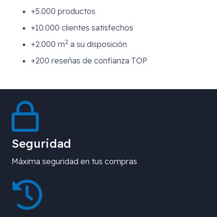
+5.000 productos
+10.000 clientes satisfechos
2
+2.000 m
a su disposición
+200 reseñas de confianza TOP
Seguridad
Máxima seguridad en tus compras