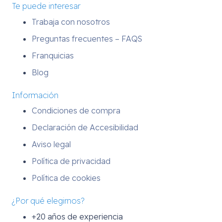
Te puede interesar
Trabaja con nosotros
Preguntas frecuentes – FAQS
Franquicias
Blog
Información
Condiciones de compra
Declaración de Accesibilidad
Aviso legal
Política de privacidad
Política de cookies
¿Por qué elegirnos?
+20 años de experiencia