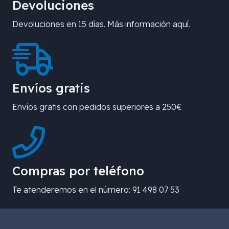
Devoluciones
Devoluciones en 15 días. Más información aquí.
Envíos gratis
Envíos gratis con pedidos superiores a 250€
Compras por teléfono
Te atenderemos en el número: 91 498 07 53