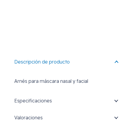
Descripción de producto
Arnés para máscara nasal y facial
Especificaciones
Valoraciones