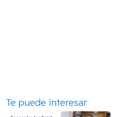
Te puede interesar