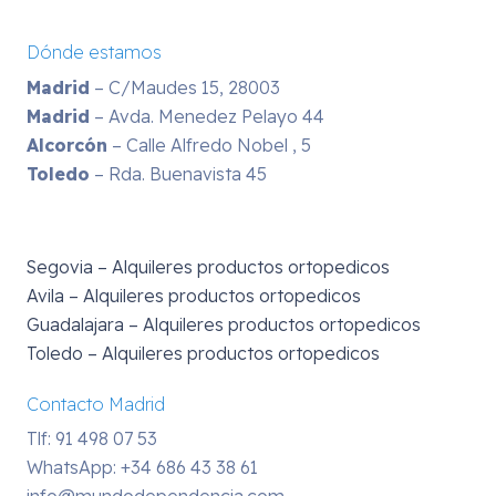
Dónde estamos
Madrid
– C/Maudes 15, 28003
Madrid
– Avda. Menedez Pelayo 44
Alcorcón
– Calle Alfredo Nobel , 5
Toledo
– Rda. Buenavista 45
Segovia – Alquileres productos ortopedicos
Avila – Alquileres productos ortopedicos
Guadalajara – Alquileres productos ortopedicos
Toledo – Alquileres productos ortopedicos
Contacto Madrid
Tlf: 91 498 07 53
WhatsApp:
+34 686 43 38 61