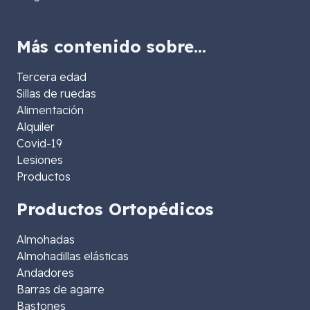
Más contenido sobre…
Tercera edad
Sillas de ruedas
Alimentación
Alquiler
Covid-19
Lesiones
Productos
Productos Ortopédicos
Almohadas
Almohadillas elásticas
Andadores
Barras de agarre
Bastones