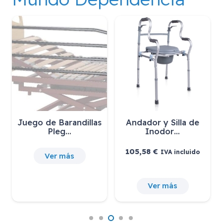
Juego de Barandillas
Andador y Silla de
Pleg…
Inodor…
105,58
€
IVA incluido
Ver más
Ver más