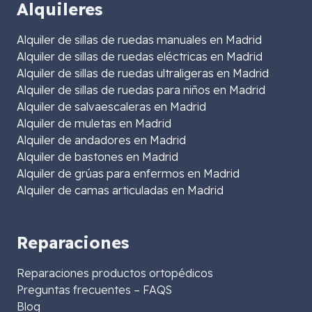
Alquileres
Alquiler de sillas de ruedas manuales en Madrid
Alquiler de sillas de ruedas eléctricas en Madrid
Alquiler de sillas de ruedas ultraligeras en Madrid
Alquiler de sillas de ruedas para niños en Madrid
Alquiler de salvaescaleras en Madrid
Alquiler de muletas en Madrid
Alquiler de andadores en Madrid
Alquiler de bastones en Madrid
Alquiler de grúas para enfermos en Madrid
Alquiler de camas articuladas en Madrid
Reparaciones
Reparaciones productos ortopédicos
Preguntas frecuentes – FAQS
Blog