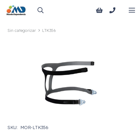
Sin categorizar
LTK356
SKU:
MOR-LTK356