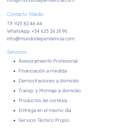
info@mundodependencia.com
Contacto Toledo
Tlf: 925 82 46 44
WhatsApp:
+34 623 26 18 96
info@mundodependencia.com
Servicios
Asesoramiento Profesional
Financiación a medida
Demostraciones a domicilio
Transp. y Montaje a domicilio
Productos de cortesía
Entrega en el mismo día
Servicio Técnico Propio