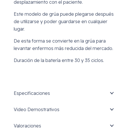
desplazamiento con el paciente.
Este modelo de grúa puede plegarse después
de utilizarse y poder guardarse en cualquier
lugar.
De esta forma se convierte en la grúa para
levantar enfermos más reducida del mercado.
Duración de la batería entre 30 y 35 ciclos.
Especificaciones
Video Demostrativos
Valoraciones