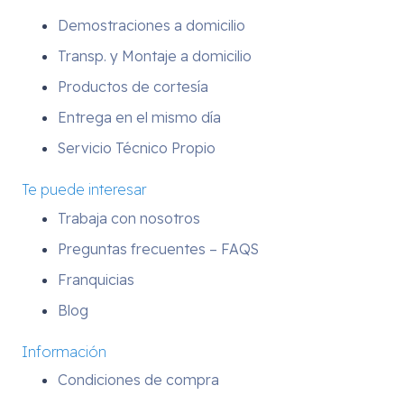
Demostraciones a domicilio
Transp. y Montaje a domicilio
Productos de cortesía
Entrega en el mismo día
Servicio Técnico Propio
Te puede interesar
Trabaja con nosotros
Preguntas frecuentes – FAQS
Franquicias
Blog
Información
Condiciones de compra