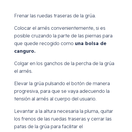
Frenar las ruedas traseras de la grúa.
Colocar el arnés convenientemente, si es
posible cruzando la parte de las piernas para
que quede recogido como
una bolsa de
canguro.
Colgar en los ganchos de la percha de la grúa
el arnés.
Elevar la grúa pulsando el botón de manera
progresiva, para que se vaya adecuendo la
tensión al arnés al cuerpo del usuario.
Levantar a la altura necesaria la pluma, quitar
los frenos de las ruedas traseras y cerrar las
patas de la grúa para facilitar el