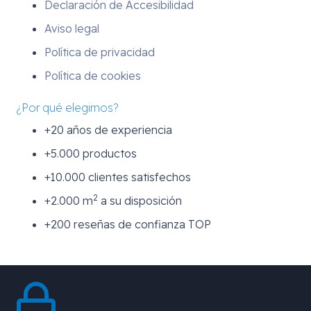
Declaración de Accesibilidad
Aviso legal
Política de privacidad
Política de cookies
¿Por qué elegirnos?
+20 años de experiencia
+5.000 productos
+10.000 clientes satisfechos
2
+2.000 m
a su disposición
+200 reseñas de confianza TOP