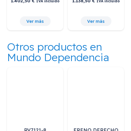
Ver más
Ver más
Otros productos en
Mundo Dependencia
FRENO DERECHO
RCR328-43