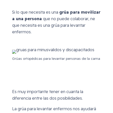
Si lo que necesita es una
grúa para movilizar
a una persona
que no puede colaborar, ne
que necesita es una grúa para levantar
enfermos.
Grúas ortopédicas para levantar personas de la cama
Es muy importante tener en cuanta la
diferencia entre las dos posibilidades.
La grúa para levantar enfermos nos ayudará