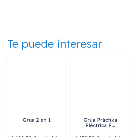
Te puede interesar
Grúa Eléctrica
Grúa Eléctrica
Powerlift…
Powerlift…