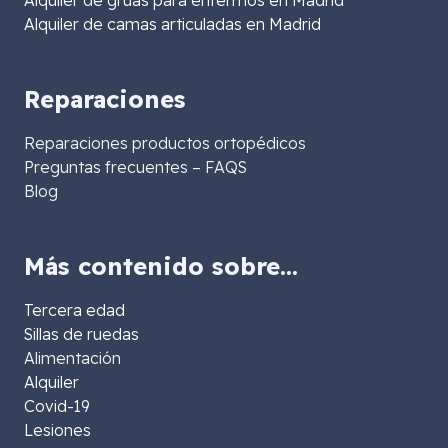
Alquiler de camas articuladas en Madrid
Reparaciones
Reparaciones productos ortopédicos
Preguntas frecuentes – FAQS
Blog
Más contenido sobre…
Tercera edad
Sillas de ruedas
Alimentación
Alquiler
Covid-19
Lesiones