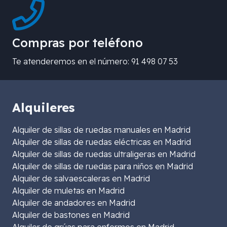
Compras por teléfono
Te atenderemos en el número: 91 498 07 53
Alquileres
Alquiler de sillas de ruedas manuales en Madrid
Alquiler de sillas de ruedas eléctricas en Madrid
Alquiler de sillas de ruedas ultraligeras en Madrid
Alquiler de sillas de ruedas para niños en Madrid
Alquiler de salvaescaleras en Madrid
Alquiler de muletas en Madrid
Alquiler de andadores en Madrid
Alquiler de bastones en Madrid
Alquiler de grúas para enfermos en Madrid