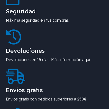
Seguridad
Máxima seguridad en tus compras
Devoluciones
Devoluciones en 15 días. Más información aquí.
Envíos gratis
Envíos gratis con pedidos superiores a 250€