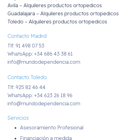
Avila – Alquileres productos ortopedicos
Guadalajara – Alquileres productos ortopedicos
Toledo – Alquileres productos ortopedicos
Contacto Madrid
Tlf: 91 498 07 53
WhatsApp:
+34 686 43 38 61
info@mundodependencia.com
Contacto Toledo
Tlf: 925 82 46 44
WhatsApp:
+34 623 26 18 96
info@mundodependencia.com
Servicios
Asesoramiento Profesional
Financiación a medida