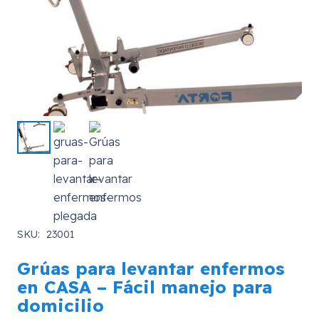
SKU:
23001
Grúas para levantar enfermos
en CASA – Fácil manejo para
domicilio