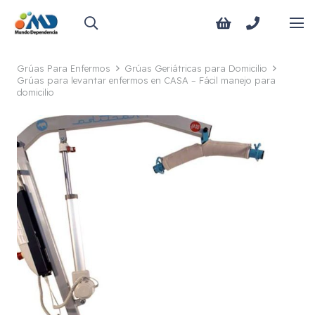
Grúas Para Enfermos
Grúas Geriátricas para Domicilio
Grúas para levantar enfermos en CASA – Fácil manejo para
domicilio