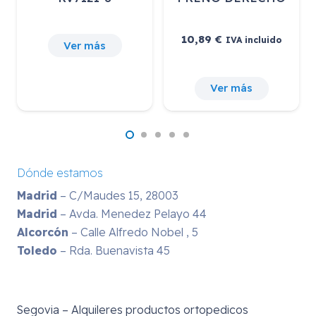
10,89
€
IVA incluido
Ver más
Ver más
Dónde estamos
Madrid
– C/Maudes 15, 28003
Madrid
– Avda. Menedez Pelayo 44
Alcorcón
– Calle Alfredo Nobel , 5
Toledo
– Rda. Buenavista 45
Segovia – Alquileres productos ortopedicos