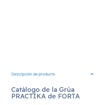
Descripción de producto
Catálogo de la Grúa
PRACTIKA de FORTA