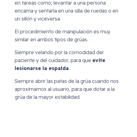
en tareas como; levantar a una persona
encama y sentarla en una silla de ruedas o en
un sillón y viceversa.
El procedimiento de manipulación es muy
similar en ambos tipos de grúas.
Siempre velando por la comodidad del
paciente y del cuidador, para que
evite
lesionarse la espalda
.
Siempre abrir las patas de la grúa cuando nos
aproximamos al usuario, para que dotar a la
grúa de la mayor estabilidad.