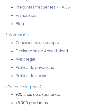
Preguntas frecuentes – FAQS
Franquicias
Blog
Información
Condiciones de compra
Declaración de Accesibilidad
Aviso legal
Política de privacidad
Política de cookies
¿Por qué elegirnos?
+20 años de experiencia
+5.000 productos