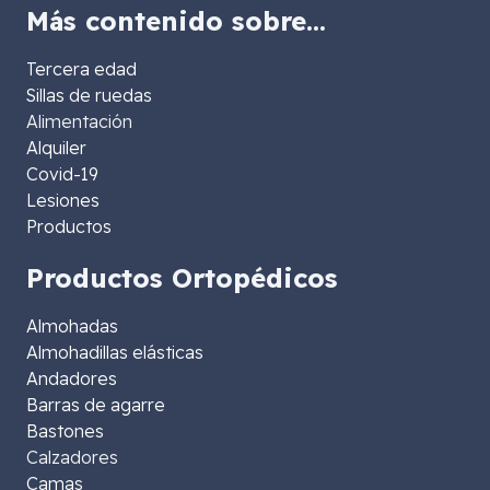
Más contenido sobre…
Tercera edad
Sillas de ruedas
Alimentación
Alquiler
Covid-19
Lesiones
Productos
Productos Ortopédicos
Almohadas
Almohadillas elásticas
Andadores
Barras de agarre
Bastones
Calzadores
Camas