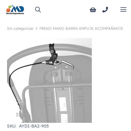
Sin categorizar
FRENO MANO BARRA EMPUJE ACOMPAÑANTE
SKU:
AYDI-BA2-905