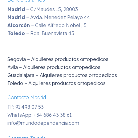
Madrid
– C/Maudes 15, 28003
Madrid
– Avda. Menedez Pelayo 44
Alcorcón
– Calle Alfredo Nobel , 5
Toledo
– Rda. Buenavista 45
Segovia – Alquileres productos ortopedicos
Avila – Alquileres productos ortopedicos
Guadalajara – Alquileres productos ortopedicos
Toledo – Alquileres productos ortopedicos
Contacto Madrid
Tlf: 91 498 07 53
WhatsApp:
+34 686 43 38 61
info@mundodependencia.com