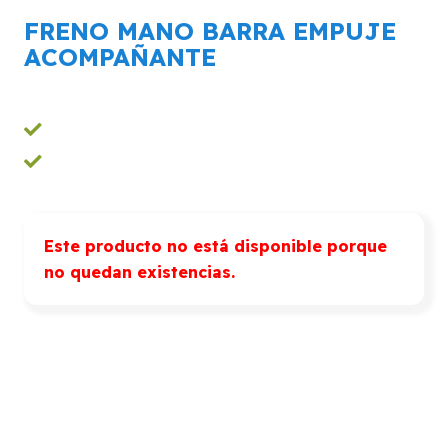
FRENO MANO BARRA EMPUJE
ACOMPAÑANTE
Este producto no está disponible porque
no quedan existencias.