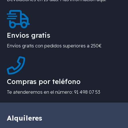
Envíos gratis
Envíos gratis con pedidos superiores a 250€
Compras por teléfono
Te atenderemos en el número: 91 498 07 53
Alquileres