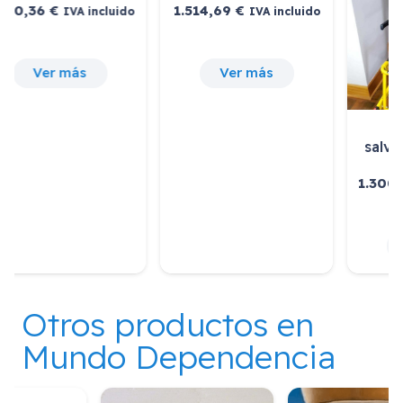
22,00
€
1.200,36
€
IVA incluido
IVA incluido
Ver más
Ver más
Otros productos en
Mundo Dependencia