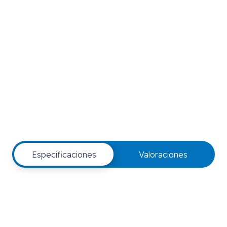
Especificaciones
Valoraciones