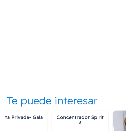
Te puede interesar
Extra Arrendamiento
Venta Privada- Gala
Cloud…