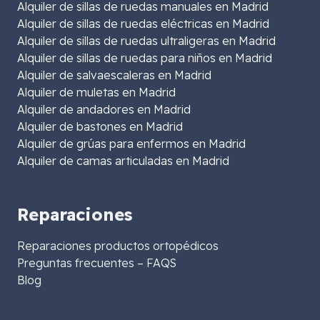
Alquiler de sillas de ruedas manuales en Madrid
Alquiler de sillas de ruedas eléctricas en Madrid
Alquiler de sillas de ruedas ultraligeras en Madrid
Alquiler de sillas de ruedas para niños en Madrid
Alquiler de salvaescaleras en Madrid
Alquiler de muletas en Madrid
Alquiler de andadores en Madrid
Alquiler de bastones en Madrid
Alquiler de grúas para enfermos en Madrid
Alquiler de camas articuladas en Madrid
Reparaciones
Reparaciones productos ortopédicos
Preguntas frecuentes – FAQS
Blog