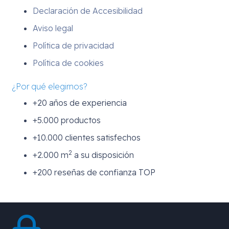
Declaración de Accesibilidad
Aviso legal
Política de privacidad
Política de cookies
¿Por qué elegirnos?
+20 años de experiencia
+5.000 productos
+10.000 clientes satisfechos
2
+2.000 m
a su disposición
+200 reseñas de confianza TOP