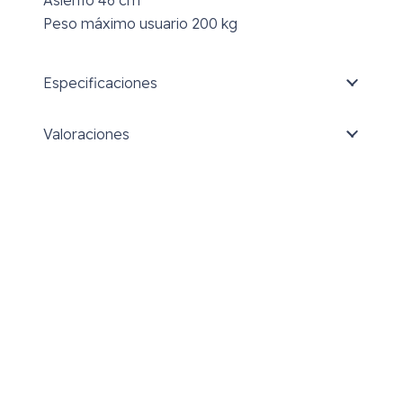
Asiento 46 cm
Peso máximo usuario 200 kg
Especificaciones
Valoraciones