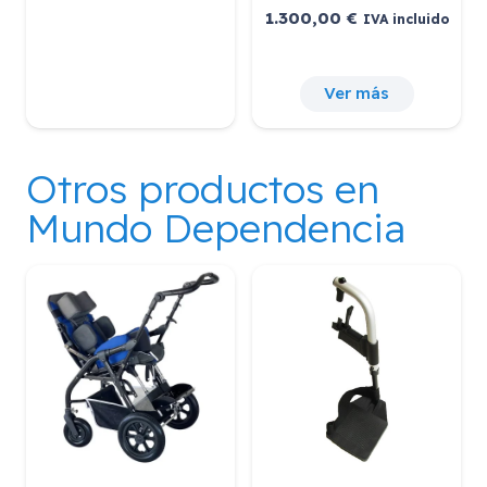
1.300,00
€
IVA incluido
Ver más
Otros productos en
Mundo Dependencia