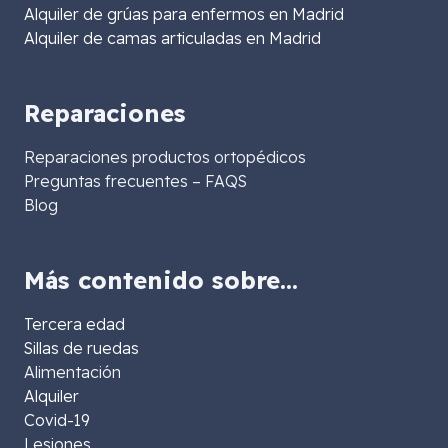
Alquiler de grúas para enfermos en Madrid
Alquiler de camas articuladas en Madrid
Reparaciones
Reparaciones productos ortopédicos
Preguntas frecuentes – FAQS
Blog
Más contenido sobre…
Tercera edad
Sillas de ruedas
Alimentación
Alquiler
Covid-19
Lesiones