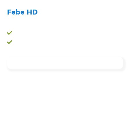
Febe HD