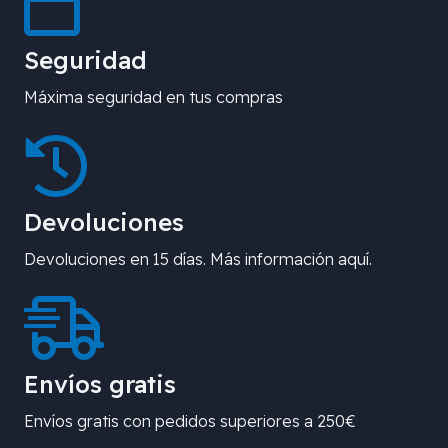
Seguridad
Máxima seguridad en tus compras
Devoluciones
Devoluciones en 15 días. Más información aquí.
Envíos gratis
Envíos gratis con pedidos superiores a 250€