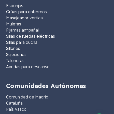
Esponjas
Grúas para enfermos
Masajeador vertical
Muletas
Pijamas antipañal
Sillas de ruedas eléctricas
Sillas para ducha
Sillones
Sujeciones
Taloneras
Ayudas para descanso
Comunidades Autónomas
Comunidad de Madrid
Cataluña
País Vasco