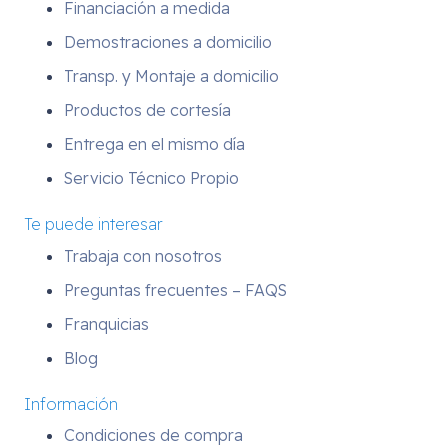
Financiación a medida
Demostraciones a domicilio
Transp. y Montaje a domicilio
Productos de cortesía
Entrega en el mismo día
Servicio Técnico Propio
Te puede interesar
Trabaja con nosotros
Preguntas frecuentes – FAQS
Franquicias
Blog
Información
Condiciones de compra