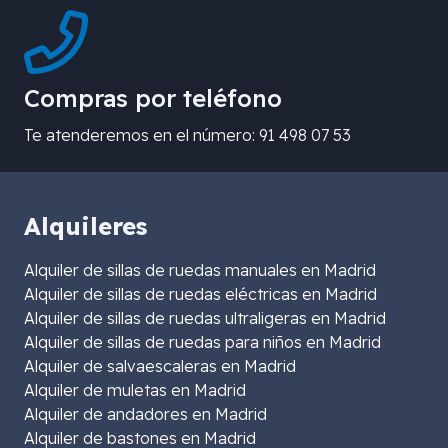
Compras por teléfono
Te atenderemos en el número: 91 498 07 53
Alquileres
Alquiler de sillas de ruedas manuales en Madrid
Alquiler de sillas de ruedas eléctricas en Madrid
Alquiler de sillas de ruedas ultraligeras en Madrid
Alquiler de sillas de ruedas para niños en Madrid
Alquiler de salvaescaleras en Madrid
Alquiler de muletas en Madrid
Alquiler de andadores en Madrid
Alquiler de bastones en Madrid