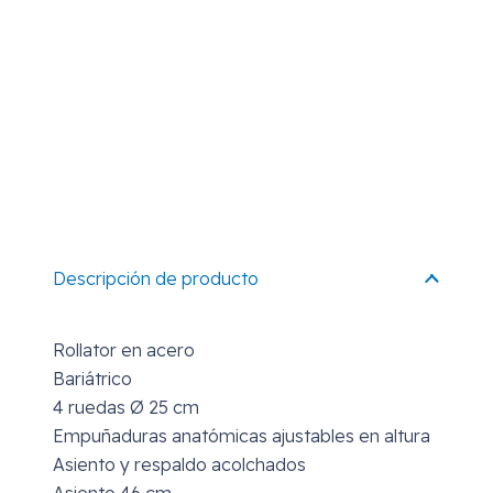
Descripción de producto
Rollator en acero
Bariátrico
4 ruedas Ø 25 cm
Empuñaduras anatómicas ajustables en altura
Asiento y respaldo acolchados