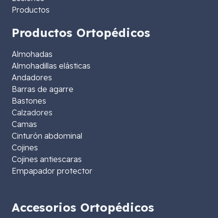
Productos
Productos Ortopédicos
Almohadas
Almohadillas elásticas
Andadores
Barras de agarre
Bastones
Calzadores
Camas
Cinturón abdominal
Cojines
Cojines antiescaras
Empapador protector
Accesorios Ortopédicos