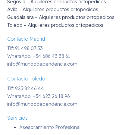
Segovia – Alquileres productos ortopedicos
Avila – Alquileres productos ortopedicos
Guadalajara – Alquileres productos ortopedicos
Toledo – Alquileres productos ortopedicos
Contacto Madrid
Tlf: 91 498 07 53
WhatsApp:
+34 686 43 38 61
info@mundodependencia.com
Contacto Toledo
Tlf: 925 82 46 44
WhatsApp:
+34 623 26 18 96
info@mundodependencia.com
Servicios
Asesoramiento Profesional