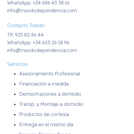
WhatsApp:
+34 686 43 38 61
info@mundodependencia.com
Contacto Toledo
Tlf: 925 82 46 44
WhatsApp:
+34 623 26 18 96
info@mundodependencia.com
Servicios
Asesoramiento Profesional
Financiación a medida
Demostraciones a domicilio
Transp. y Montaje a domicilio
Productos de cortesía
Entrega en el mismo día