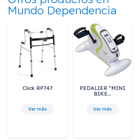
Mundo Dependencia
Click RP747
PEDALIER “MINI
BIKE…
Ver más
Ver más