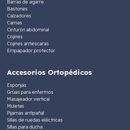
Barras de agarre
Bastones
Calzadores
Camas
Cinturón abdominal
Cojines
Cojines antiescaras
Empapador protector
Accesorios Ortopédicos
Esponjas
Grúas para enfermos
Masajeador vertical
Muletas
Pijamas antipañal
Sillas de ruedas eléctricas
Sillas para ducha