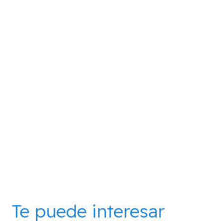
Te puede interesar