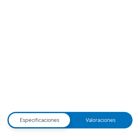
Especificaciones
Valoraciones