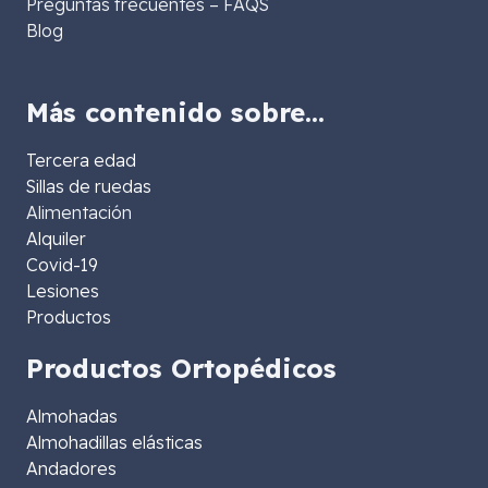
Preguntas frecuentes – FAQS
Blog
Más contenido sobre…
Tercera edad
Sillas de ruedas
Alimentación
Alquiler
Covid-19
Lesiones
Productos
Productos Ortopédicos
Almohadas
Almohadillas elásticas
Andadores