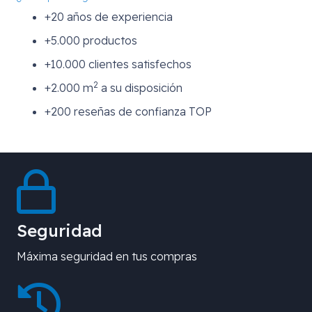
+20 años de experiencia
+5.000 productos
+10.000 clientes satisfechos
2
+2.000 m
a su disposición
+200 reseñas de confianza TOP
Seguridad
Máxima seguridad en tus compras