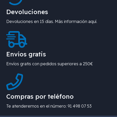
Devoluciones
Devoluciones en 15 días. Más información aquí.
Envíos gratis
Envíos gratis con pedidos superiores a 250€
Compras por teléfono
Te atenderemos en el número: 91 498 07 53