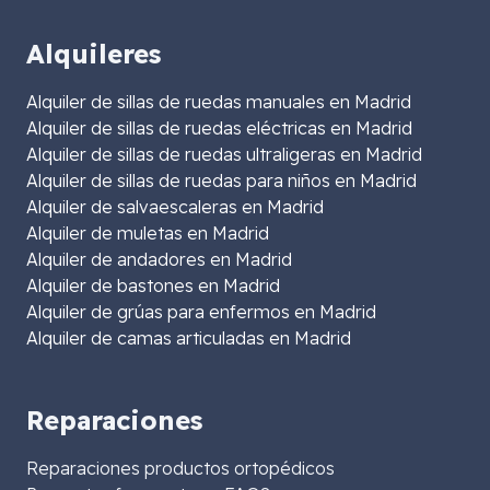
Alquileres
Alquiler de sillas de ruedas manuales en Madrid
Alquiler de sillas de ruedas eléctricas en Madrid
Alquiler de sillas de ruedas ultraligeras en Madrid
Alquiler de sillas de ruedas para niños en Madrid
Alquiler de salvaescaleras en Madrid
Alquiler de muletas en Madrid
Alquiler de andadores en Madrid
Alquiler de bastones en Madrid
Alquiler de grúas para enfermos en Madrid
Alquiler de camas articuladas en Madrid
Reparaciones
Reparaciones productos ortopédicos