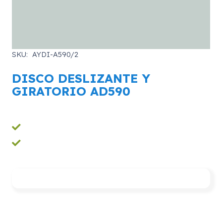
SKU:
AYDI-A590/2
DISCO DESLIZANTE Y
GIRATORIO AD590