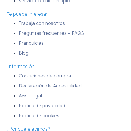
Servicio Técnico Propio
Te puede interesar
Trabaja con nosotros
Preguntas frecuentes – FAQS
Franquicias
Blog
Información
Condiciones de compra
Declaración de Accesibilidad
Aviso legal
Política de privacidad
Política de cookies
¿Por qué elegirnos?