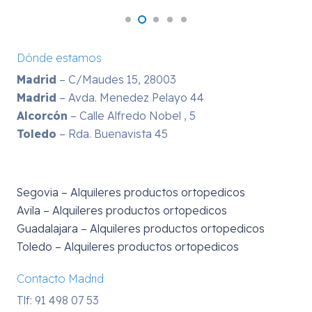
Dónde estamos
Madrid
– C/Maudes 15, 28003
Madrid
– Avda. Menedez Pelayo 44
Alcorcón
– Calle Alfredo Nobel , 5
Toledo
– Rda. Buenavista 45
Segovia – Alquileres productos ortopedicos
Avila – Alquileres productos ortopedicos
Guadalajara – Alquileres productos ortopedicos
Toledo – Alquileres productos ortopedicos
Contacto Madrid
Tlf: 91 498 07 53