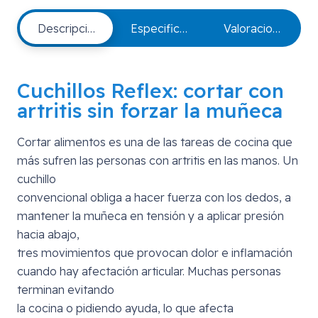
Descripción de producto
Especificaciones
Valoraciones
Cuchillos Reflex: cortar con
artritis sin forzar la muñeca
Cortar alimentos es una de las tareas de cocina que
más sufren las personas con artritis en las manos. Un
cuchillo
convencional obliga a hacer fuerza con los dedos, a
mantener la muñeca en tensión y a aplicar presión
hacia abajo,
tres movimientos que provocan dolor e inflamación
cuando hay afectación articular. Muchas personas
terminan evitando
la cocina o pidiendo ayuda, lo que afecta