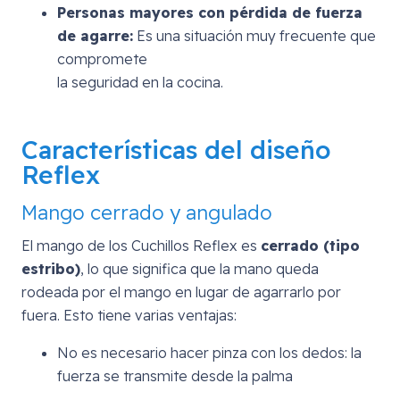
Personas mayores con pérdida de fuerza
de agarre:
Es una situación muy frecuente que
compromete
la seguridad en la cocina.
Características del diseño
Reflex
Mango cerrado y angulado
El mango de los Cuchillos Reflex es
cerrado (tipo
estribo)
, lo que significa que la mano queda
rodeada por el mango en lugar de agarrarlo por
fuera. Esto tiene varias ventajas:
No es necesario hacer pinza con los dedos: la
fuerza se transmite desde la palma