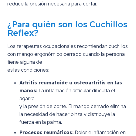
reduce la presión necesaria para cortar.
¿Para quién son los Cuchillos
Reflex?
Los terapeutas ocupacionales recomiendan cuchillos
con mango ergonómico cerrado cuando la persona
tiene alguna de
estas condiciones:
Artritis reumatoide u osteoartritis en las
manos:
La inflamación articular dificulta el
agarre
y la presión de corte. El mango cerrado elimina
la necesidad de hacer pinza y distribuye la
fuerza en la palma.
Procesos reumáticos:
Dolor e inflamación en