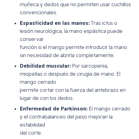
muñeca y dedos que no permiten usar cuchillos
convencionales.
Espasticidad en las manos:
Tras ictus o
lesión neurológica, la mano espástica puede
conservar
función si el mango permite introducir la mano
sin necesidad de abrirla completamente.
Debilidad muscular:
Por sarcopenia,
miopatías o después de cirugía de mano. El
mango cerrado
permite cortar con la fuerza del antebrazo en
lugar de con los dedos.
Enfermedad de Parkinson:
El mango cerrado
y el contrabalanceo del peso mejoran la
estabilidad
del corte.