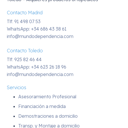
Contacto Madrid
Tlf: 91 498 07 53
WhatsApp:
+34 686 43 38 61
info@mundodependencia.com
Contacto Toledo
Tlf: 925 82 46 44
WhatsApp:
+34 623 26 18 96
info@mundodependencia.com
Servicios
Asesoramiento Profesional
Financiación a medida
Demostraciones a domicilio
Transp. y Montaje a domicilio