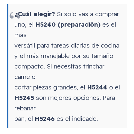
¿Cuál elegir?
Si solo vas a comprar
uno, el
H5240 (preparación)
es el
más
versátil para tareas diarias de cocina
y el más manejable por su tamaño
compacto. Si necesitas trinchar
carne o
cortar piezas grandes, el
H5244
o el
H5245
son mejores opciones. Para
rebanar
pan, el
H5246
es el indicado.