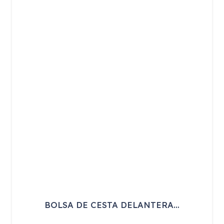
BOLSA DE CESTA DELANTERA…