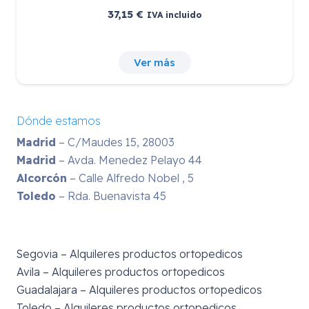
37,15
€
IVA incluido
Ver más
Dónde estamos
Madrid
– C/Maudes 15, 28003
Madrid
– Avda. Menedez Pelayo 44
Alcorcón
– Calle Alfredo Nobel , 5
Toledo
– Rda. Buenavista 45
Segovia – Alquileres productos ortopedicos
Avila – Alquileres productos ortopedicos
Guadalajara – Alquileres productos ortopedicos
Toledo – Alquileres productos ortopedicos