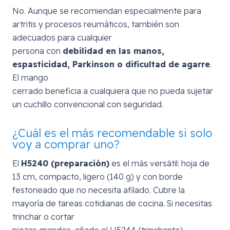
No. Aunque se recomiendan especialmente para
artritis y procesos reumáticos, también son
adecuados para cualquier
persona con
debilidad en las manos,
espasticidad, Parkinson o dificultad de agarre
.
El mango
cerrado beneficia a cualquiera que no pueda sujetar
un cuchillo convencional con seguridad.
¿Cuál es el más recomendable si solo
voy a comprar uno?
El
H5240 (preparación)
es el más versátil: hoja de
13 cm, compacto, ligero (140 g) y con borde
festoneado que no necesita afilado. Cubre la
mayoría de tareas cotidianas de cocina. Si necesitas
trinchar o cortar