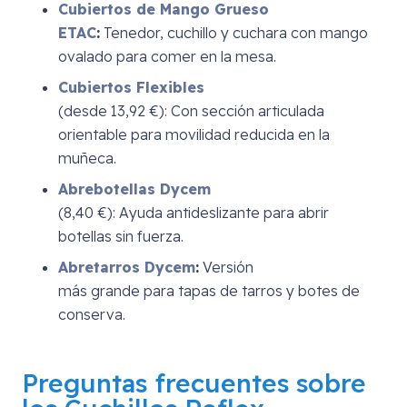
Cubiertos de Mango Grueso
ETAC
:
Tenedor, cuchillo y cuchara con mango
ovalado para comer en la mesa.
Cubiertos Flexibles
(desde 13,92 €): Con sección articulada
orientable para movilidad reducida en la
muñeca.
Abrebotellas Dycem
(8,40 €): Ayuda antideslizante para abrir
botellas sin fuerza.
Abretarros Dycem
:
Versión
más grande para tapas de tarros y botes de
conserva.
Preguntas frecuentes sobre