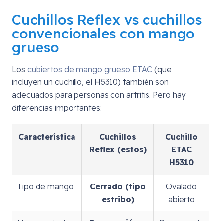
Cuchillos Reflex vs cuchillos
convencionales con mango
grueso
Los
cubiertos de mango grueso ETAC
(que
incluyen un cuchillo, el H5310) también son
adecuados para personas con artritis. Pero hay
diferencias importantes:
Característica
Cuchillos
Cuchillo
Reflex (estos)
ETAC
H5310
Tipo de mango
Cerrado (tipo
Ovalado
estribo)
abierto