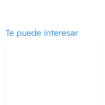
Te puede interesar