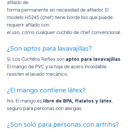
afilado de
forma permanente sin necesidad de afilador. El
modelo H5245 (chef) tiene borde liso que puede
requerir afilado con
el uso, como cualquier cuchillo de chef convencional.
¿Son aptos para lavavajillas?
Sí. Los Cuchillos Reflex son
aptos para lavavajillas
.
El mango de PVC y la hoja de acero inoxidable
resisten el lavado mecánico.
¿El mango contiene látex?
No. El mango es
libre de BPA, ftalatos y látex
,
seguro para personas con alergias.
¿Son solo para personas con artritis?