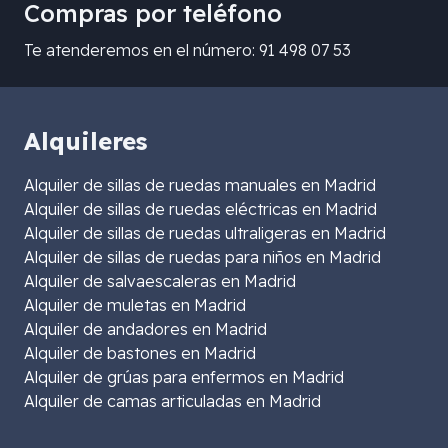
Compras por teléfono
Te atenderemos en el número: 91 498 07 53
Alquileres
Alquiler de sillas de ruedas manuales en Madrid
Alquiler de sillas de ruedas eléctricas en Madrid
Alquiler de sillas de ruedas ultraligeras en Madrid
Alquiler de sillas de ruedas para niños en Madrid
Alquiler de salvaescaleras en Madrid
Alquiler de muletas en Madrid
Alquiler de andadores en Madrid
Alquiler de bastones en Madrid
Alquiler de grúas para enfermos en Madrid
Alquiler de camas articuladas en Madrid