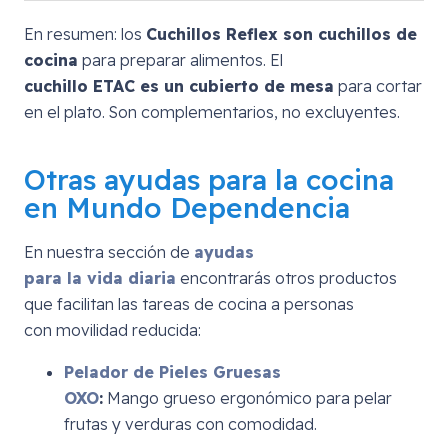
En resumen: los
Cuchillos Reflex son cuchillos de
cocina
para preparar alimentos. El
cuchillo ETAC es un cubierto de mesa
para cortar
en el plato. Son complementarios, no excluyentes.
Otras ayudas para la cocina
en Mundo Dependencia
En nuestra sección de
ayudas
para la vida diaria
encontrarás otros productos
que facilitan las tareas de cocina a personas
con movilidad reducida:
Pelador de Pieles Gruesas
OXO
:
Mango grueso ergonómico para pelar
frutas y verduras con comodidad.