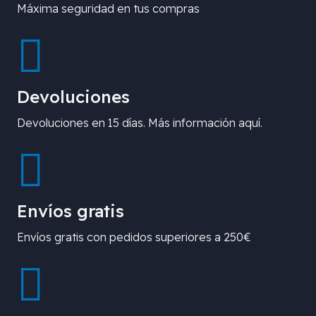
Máxima seguridad en tus compras
Devoluciones
Devoluciones en 15 días. Más información aquí.
Envíos gratis
Envíos gratis con pedidos superiores a 250€