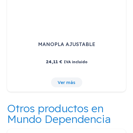
MANOPLA AJUSTABLE
24,11
€
IVA incluido
Ver más
Otros productos en
Mundo Dependencia