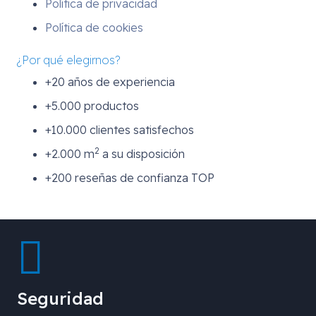
Política de privacidad
Política de cookies
¿Por qué elegirnos?
+20 años de experiencia
+5.000 productos
+10.000 clientes satisfechos
2
+2.000 m
a su disposición
+200 reseñas de confianza TOP
Seguridad