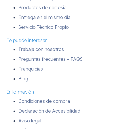
Productos de cortesía
Entrega en el mismo día
Servicio Técnico Propio
Te puede interesar
Trabaja con nosotros
Preguntas frecuentes – FAQS
Franquicias
Blog
Información
Condiciones de compra
Declaración de Accesibilidad
Aviso legal