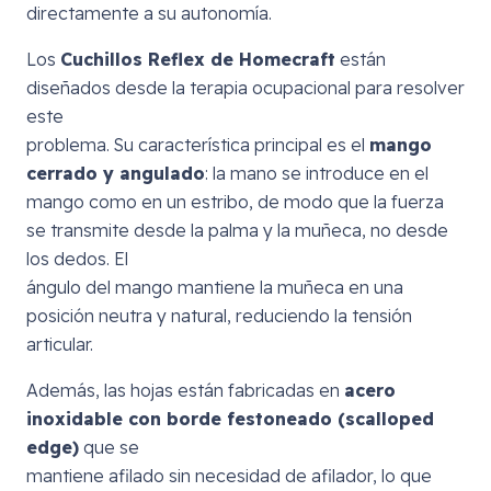
directamente a su autonomía.
Los
Cuchillos Reflex de Homecraft
están
diseñados desde la terapia ocupacional para resolver
este
problema. Su característica principal es el
mango
cerrado y angulado
: la mano se introduce en el
mango como en un estribo, de modo que la fuerza
se transmite desde la palma y la muñeca, no desde
los dedos. El
ángulo del mango mantiene la muñeca en una
posición neutra y natural, reduciendo la tensión
articular.
Además, las hojas están fabricadas en
acero
inoxidable con borde festoneado (scalloped
edge)
que se
mantiene afilado sin necesidad de afilador, lo que