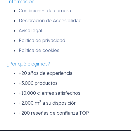
Información
Condiciones de compra
Declaración de Accesibilidad
Aviso legal
Política de privacidad
Política de cookies
¿Por qué elegirnos?
+20 años de experiencia
+5.000 productos
+10.000 clientes satisfechos
2
+2.000 m
a su disposición
+200 reseñas de confianza TOP