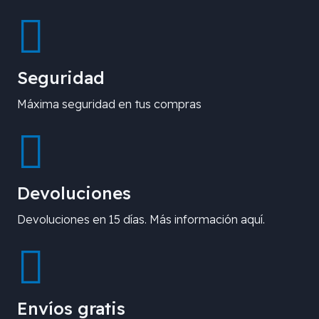
Seguridad
Máxima seguridad en tus compras
Devoluciones
Devoluciones en 15 días. Más información aquí.
Envíos gratis