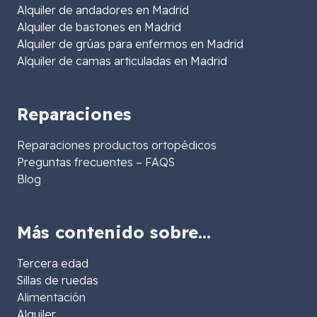
Alquiler de andadores en Madrid
Alquiler de bastones en Madrid
Alquiler de grúas para enfermos en Madrid
Alquiler de camas articuladas en Madrid
Reparaciones
Reparaciones productos ortopédicos
Preguntas frecuentes – FAQS
Blog
Más contenido sobre…
Tercera edad
Sillas de ruedas
Alimentación
Alquiler