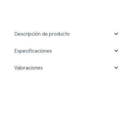
Descripción de producto
Especificaciones
Valoraciones