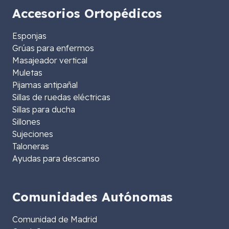
Accesorios Ortopédicos
Esponjas
Grúas para enfermos
Masajeador vertical
Muletas
Pijamas antipañal
Sillas de ruedas eléctricas
Sillas para ducha
Sillones
Sujeciones
Taloneras
Ayudas para descanso
Comunidades Autónomas
Comunidad de Madrid