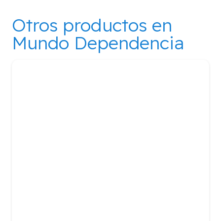
Otros productos en
Mundo Dependencia