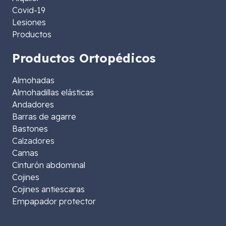
Covid-19
Lesiones
Productos
Productos Ortopédicos
Almohadas
Almohadillas elásticas
Andadores
Barras de agarre
Bastones
Calzadores
Camas
Cinturón abdominal
Cojines
Cojines antiescaras
Empapador protector