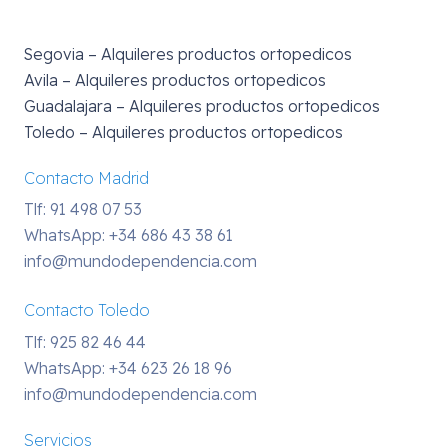
Segovia – Alquileres productos ortopedicos
Avila – Alquileres productos ortopedicos
Guadalajara – Alquileres productos ortopedicos
Toledo – Alquileres productos ortopedicos
Contacto Madrid
Tlf: 91 498 07 53
WhatsApp:
+34 686 43 38 61
info@mundodependencia.com
Contacto Toledo
Tlf: 925 82 46 44
WhatsApp:
+34 623 26 18 96
info@mundodependencia.com
Servicios