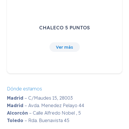
CHALECO 5 PUNTOS
Ver más
Dónde estamos
Madrid
– C/Maudes 15, 28003
Madrid
– Avda. Menedez Pelayo 44
Alcorcón
– Calle Alfredo Nobel , 5
Toledo
– Rda. Buenavista 45