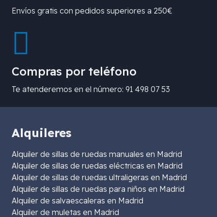
Envíos gratis con pedidos superiores a 250€
Compras por teléfono
Te atenderemos en el número: 91 498 07 53
Alquileres
Alquiler de sillas de ruedas manuales en Madrid
Alquiler de sillas de ruedas eléctricas en Madrid
Alquiler de sillas de ruedas ultraligeras en Madrid
Alquiler de sillas de ruedas para niños en Madrid
Alquiler de salvaescaleras en Madrid
Alquiler de muletas en Madrid