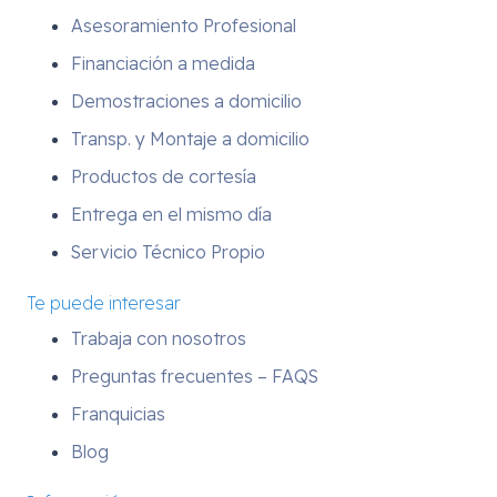
Asesoramiento Profesional
Financiación a medida
Demostraciones a domicilio
Transp. y Montaje a domicilio
Productos de cortesía
Entrega en el mismo día
Servicio Técnico Propio
Te puede interesar
Trabaja con nosotros
Preguntas frecuentes – FAQS
Franquicias
Blog