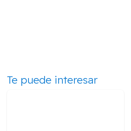
Te puede interesar