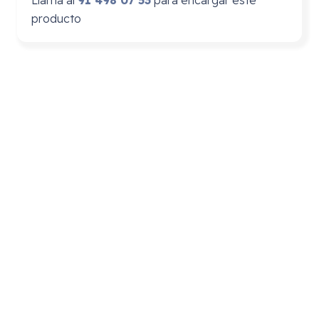
producto