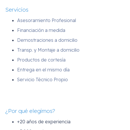
Servicios
Asesoramiento Profesional
Financiación a medida
Demostraciones a domicilio
Transp. y Montaje a domicilio
Productos de cortesía
Entrega en el mismo día
Servicio Técnico Propio
¿Por qué elegirnos?
+20 años de experiencia