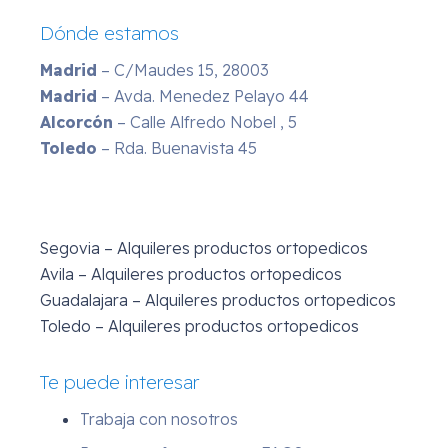
Dónde estamos
Madrid
– C/Maudes 15, 28003
Madrid
– Avda. Menedez Pelayo 44
Alcorcón
– Calle Alfredo Nobel , 5
Toledo
– Rda. Buenavista 45
Segovia – Alquileres productos ortopedicos
Avila – Alquileres productos ortopedicos
Guadalajara – Alquileres productos ortopedicos
Toledo – Alquileres productos ortopedicos
Te puede interesar
Trabaja con nosotros