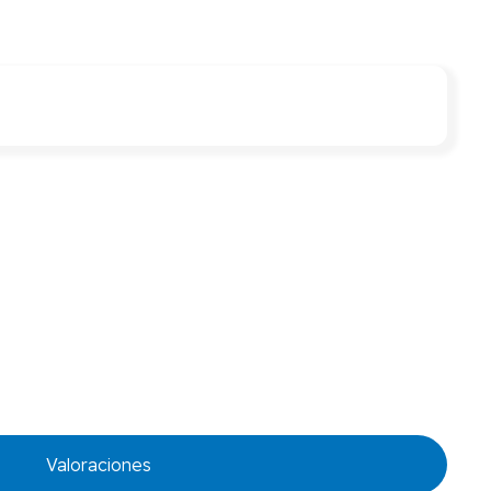
Valoraciones