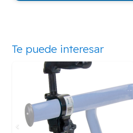
Te puede interesar