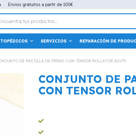
a
Envios gratuitos a partir de 100€
RTOPÉDICOS
SERVICIOS
REPARACIÓN DE PRODU
ONJUNTO DE PASTILLA DE FRENO CON TENSOR ROLLATOR AD175
CONJUNTO DE PA
CON TENSOR ROL