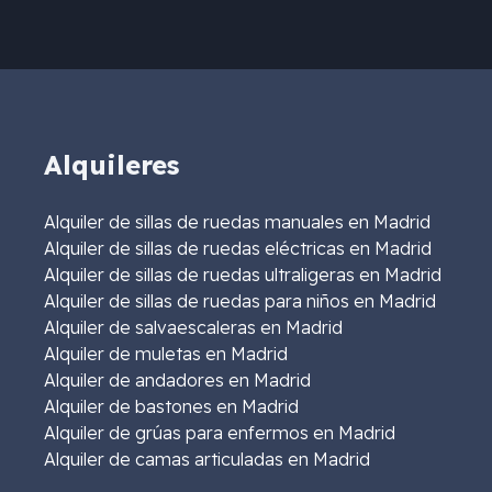
Alquileres
Alquiler de sillas de ruedas manuales en Madrid
Alquiler de sillas de ruedas eléctricas en Madrid
Alquiler de sillas de ruedas ultraligeras en Madrid
Alquiler de sillas de ruedas para niños en Madrid
Alquiler de salvaescaleras en Madrid
Alquiler de muletas en Madrid
Alquiler de andadores en Madrid
Alquiler de bastones en Madrid
Alquiler de grúas para enfermos en Madrid
Alquiler de camas articuladas en Madrid