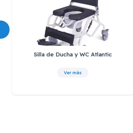
Silla de Ducha y WC Atlantic
Ver más