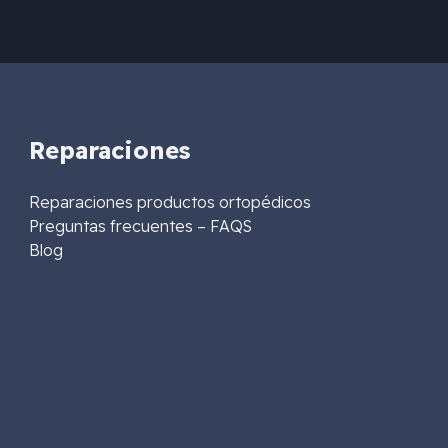
Reparaciones
Reparaciones productos ortopédicos
Preguntas frecuentes – FAQS
Blog