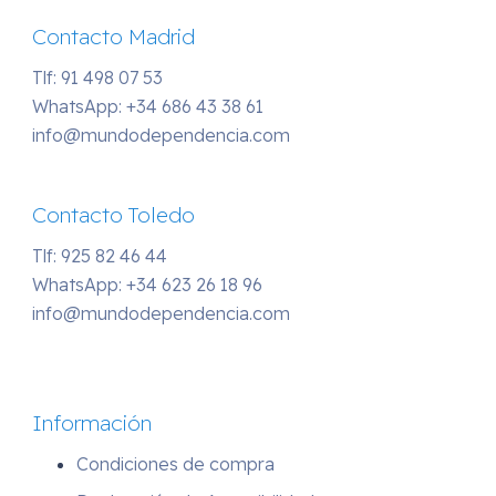
Contacto Madrid
Tlf: 91 498 07 53
WhatsApp:
+34 686 43 38 61
info@mundodependencia.com
Contacto Toledo
Tlf: 925 82 46 44
WhatsApp:
+34 623 26 18 96
info@mundodependencia.com
Información
Condiciones de compra