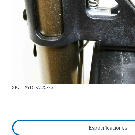
SKU:
AYDI-A175-23
Especificaciones