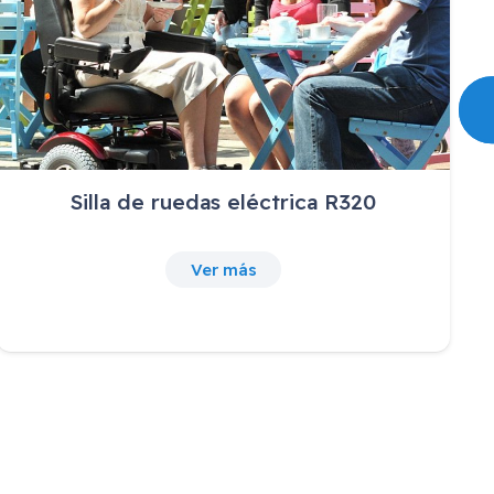
Silla de ruedas eléctrica R320
Ver más