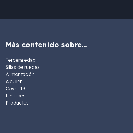
Más contenido sobre…
Tercera edad
Sillas de ruedas
Alimentación
Alquiler
Covid-19
Lesiones
Productos