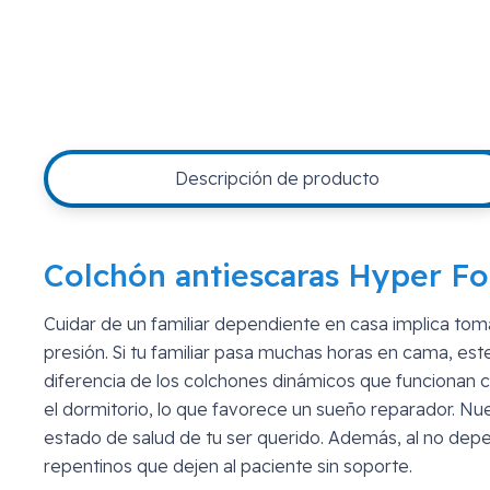
Descripción de producto
Colchón antiescaras Hyper Foa
Cuidar de un familiar dependiente en casa implica tom
presión. Si tu familiar pasa muchas horas en cama, est
diferencia de los colchones dinámicos que funcionan c
el dormitorio, lo que favorece un sueño reparador. Nu
estado de salud de tu ser querido. Además, al no depe
repentinos que dejen al paciente sin soporte.