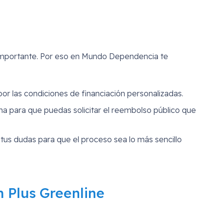
importante. Por eso en Mundo Dependencia te
 las condiciones de financiación personalizadas.
ma para que puedas solicitar el reembolso público que
us dudas para que el proceso sea lo más sencillo
 Plus Greenline