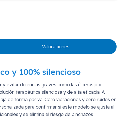
Valoraciones
ico y 100% silencioso
 y evitar dolencias graves como las úlceras por
ción terapéutica silenciosa y de alta eficacia. A
aja de forma pasiva. Cero vibraciones y cero ruidos en
sonalizada para confirmar si este modelo se ajusta al
ionales y se elimina el riesgo de pinchazos