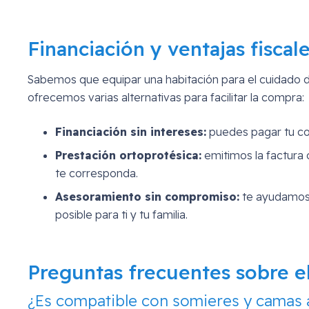
Financiación y ventajas fiscal
Sabemos que equipar una habitación para el cuidado 
ofrecemos varias alternativas para facilitar la compra:
Financiación sin intereses:
puedes pagar tu co
Prestación ortoprotésica:
emitimos la factura 
te corresponda.
Asesoramiento sin compromiso:
te ayudamos 
posible para ti y tu familia.
Preguntas frecuentes sobre e
¿Es compatible con somieres y camas a