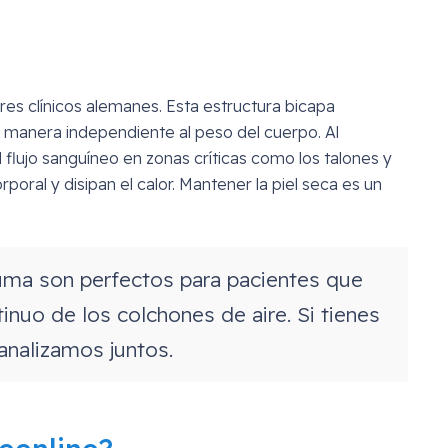
es clínicos alemanes. Esta estructura bicapa
 manera independiente al peso del cuerpo. Al
flujo sanguíneo en zonas críticas como los talones y
oral y disipan el calor. Mantener la piel seca es un
ma son perfectos para pacientes que
inuo de los colchones de aire. Si tienes
analizamos juntos.