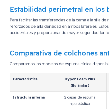
Estabilidad perimetral en los
Para facilitar las transferencias de la cama a la silla
reforzados de alta densidad en ambos laterales. Estos 
accidentales y proporcionando mayor seguridad tanto a
Comparativa de colchones an
Comparamos los modelos de espuma clínica disponibles 
Característica
Hyper Foam Plus
(Estándar)
Estructura interna
2 capas de espuma
hiperelástica