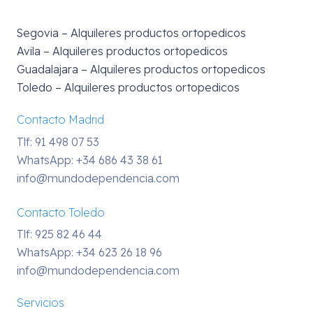
Segovia – Alquileres productos ortopedicos
Avila – Alquileres productos ortopedicos
Guadalajara – Alquileres productos ortopedicos
Toledo – Alquileres productos ortopedicos
Contacto Madrid
Tlf: 91 498 07 53
WhatsApp:
+34 686 43 38 61
info@mundodependencia.com
Contacto Toledo
Tlf: 925 82 46 44
WhatsApp:
+34 623 26 18 96
info@mundodependencia.com
Servicios