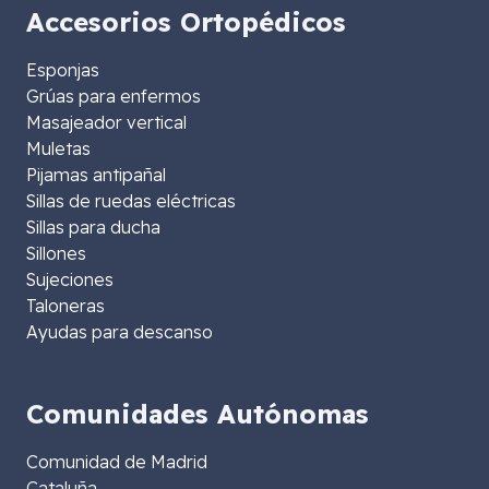
Accesorios Ortopédicos
Esponjas
Grúas para enfermos
Masajeador vertical
Muletas
Pijamas antipañal
Sillas de ruedas eléctricas
Sillas para ducha
Sillones
Sujeciones
Taloneras
Ayudas para descanso
Comunidades Autónomas
Comunidad de Madrid
Cataluña