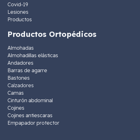
Covid-19
Lesiones
Productos
Productos Ortopédicos
Almohadas
Almohadillas elásticas
Andadores
Barras de agarre
Bastones
Calzadores
Camas
Cinturón abdominal
Cojines
Cojines antiescaras
Empapador protector