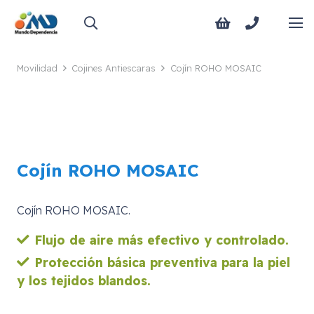
Movilidad
Cojines Antiescaras
Cojín ROHO MOSAIC
Cojín ROHO MOSAIC
Cojín ROHO MOSAIC.
Flujo de aire más efectivo y controlado.
Protección básica preventiva para la piel
y los tejidos blandos.