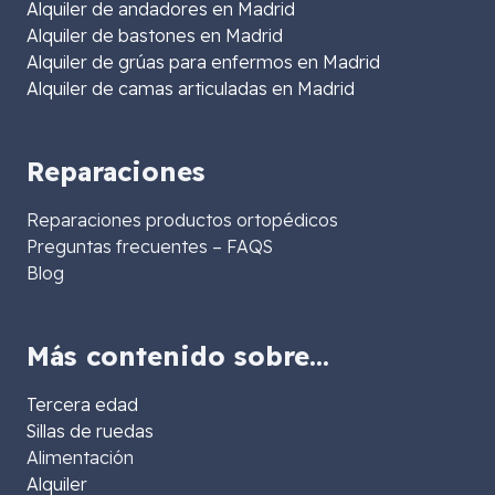
Alquiler de andadores en Madrid
Alquiler de bastones en Madrid
Alquiler de grúas para enfermos en Madrid
Alquiler de camas articuladas en Madrid
Reparaciones
Reparaciones productos ortopédicos
Preguntas frecuentes – FAQS
Blog
Más contenido sobre…
Tercera edad
Sillas de ruedas
Alimentación
Alquiler