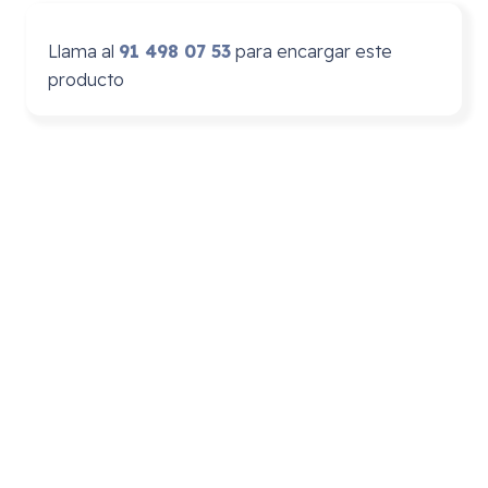
Llama al
91 498 07 53
para encargar este
producto