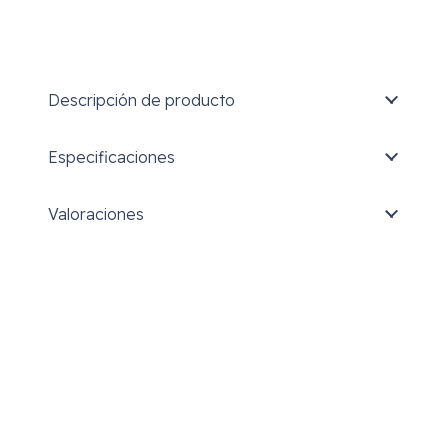
Descripción de producto
Especificaciones
Valoraciones