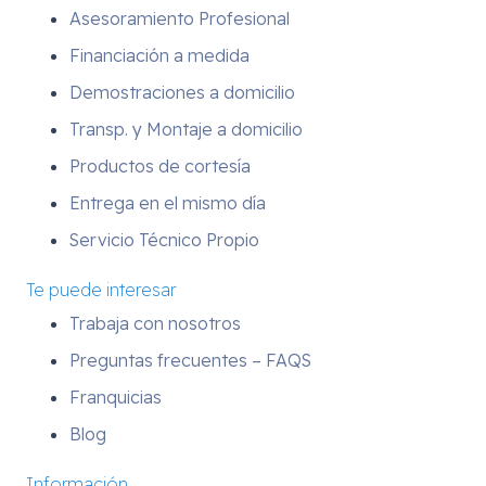
Asesoramiento Profesional
Financiación a medida
Demostraciones a domicilio
Transp. y Montaje a domicilio
Productos de cortesía
Entrega en el mismo día
Servicio Técnico Propio
Te puede interesar
Trabaja con nosotros
Preguntas frecuentes – FAQS
Franquicias
Blog
Información