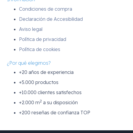
Condiciones de compra
Declaración de Accesibilidad
Aviso legal
Política de privacidad
Política de cookies
¿Por qué elegirnos?
+20 años de experiencia
+5.000 productos
+10.000 clientes satisfechos
2
+2.000 m
a su disposición
+200 reseñas de confianza TOP