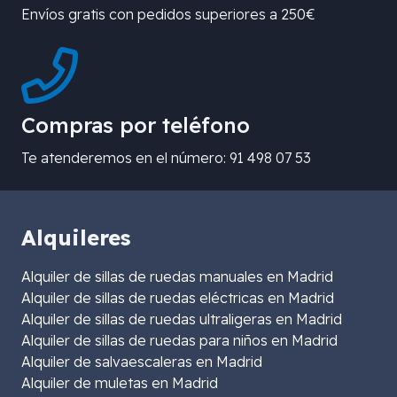
Envíos gratis con pedidos superiores a 250€
Compras por teléfono
Te atenderemos en el número: 91 498 07 53
Alquileres
Alquiler de sillas de ruedas manuales en Madrid
Alquiler de sillas de ruedas eléctricas en Madrid
Alquiler de sillas de ruedas ultraligeras en Madrid
Alquiler de sillas de ruedas para niños en Madrid
Alquiler de salvaescaleras en Madrid
Alquiler de muletas en Madrid