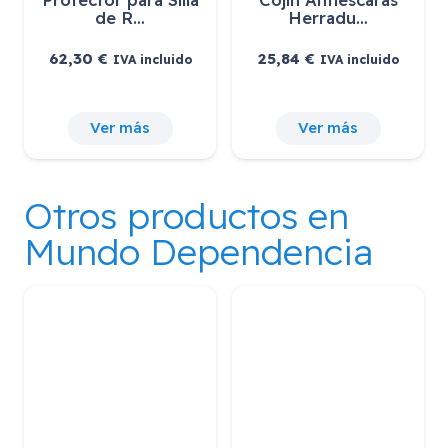
de R…
Herradu…
62,30
€
25,84
€
IVA incluido
IVA incluido
Ver más
Ver más
Otros productos en
Mundo Dependencia