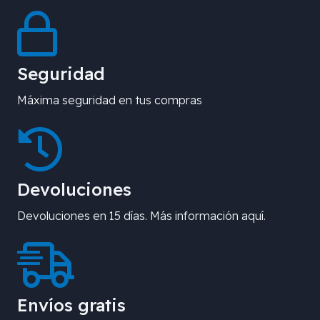
Seguridad
Máxima seguridad en tus compras
Devoluciones
Devoluciones en 15 días. Más información aquí.
Envíos gratis