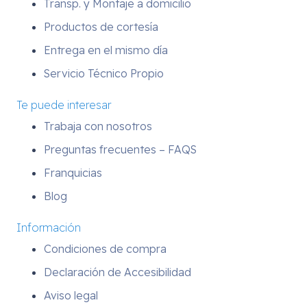
Transp. y Montaje a domicilio
Productos de cortesía
Entrega en el mismo día
Servicio Técnico Propio
Te puede interesar
Trabaja con nosotros
Preguntas frecuentes – FAQS
Franquicias
Blog
Información
Condiciones de compra
Declaración de Accesibilidad
Aviso legal