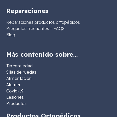
Reparaciones
Reparaciones productos ortopédicos
Preguntas frecuentes – FAQS
Blog
Más contenido sobre…
Tercera edad
Sillas de ruedas
Alimentación
Alquiler
Covid-19
Lesiones
Productos
Productos Ortopédicos