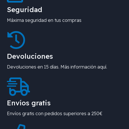
Seguridad
Máxima seguridad en tus compras
Devoluciones
Devoluciones en 15 días. Más información aquí.
Envíos gratis
Envíos gratis con pedidos superiores a 250€