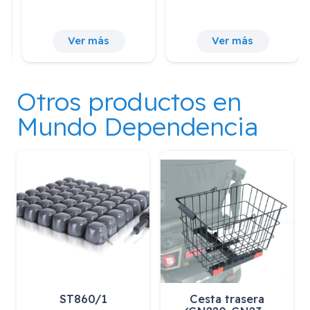
Ver más
Ver más
Otros productos en
Mundo Dependencia
Cesta trasera
Arnés de Piernas