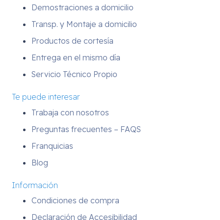
Demostraciones a domicilio
Transp. y Montaje a domicilio
Productos de cortesía
Entrega en el mismo día
Servicio Técnico Propio
Te puede interesar
Trabaja con nosotros
Preguntas frecuentes – FAQS
Franquicias
Blog
Información
Condiciones de compra
Declaración de Accesibilidad