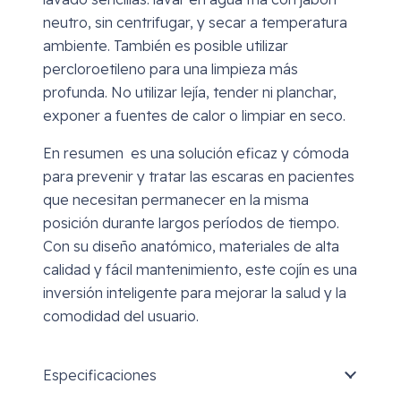
neutro, sin centrifugar, y secar a temperatura
ambiente. También es posible utilizar
percloroetileno para una limpieza más
profunda. No utilizar lejía, tender ni planchar,
exponer a fuentes de calor o limpiar en seco.
En resumen es una solución eficaz y cómoda
para prevenir y tratar las escaras en pacientes
que necesitan permanecer en la misma
posición durante largos períodos de tiempo.
Con su diseño anatómico, materiales de alta
calidad y fácil mantenimiento, este cojín es una
inversión inteligente para mejorar la salud y la
comodidad del usuario.
Especificaciones