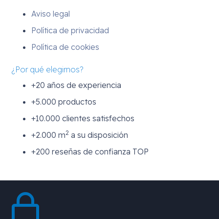
Aviso legal
Política de privacidad
Política de cookies
¿Por qué elegirnos?
+20 años de experiencia
+5.000 productos
+10.000 clientes satisfechos
2
+2.000 m
a su disposición
+200 reseñas de confianza TOP