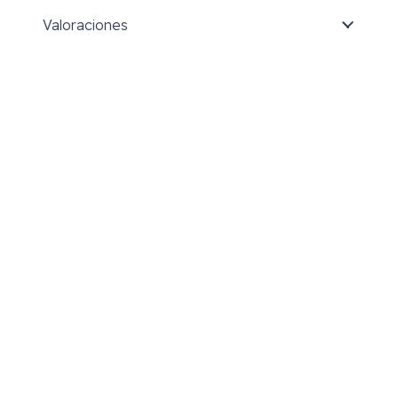
Valoraciones