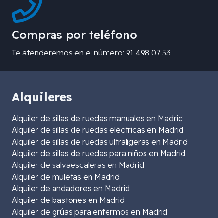
Compras por teléfono
Te atenderemos en el número: 91 498 07 53
Alquileres
Alquiler de sillas de ruedas manuales en Madrid
Alquiler de sillas de ruedas eléctricas en Madrid
Alquiler de sillas de ruedas ultraligeras en Madrid
Alquiler de sillas de ruedas para niños en Madrid
Alquiler de salvaescaleras en Madrid
Alquiler de muletas en Madrid
Alquiler de andadores en Madrid
Alquiler de bastones en Madrid
Alquiler de grúas para enfermos en Madrid