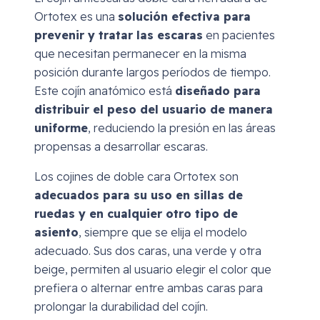
Ortotex es una
solución efectiva para
prevenir y tratar las escaras
en pacientes
que necesitan permanecer en la misma
posición durante largos períodos de tiempo.
Este cojín anatómico está
diseñado para
distribuir el peso del usuario de manera
uniforme
, reduciendo la presión en las áreas
propensas a desarrollar escaras.
Los cojines de doble cara Ortotex son
adecuados para su uso en sillas de
ruedas y en cualquier otro tipo de
asiento
, siempre que se elija el modelo
adecuado. Sus dos caras, una verde y otra
beige, permiten al usuario elegir el color que
prefiera o alternar entre ambas caras para
prolongar la durabilidad del cojín.