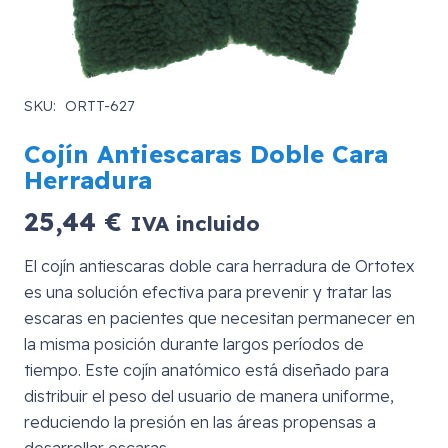
SKU:
ORTT-627
Cojín Antiescaras Doble Cara
Herradura
25,44
€
IVA incluido
El cojín antiescaras doble cara herradura de Ortotex
es una solución efectiva para prevenir y tratar las
escaras en pacientes que necesitan permanecer en
la misma posición durante largos períodos de
tiempo. Este cojín anatómico está diseñado para
distribuir el peso del usuario de manera uniforme,
reduciendo la presión en las áreas propensas a
desarrollar escaras.