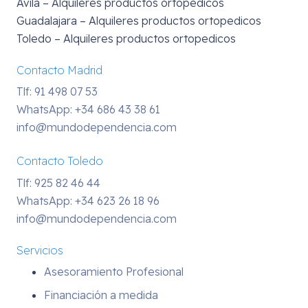
Avila – Alquileres productos ortopedicos
Guadalajara – Alquileres productos ortopedicos
Toledo – Alquileres productos ortopedicos
Contacto Madrid
Tlf: 91 498 07 53
WhatsApp:
+34 686 43 38 61
info@mundodependencia.com
Contacto Toledo
Tlf: 925 82 46 44
WhatsApp:
+34 623 26 18 96
info@mundodependencia.com
Servicios
Asesoramiento Profesional
Financiación a medida