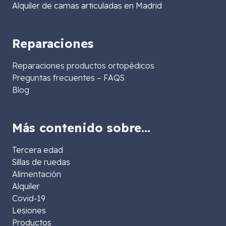
Alquiler de camas articuladas en Madrid
Reparaciones
Reparaciones productos ortopédicos
Preguntas frecuentes – FAQS
Blog
Más contenido sobre…
Tercera edad
Sillas de ruedas
Alimentación
Alquiler
Covid-19
Lesiones
Productos