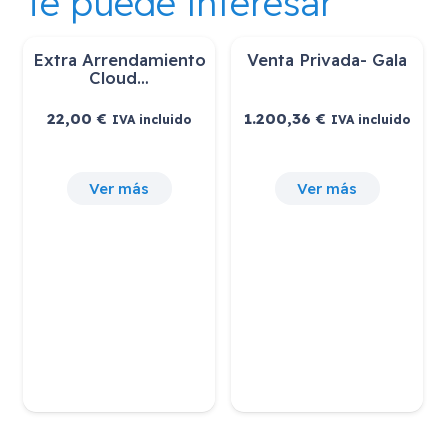
Te puede interesar
Extra Arrendamiento
Venta Privada- Gala
Cloud…
22,00
€
1.200,36
€
IVA incluido
IVA incluido
Ver más
Ver más