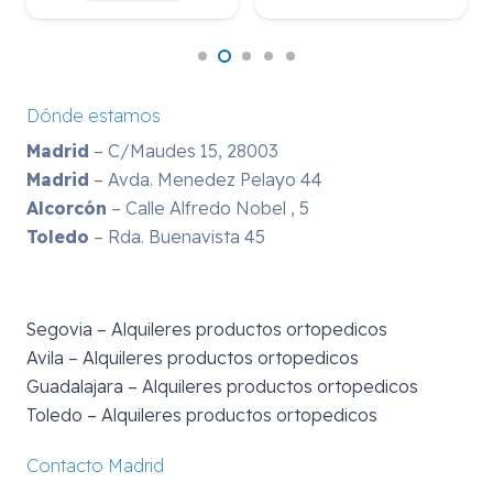
Dónde estamos
Madrid
– C/Maudes 15, 28003
Madrid
– Avda. Menedez Pelayo 44
Alcorcón
– Calle Alfredo Nobel , 5
Toledo
– Rda. Buenavista 45
Segovia – Alquileres productos ortopedicos
Avila – Alquileres productos ortopedicos
Guadalajara – Alquileres productos ortopedicos
Toledo – Alquileres productos ortopedicos
Contacto Madrid