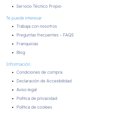
Servicio Técnico Propio
Te puede interesar
Trabaja con nosotros
Preguntas frecuentes – FAQS
Franquicias
Blog
Información
Condiciones de compra
Declaración de Accesibilidad
Aviso legal
Política de privacidad
Política de cookies