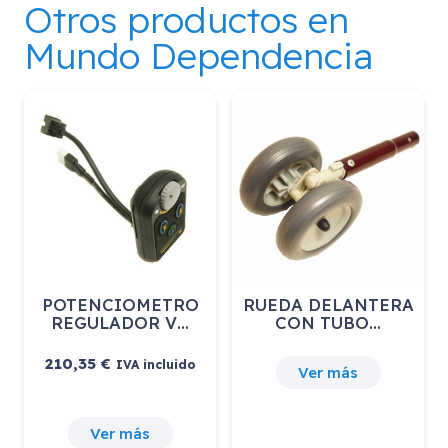
Otros productos en
Mundo Dependencia
POTENCIOMETRO
RUEDA DELANTERA
REGULADOR V…
CON TUBO…
210,35
€
IVA incluido
Ver más
Ver más