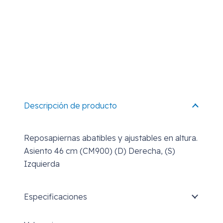
Descripción de producto
Reposapiernas abatibles y ajustables en altura.
Asiento 46 cm (CM900) (D) Derecha, (S)
Izquierda
Especificaciones