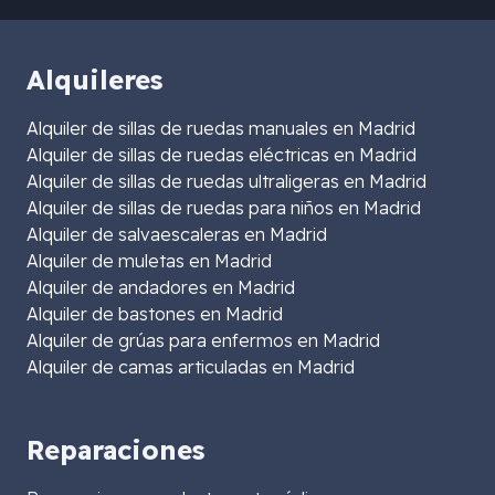
Alquileres
Alquiler de sillas de ruedas manuales en Madrid
Alquiler de sillas de ruedas eléctricas en Madrid
Alquiler de sillas de ruedas ultraligeras en Madrid
Alquiler de sillas de ruedas para niños en Madrid
Alquiler de salvaescaleras en Madrid
Alquiler de muletas en Madrid
Alquiler de andadores en Madrid
Alquiler de bastones en Madrid
Alquiler de grúas para enfermos en Madrid
Alquiler de camas articuladas en Madrid
Reparaciones