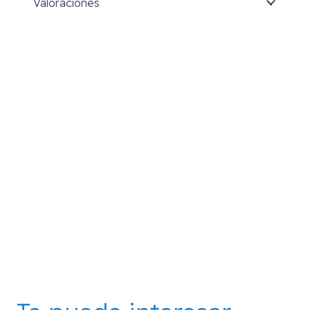
Valoraciones