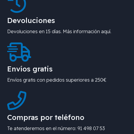
Devoluciones
Devoluciones en 15 días. Más información aquí.
Envíos gratis
Envíos gratis con pedidos superiores a 250€
Compras por teléfono
Te atenderemos en el número: 91 498 07 53