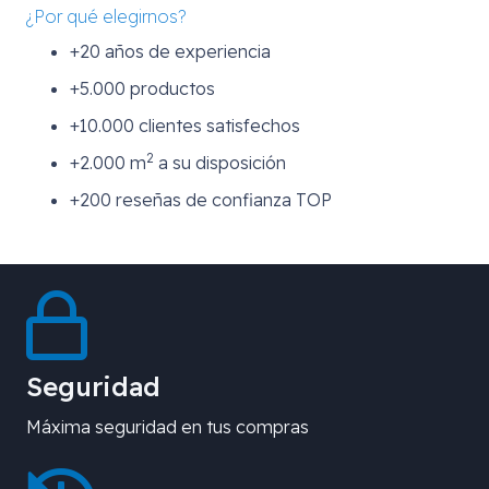
¿Por qué elegirnos?
+20 años de experiencia
+5.000 productos
+10.000 clientes satisfechos
2
+2.000 m
a su disposición
+200 reseñas de confianza TOP
Seguridad
Máxima seguridad en tus compras