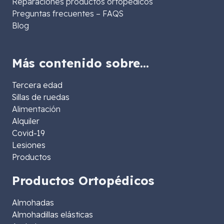
Reparaciones productos ortopédicos
Preguntas frecuentes – FAQS
Blog
Más contenido sobre…
Tercera edad
Sillas de ruedas
Alimentación
Alquiler
Covid-19
Lesiones
Productos
Productos Ortopédicos
Almohadas
Almohadillas elásticas