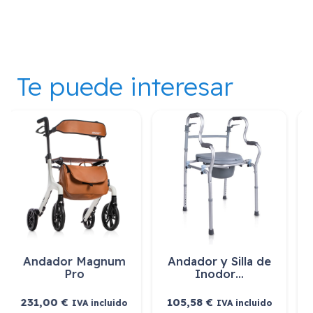
Te puede interesar
Andador Magnum
Andador y Silla de
Pro
Inodor…
231,00
€
105,58
€
IVA incluido
IVA incluido