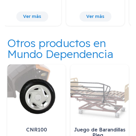
Ver más
Ver más
Otros productos en
Mundo Dependencia
CNR100
Juego de Barandillas
Pleg…