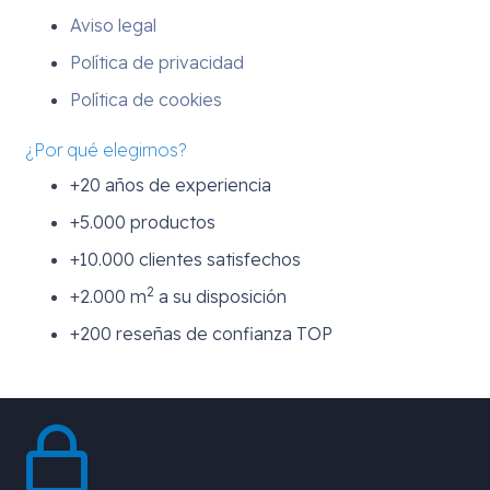
Aviso legal
Política de privacidad
Política de cookies
¿Por qué elegirnos?
+20 años de experiencia
+5.000 productos
+10.000 clientes satisfechos
2
+2.000 m
a su disposición
+200 reseñas de confianza TOP