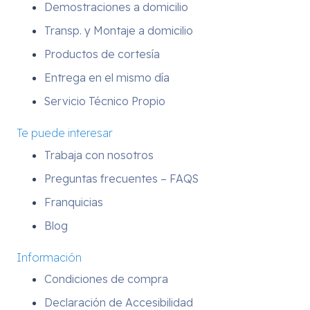
Demostraciones a domicilio
Transp. y Montaje a domicilio
Productos de cortesía
Entrega en el mismo día
Servicio Técnico Propio
Te puede interesar
Trabaja con nosotros
Preguntas frecuentes – FAQS
Franquicias
Blog
Información
Condiciones de compra
Declaración de Accesibilidad