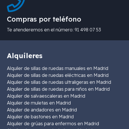
Compras por teléfono
Te atenderemos en el número: 91 498 07 53
Alquileres
Alquiler de sillas de ruedas manuales en Madrid
Alquiler de sillas de ruedas eléctricas en Madrid
Alquiler de sillas de ruedas ultraligeras en Madrid
Alquiler de sillas de ruedas para niños en Madrid
Alquiler de salvaescaleras en Madrid
Alquiler de muletas en Madrid
Alquiler de andadores en Madrid
Alquiler de bastones en Madrid
Alquiler de grúas para enfermos en Madrid