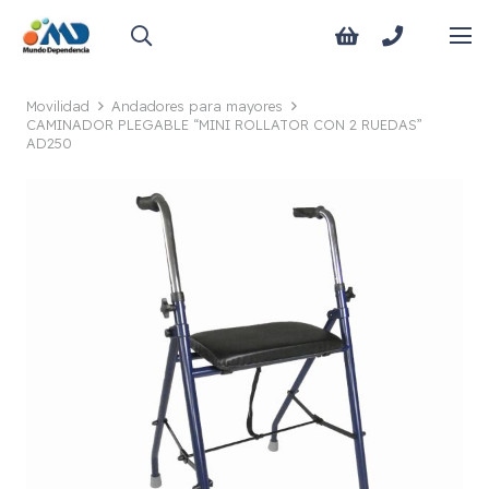
Movilidad
Andadores para mayores
CAMINADOR PLEGABLE “MINI ROLLATOR CON 2 RUEDAS”
AD250