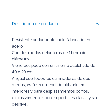
Descripción de producto
Resistente andador plegable fabricado en
acero.
Con dos ruedas delanteras de 11 mm de
diámetro.
Viene equipado con un asiento acolchado de
40 x 20 cm.
Al igual que todos los caminadores de dos
ruedas, está recomendado utilizarlo en
interiores y para desplazamientos cortos,
exclusivamente sobre superficies planas y sin
desnivel.