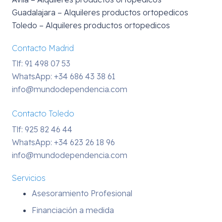
Guadalajara – Alquileres productos ortopedicos
Toledo – Alquileres productos ortopedicos
Contacto Madrid
Tlf: 91 498 07 53
WhatsApp:
+34 686 43 38 61
info@mundodependencia.com
Contacto Toledo
Tlf: 925 82 46 44
WhatsApp:
+34 623 26 18 96
info@mundodependencia.com
Servicios
Asesoramiento Profesional
Financiación a medida