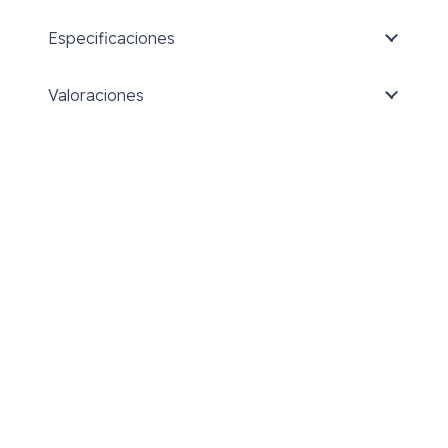
Especificaciones
Valoraciones