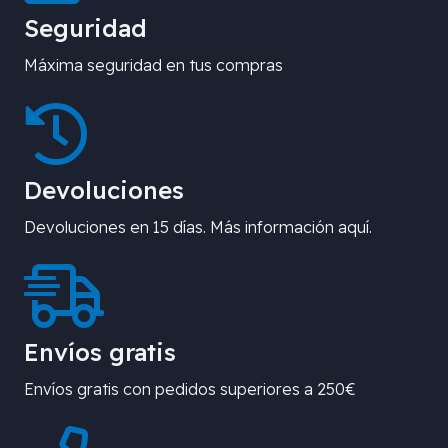
Seguridad
Máxima seguridad en tus compras
Devoluciones
Devoluciones en 15 días. Más información aquí.
Envíos gratis
Envíos gratis con pedidos superiores a 250€