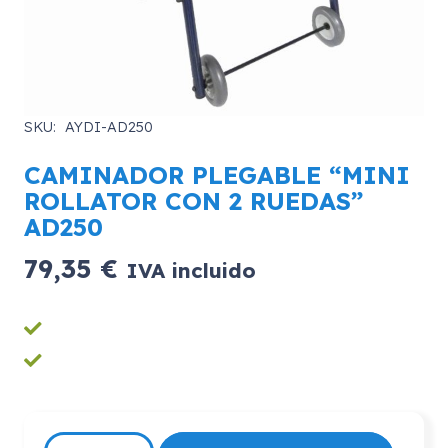
SKU:
AYDI-AD250
CAMINADOR PLEGABLE “MINI
ROLLATOR CON 2 RUEDAS”
AD250
79,35
€
IVA incluido
CAMINADOR