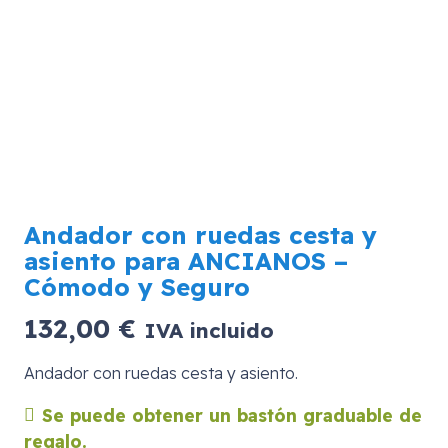
Andador con ruedas cesta y
asiento para ANCIANOS –
Cómodo y Seguro
132,00
€
IVA incluido
Andador con ruedas cesta y asiento.
Se puede obtener un bastón graduable de
regalo.