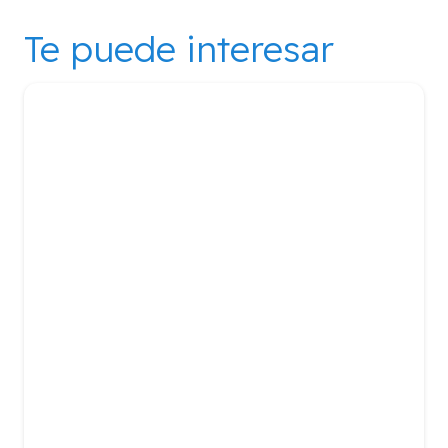
Te puede interesar