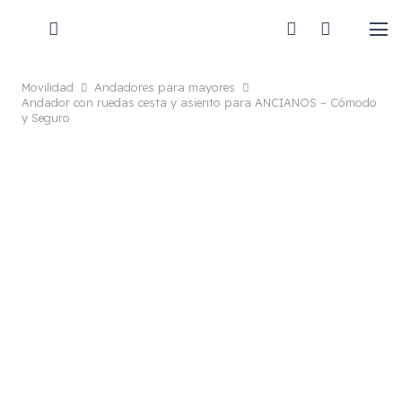
Movilidad
Andadores para mayores
Andador con ruedas cesta y asiento para ANCIANOS – Cómodo
y Seguro