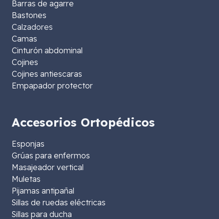
Barras de agarre
Bastones
Calzadores
Camas
Cinturón abdominal
Cojines
Cojines antiescaras
Empapador protector
Accesorios Ortopédicos
Esponjas
Grúas para enfermos
Masajeador vertical
Muletas
Pijamas antipañal
Sillas de ruedas eléctricas
Sillas para ducha