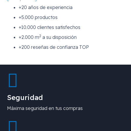
+20 años de experiencia
+5.000 productos
+10.000 clientes satisfechos
2
+2.000 m
a su disposición
+200 reseñas de confianza TOP
Seguridad
Máxima seguridad en tus compras