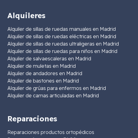
Alquileres
Alquiler de sillas de ruedas manuales en Madrid
Alquiler de sillas de ruedas eléctricas en Madrid
Alquiler de sillas de ruedas ultraligeras en Madrid
Alquiler de sillas de ruedas para niños en Madrid
Alquiler de salvaescaleras en Madrid
Alquiler de muletas en Madrid
Alquiler de andadores en Madrid
Alquiler de bastones en Madrid
Alquiler de grúas para enfermos en Madrid
Alquiler de camas articuladas en Madrid
Reparaciones
Reparaciones productos ortopédicos