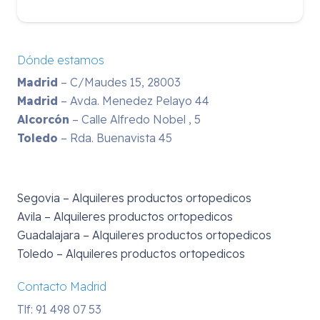
Dónde estamos
Madrid
– C/Maudes 15, 28003
Madrid
– Avda. Menedez Pelayo 44
Alcorcón
– Calle Alfredo Nobel , 5
Toledo
– Rda. Buenavista 45
Segovia – Alquileres productos ortopedicos
Avila – Alquileres productos ortopedicos
Guadalajara – Alquileres productos ortopedicos
Toledo – Alquileres productos ortopedicos
Contacto Madrid
Tlf: 91 498 07 53