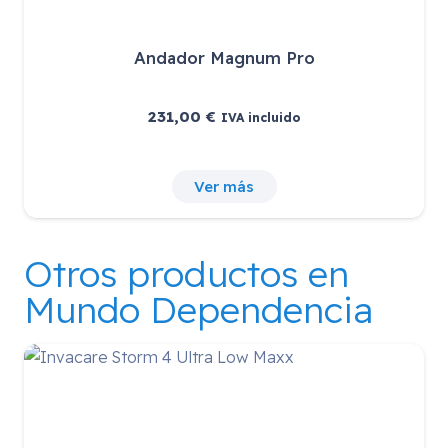
Andador Magnum Pro
231,00
€
IVA incluido
Ver más
Otros productos en
Mundo Dependencia