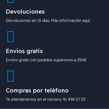
Devoluciones
Devoluciones en 15 días. Más información aquí.
Envíos gratis
Envíos gratis con pedidos superiores a 250€
Compras por teléfono
Te atenderemos en el número: 91 498 07 53