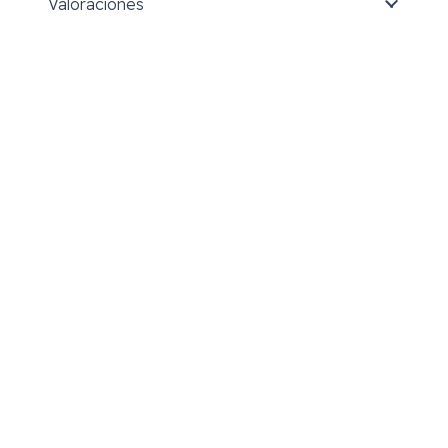
Valoraciones