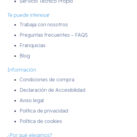
Servicio Técnico Propio
Te puede interesar
Trabaja con nosotros
Preguntas frecuentes – FAQS
Franquicias
Blog
Información
Condiciones de compra
Declaración de Accesibilidad
Aviso legal
Política de privacidad
Política de cookies
¿Por qué elegirnos?