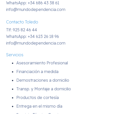
WhatsApp:
+34 686 43 38 61
info@mundodependencia.com
Contacto Toledo
Tlf: 925 82 46 44
WhatsApp:
+34 623 26 18 96
info@mundodependencia.com
Servicios
Asesoramiento Profesional
Financiación a medida
Demostraciones a domicilio
Transp. y Montaje a domicilio
Productos de cortesía
Entrega en el mismo día