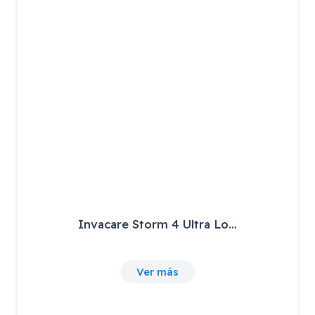
Invacare Storm 4 Ultra Lo…
Ver más