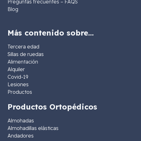
Preguntas frecuentes – FAQS
Blog
Más contenido sobre…
Tercera edad
Sillas de ruedas
Alimentación
Alquiler
Covid-19
Lesiones
Productos
Productos Ortopédicos
Almohadas
Almohadillas elásticas
Andadores