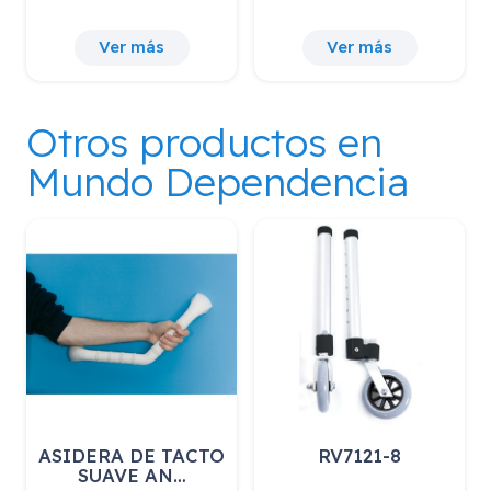
Ver más
Ver más
Otros productos en
Mundo Dependencia
ASIDERA DE TACTO
RV7121-8
SUAVE AN…