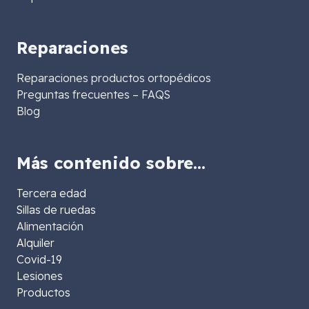
Reparaciones
Reparaciones productos ortopédicos
Preguntas frecuentes – FAQS
Blog
Más contenido sobre…
Tercera edad
Sillas de ruedas
Alimentación
Alquiler
Covid-19
Lesiones
Productos