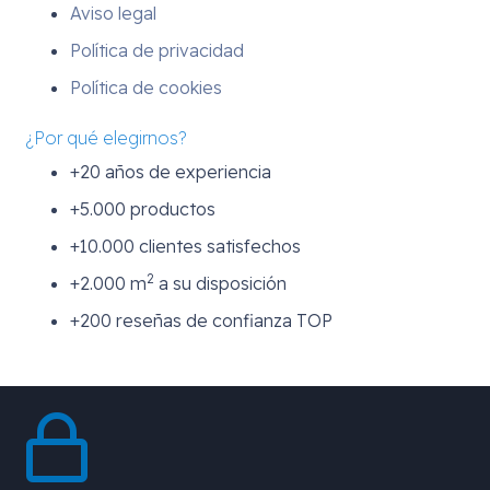
Aviso legal
Política de privacidad
Política de cookies
¿Por qué elegirnos?
+20 años de experiencia
+5.000 productos
+10.000 clientes satisfechos
2
+2.000 m
a su disposición
+200 reseñas de confianza TOP