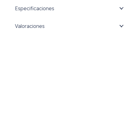
Especificaciones
Valoraciones