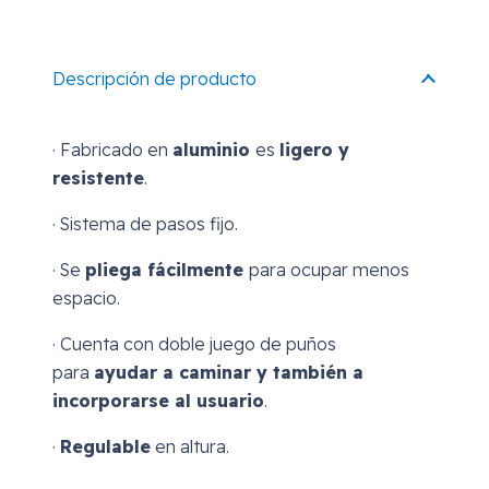
Descripción de producto
· Fabricado en
aluminio
es
ligero y
resistente
.
· Sistema de pasos fijo.
· Se
pliega fácilmente
para ocupar menos
espacio.
· Cuenta con doble juego de puños
para
ayudar a caminar y también a
incorporarse al usuario
.
·
Regulable
en altura.