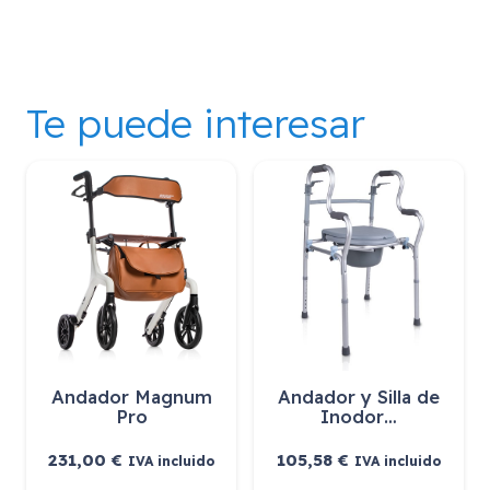
Te puede interesar
Andador Magnum
Andador y Silla de
Pro
Inodor…
231,00
€
105,58
€
IVA incluido
IVA incluido