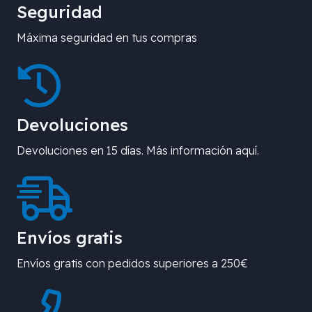
Seguridad
Máxima seguridad en tus compras
Devoluciones
Devoluciones en 15 días. Más información aquí.
Envíos gratis
Envíos gratis con pedidos superiores a 250€