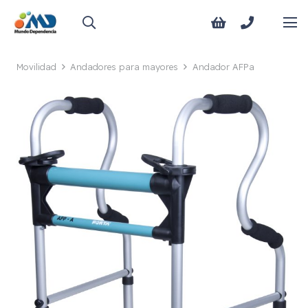
Movilidad
Andadores para mayores
Andador AFPa