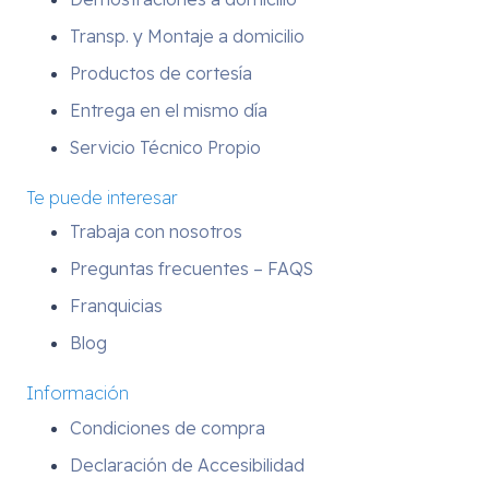
Transp. y Montaje a domicilio
Productos de cortesía
Entrega en el mismo día
Servicio Técnico Propio
Te puede interesar
Trabaja con nosotros
Preguntas frecuentes – FAQS
Franquicias
Blog
Información
Condiciones de compra
Declaración de Accesibilidad