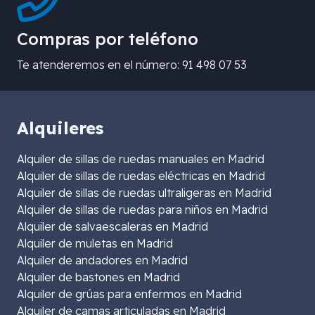
Compras por teléfono
Te atenderemos en el número: 91 498 07 53
Alquileres
Alquiler de sillas de ruedas manuales en Madrid
Alquiler de sillas de ruedas eléctricas en Madrid
Alquiler de sillas de ruedas ultraligeras en Madrid
Alquiler de sillas de ruedas para niños en Madrid
Alquiler de salvaescaleras en Madrid
Alquiler de muletas en Madrid
Alquiler de andadores en Madrid
Alquiler de bastones en Madrid
Alquiler de grúas para enfermos en Madrid
Alquiler de camas articuladas en Madrid