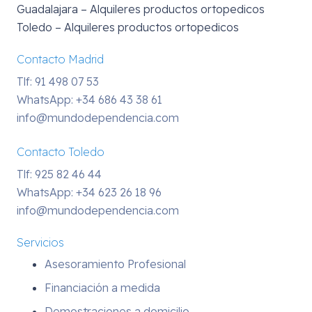
Guadalajara – Alquileres productos ortopedicos
Toledo – Alquileres productos ortopedicos
Contacto Madrid
Tlf: 91 498 07 53
WhatsApp:
+34 686 43 38 61
info@mundodependencia.com
Contacto Toledo
Tlf: 925 82 46 44
WhatsApp:
+34 623 26 18 96
info@mundodependencia.com
Servicios
Asesoramiento Profesional
Financiación a medida
Demostraciones a domicilio