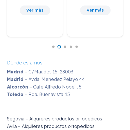
Ver más
Ver más
Dónde estamos
Madrid
– C/Maudes 15, 28003
Madrid
– Avda. Menedez Pelayo 44
Alcorcón
– Calle Alfredo Nobel , 5
Toledo
– Rda. Buenavista 45
Segovia – Alquileres productos ortopedicos
Avila – Alquileres productos ortopedicos