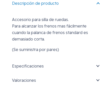
Descripción de producto
Accesorio para silla de ruedas.
Para alcanzar los frenos mas fácilmente
cuando la palanca de frenos standard es
demasiado corta.
(Se suministra por pares)
Especificaciones
Valoraciones