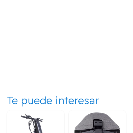
Te puede interesar