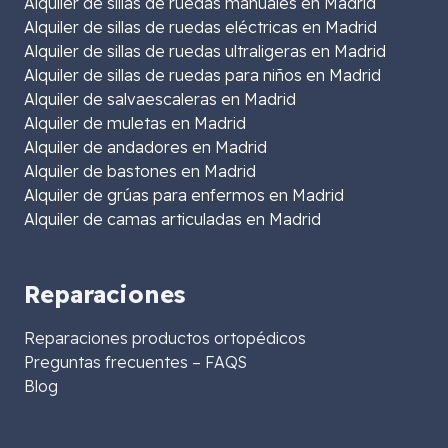
Alquiler de sillas de ruedas manuales en Madrid
Alquiler de sillas de ruedas eléctricas en Madrid
Alquiler de sillas de ruedas ultraligeras en Madrid
Alquiler de sillas de ruedas para niños en Madrid
Alquiler de salvaescaleras en Madrid
Alquiler de muletas en Madrid
Alquiler de andadores en Madrid
Alquiler de bastones en Madrid
Alquiler de grúas para enfermos en Madrid
Alquiler de camas articuladas en Madrid
Reparaciones
Reparaciones productos ortopédicos
Preguntas frecuentes – FAQS
Blog