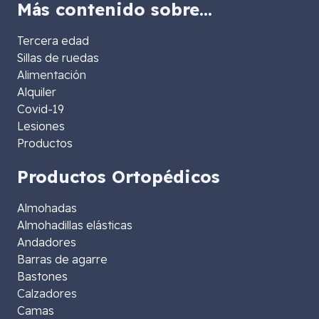
Más contenido sobre…
Tercera edad
Sillas de ruedas
Alimentación
Alquiler
Covid-19
Lesiones
Productos
Productos Ortopédicos
Almohadas
Almohadillas elásticas
Andadores
Barras de agarre
Bastones
Calzadores
Camas