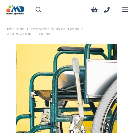
Movilidad
Accesorios sillas de ruedas
ALARGADOR DE FRENO