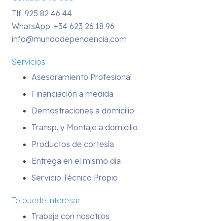
Tlf: 925 82 46 44
WhatsApp:
+34 623 26 18 96
info@mundodependencia.com
Servicios
Asesoramiento Profesional
Financiación a medida
Demostraciones a domicilio
Transp. y Montaje a domicilio
Productos de cortesía
Entrega en el mismo día
Servicio Técnico Propio
Te puede interesar
Trabaja con nosotros