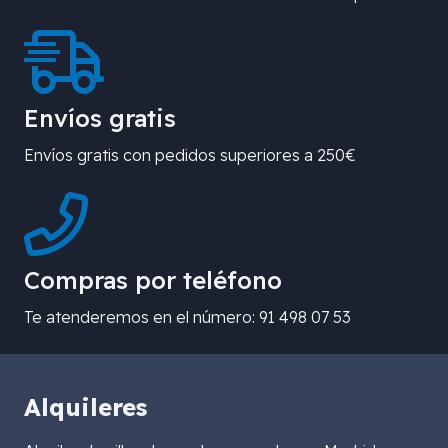
Envíos gratis
Envíos gratis con pedidos superiores a 250€
Compras por teléfono
Te atenderemos en el número: 91 498 07 53
Alquileres