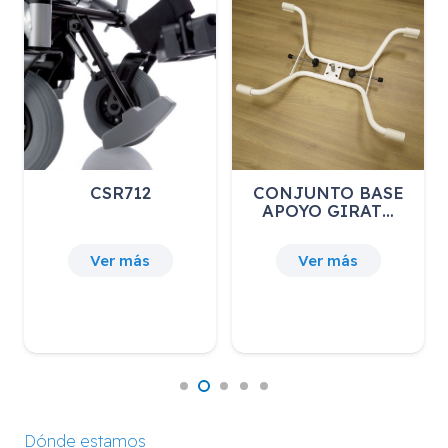
CSR712
CONJUNTO BASE
APOYO GIRAT…
Ver más
Ver más
Dónde estamos