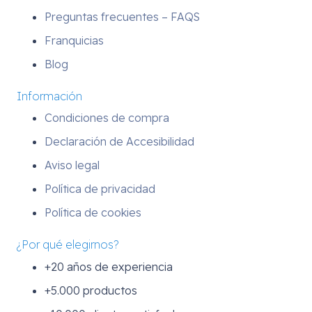
Preguntas frecuentes – FAQS
Franquicias
Blog
Información
Condiciones de compra
Declaración de Accesibilidad
Aviso legal
Política de privacidad
Política de cookies
¿Por qué elegirnos?
+20 años de experiencia
+5.000 productos