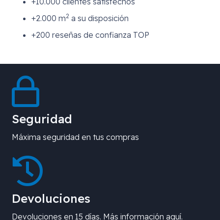
+10.000 clientes satisfechos
2
+2.000 m
a su disposición
+200 reseñas de confianza TOP
Seguridad
Máxima seguridad en tus compras
Devoluciones
Devoluciones en 15 días. Más información aquí.