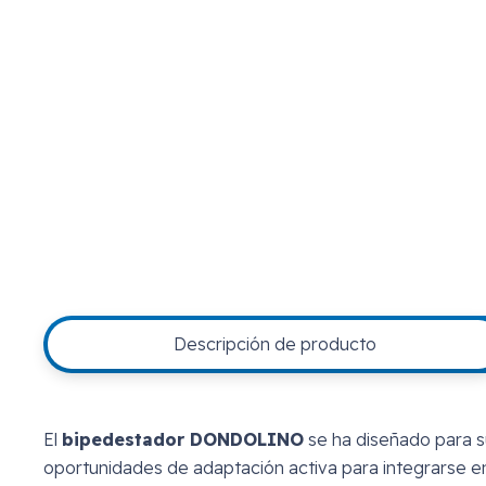
Descripción de producto
El
bipedestador DONDOLINO
se ha diseñado para su
oportunidades de adaptación activa para integrarse e