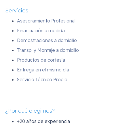
Servicios
Asesoramiento Profesional
Financiación a medida
Demostraciones a domicilio
Transp. y Montaje a domicilio
Productos de cortesía
Entrega en el mismo día
Servicio Técnico Propio
¿Por qué elegirnos?
+20 años de experiencia