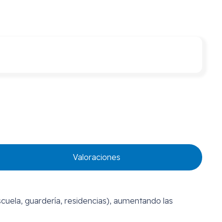
Valoraciones
scuela, guardería, residencias), aumentando las