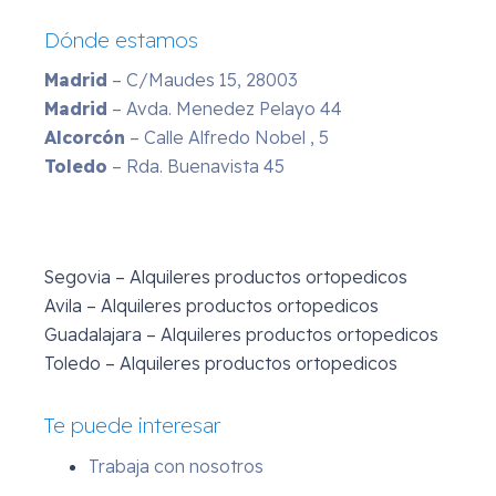
Dónde estamos
Madrid
– C/Maudes 15, 28003
Madrid
– Avda. Menedez Pelayo 44
Alcorcón
– Calle Alfredo Nobel , 5
Toledo
– Rda. Buenavista 45
Segovia – Alquileres productos ortopedicos
Avila – Alquileres productos ortopedicos
Guadalajara – Alquileres productos ortopedicos
Toledo – Alquileres productos ortopedicos
Te puede interesar
Trabaja con nosotros