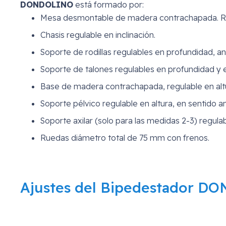
DONDOLINO
está formado por:
Mesa desmontable de madera contrachapada. Regu
Chasis regulable en inclinación.
Soporte de rodillas regulables en profundidad, an
Soporte de talones regulables en profundidad y 
Base de madera contrachapada, regulable en alt
Soporte pélvico regulable en altura, en sentido a
Soporte axilar (solo para las medidas 2-3) regula
Ruedas diámetro total de 75 mm con frenos.
Ajustes del Bipedestador 