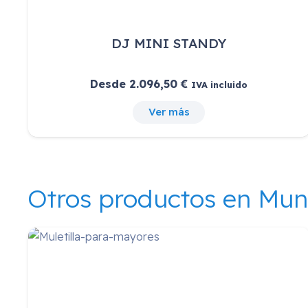
DJ MINI STANDY
Desde
2.096,50
€
IVA incluido
Ver más
Otros productos en Mu