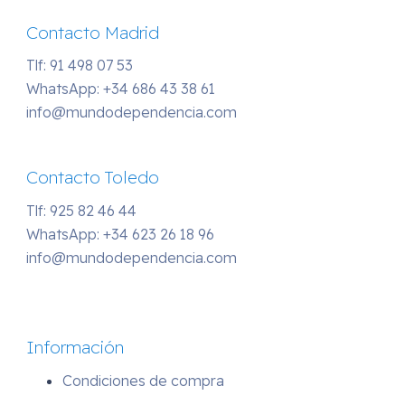
Contacto Madrid
Tlf: 91 498 07 53
WhatsApp:
+34 686 43 38 61
info@mundodependencia.com
Contacto Toledo
Tlf: 925 82 46 44
WhatsApp:
+34 623 26 18 96
info@mundodependencia.com
Información
Condiciones de compra