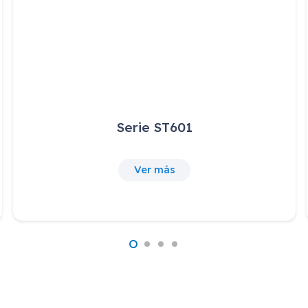
Serie ST601
Ver más