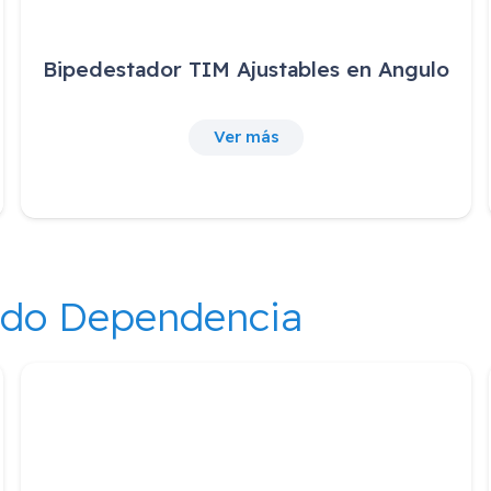
Bipedestador TIM Ajustables en Angulo
Ver más
ndo Dependencia