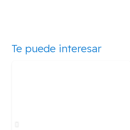
Te puede interesar