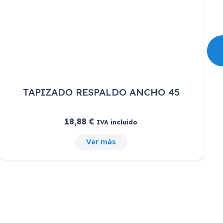
TAPIZADO RESPALDO ANCHO 45
18,88
€
IVA incluido
Ver más