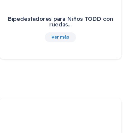
Bipedestadores para Niños TODD con
ruedas…
Ver más