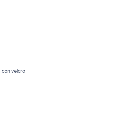
a con velcro