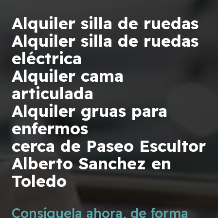
Alquiler silla de ruedas
Alquiler silla de ruedas
eléctrica
Alquiler cama
articulada
Alquiler gruas para
enfermos
cerca de Paseo Escultor
Alberto Sanchez en
Toledo
Consíguela ahora, de forma