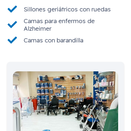
Sillones geriátricos con ruedas
Camas para enfermos de
Alzheimer
Camas con barandilla