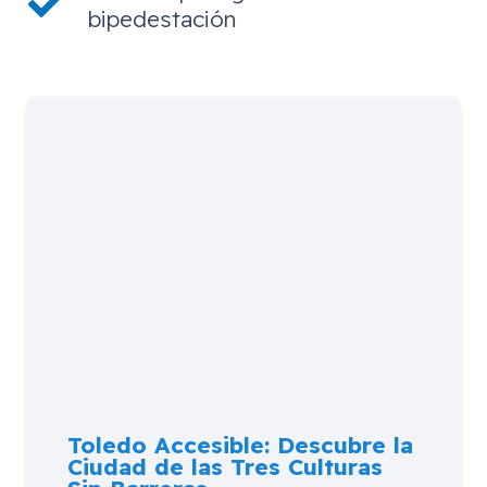
bipedestación
Toledo Accesible: Descubre la
Ciudad de las Tres Culturas