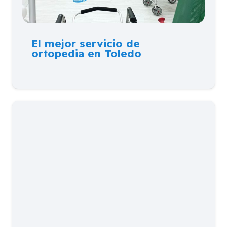
El mejor servicio de
ortopedia en Toledo