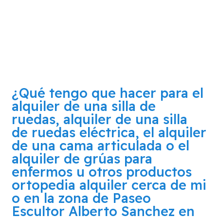
¿Qué tengo que hacer para el
alquiler de una silla de
ruedas, alquiler de una silla
de ruedas eléctrica, el alquiler
de una cama articulada o el
alquiler de grúas para
enfermos u otros productos
ortopedia alquiler cerca de mi
o en la zona de
Paseo
Escultor Alberto Sanchez en