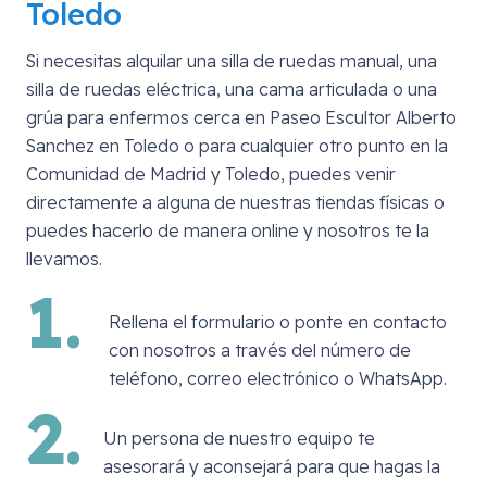
Toledo
Si necesitas alquilar una silla de ruedas manual, una
silla de ruedas eléctrica, una cama articulada o una
grúa para enfermos cerca en
Paseo Escultor Alberto
Sanchez en Toledo
o para cualquier otro punto en la
Comunidad de Madrid y Toledo, puedes venir
directamente a alguna de nuestras tiendas físicas o
puedes hacerlo de manera online y nosotros te la
llevamos.
1.
Rellena el formulario o ponte en contacto
con nosotros a través del número de
teléfono, correo electrónico o WhatsApp.
2.
Un persona de nuestro equipo te
asesorará y aconsejará para que hagas la