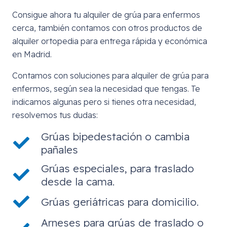
Consigue ahora tu alquiler de grúa para enfermos
cerca, también contamos con otros productos de
alquiler ortopedia para entrega rápida y económica
en Madrid.
Contamos con soluciones para alquiler de grúa para
enfermos, según sea la necesidad que tengas. Te
indicamos algunas pero si tienes otra necesidad,
resolvemos tus dudas:
Grúas bipedestación o cambia
pañales
Grúas especiales, para traslado
desde la cama.
Grúas geriátricas para domicilio.
Arneses para grúas de traslado o