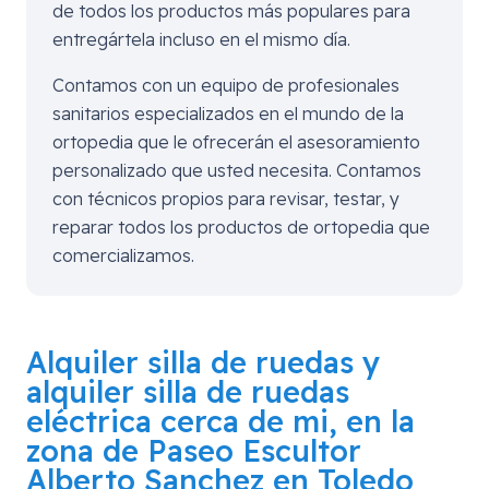
de todos los productos más populares para
entregártela incluso en el mismo día.
Contamos con un equipo de profesionales
sanitarios especializados en el mundo de la
ortopedia que le ofrecerán el asesoramiento
personalizado que usted necesita. Contamos
con técnicos propios para revisar, testar, y
reparar todos los productos de ortopedia que
comercializamos.
Alquiler silla de ruedas y
alquiler silla de ruedas
eléctrica cerca de mi, en la
zona de
Paseo Escultor
Alberto Sanchez en Toledo