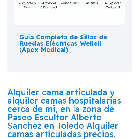
Guía Completa de Sillas de
Ruedas Eléctricas Wellell
(Apex Medical)
Alquiler cama articulada y
alquiler camas hospitalarias
cerca de mi, en la zona de
Paseo Escultor Alberto
Sanchez en Toledo
Alquiler
camas articuladas precios.