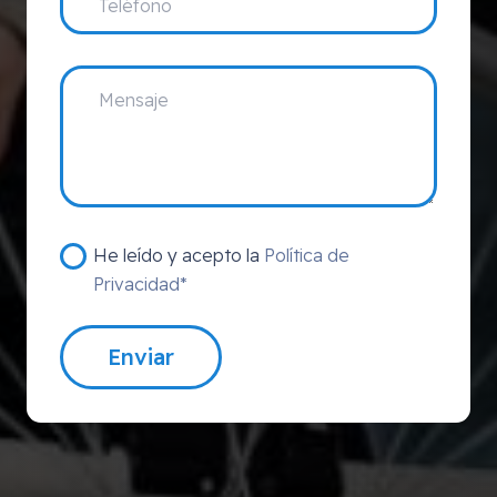
He leído y acepto la
Política de
Privacidad*