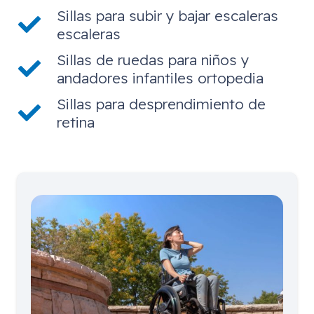
Sillas para subir y bajar escaleras
escaleras
Sillas de ruedas para niños y
andadores infantiles ortopedia
Sillas para desprendimiento de
retina