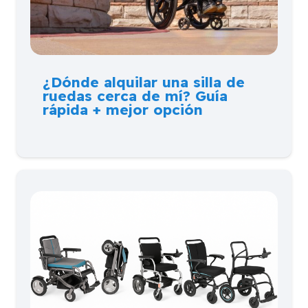
¿Dónde alquilar una silla de
ruedas cerca de mí? Guía
rápida + mejor opción