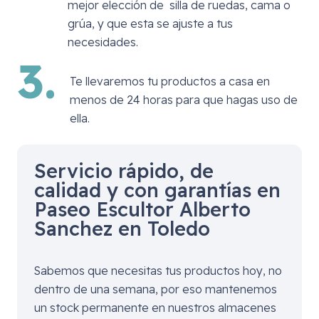
mejor elección de silla de ruedas, cama o
grúa, y que esta se ajuste a tus
necesidades.
3.
Te llevaremos tu productos a casa en
menos de 24 horas para que hagas uso de
ella.
Servicio rápido, de
calidad y con garantías en
Paseo Escultor Alberto
Sanchez en Toledo
Sabemos que necesitas tus productos hoy, no
dentro de una semana, por eso mantenemos
un stock permanente en nuestros almacenes