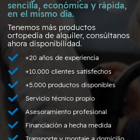
sencilla, económica y rápida,
en el mismo día.
Tenemos más productos
ortopedia de alquiler, consúltanos
ahora disponibilidad.
+20 años de experiencia
+10.000 clientes satisfechos
+5.000 productos disponibles
Servicio técnico propio
Asesoramiento profesional
Financiación a hecha medida
Transporte y montaje a domicilio