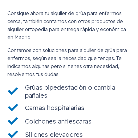
Consigue ahora tu alquiler de grúa para enfermos
cerca, también contamos con otros productos de
alquiler ortopedia para entrega rápida y económica
en Madrid.
Contamos con soluciones para alquiler de grúa para
enfermos, según sea la necesidad que tengas. Te
indicamos algunas pero si tienes otra necesidad,
resolvemos tus dudas:
Grúas bipedestación o cambia
pañales
Camas hospitalarias
Colchones antiescaras
Sillones elevadores