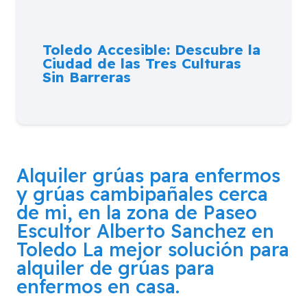
Toledo Accesible: Descubre la
Ciudad de las Tres Culturas
Sin Barreras
Alquiler grúas para enfermos
y grúas cambipañales cerca
de mi, en la zona de
Paseo
Escultor Alberto Sanchez en
Toledo
La mejor solución para
alquiler de grúas para
enfermos en casa.