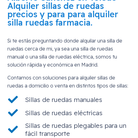
Alquiler sillas de ruedas
precios y para para alquiler
silla ruedas farmacia.
Si te estás preguntando donde alquilar una silla de
ruedas cerca de mi, ya sea una silla de ruedas
manual o una silla de ruedas eléctrica, somos tu
solución rápida y económica en Madrid.
Contamos con soluciones para alquiler sillas de
ruedas a domicilio o venta en distintos tipos de sillas:
Sillas de ruedas manuales
Sillas de ruedas eléctricas
Sillas de ruedas plegables para un
fácil transporte