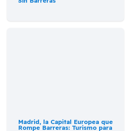
Sin Barreras
Madrid, la Capital Europea que
Rompe Barreras: Turismo para