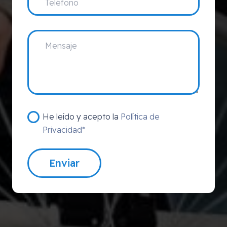
He leído y acepto la
Política de
Privacidad*