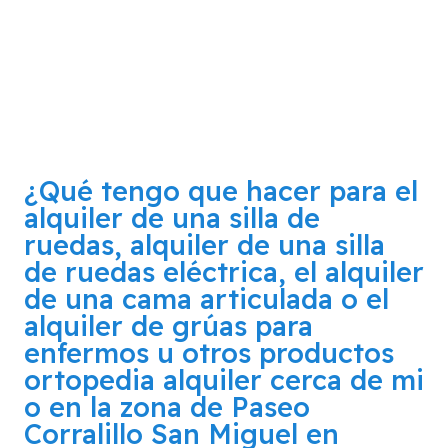
¿Qué tengo que hacer para el
alquiler de una silla de
ruedas, alquiler de una silla
de ruedas eléctrica, el alquiler
de una cama articulada o el
alquiler de grúas para
enfermos u otros productos
ortopedia alquiler cerca de mi
o en la zona de
Paseo
Corralillo San Miguel en