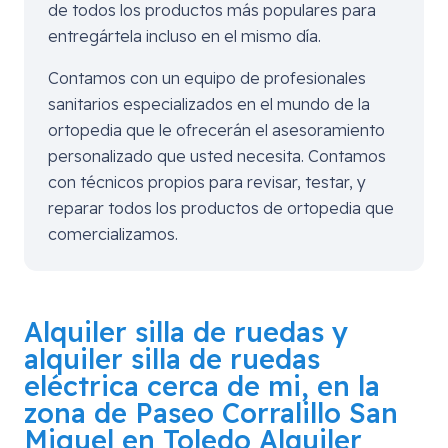
de todos los productos más populares para
entregártela incluso en el mismo día.
Contamos con un equipo de profesionales
sanitarios especializados en el mundo de la
ortopedia que le ofrecerán el asesoramiento
personalizado que usted necesita. Contamos
con técnicos propios para revisar, testar, y
reparar todos los productos de ortopedia que
comercializamos.
Alquiler silla de ruedas y
alquiler silla de ruedas
eléctrica cerca de mi, en la
zona de
Paseo Corralillo San
Miguel en Toledo
Alquiler