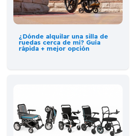
¿Dónde alquilar una silla de
ruedas cerca de mí? Guía
rápida + mejor opción