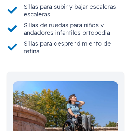
Sillas para subir y bajar escaleras
escaleras
Sillas de ruedas para niños y
andadores infantiles ortopedia
Sillas para desprendimiento de
retina