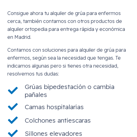
Consigue ahora tu alquiler de grúa para enfermos
cerca, también contamos con otros productos de
alquiler ortopedia para entrega rápida y económica
en Madrid.
Contamos con soluciones para alquiler de grúa para
enfermos, según sea la necesidad que tengas. Te
indicamos algunas pero si tienes otra necesidad,
resolvemos tus dudas:
Grúas bipedestación o cambia
pañales
Camas hospitalarias
Colchones antiescaras
Sillones elevadores