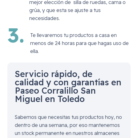
mejor elección de silla de ruedas, cama o
grúa, y que esta se ajuste a tus
necesidades.
3.
Te llevaremos tu productos a casa en
menos de 24 horas para que hagas uso de
ella.
Servicio rápido, de
calidad y con garantías en
Paseo Corralillo San
Miguel en Toledo
Sabemos que necesitas tus productos hoy, no
dentro de una semana, por eso mantenemos
un stock permanente en nuestros almacenes