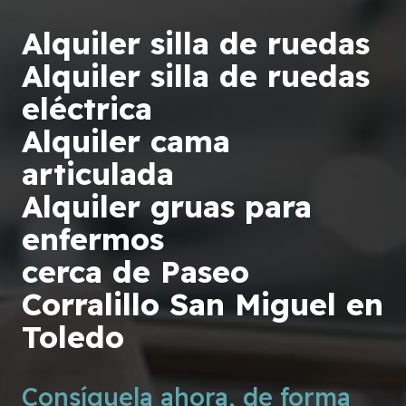
Alquiler silla de ruedas
Alquiler silla de ruedas
eléctrica
Alquiler cama
articulada
Alquiler gruas para
enfermos
cerca de Paseo
Corralillo San Miguel en
Toledo
Consíguela ahora, de forma