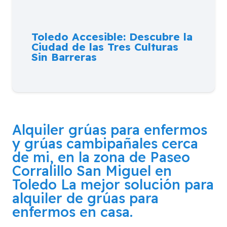
Toledo Accesible: Descubre la
Ciudad de las Tres Culturas
Sin Barreras
Alquiler grúas para enfermos
y grúas cambipañales cerca
de mi, en la zona de
Paseo
Corralillo San Miguel en
Toledo
La mejor solución para
alquiler de grúas para
enfermos en casa.