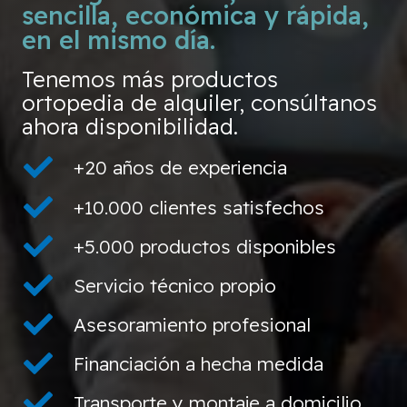
sencilla, económica y rápida,
en el mismo día.
Tenemos más productos
ortopedia de alquiler, consúltanos
ahora disponibilidad.
+20 años de experiencia
+10.000 clientes satisfechos
+5.000 productos disponibles
Servicio técnico propio
Asesoramiento profesional
Financiación a hecha medida
Transporte y montaje a domicilio