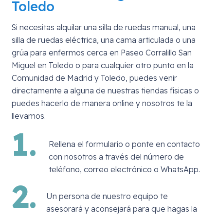
Toledo
Si necesitas alquilar una silla de ruedas manual, una
silla de ruedas eléctrica, una cama articulada o una
grúa para enfermos cerca en
Paseo Corralillo San
Miguel en Toledo
o para cualquier otro punto en la
Comunidad de Madrid y Toledo, puedes venir
directamente a alguna de nuestras tiendas físicas o
puedes hacerlo de manera online y nosotros te la
llevamos.
1.
Rellena el formulario o ponte en contacto
con nosotros a través del número de
teléfono, correo electrónico o WhatsApp.
2.
Un persona de nuestro equipo te
asesorará y aconsejará para que hagas la