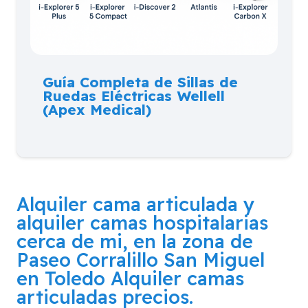
Guía Completa de Sillas de
Ruedas Eléctricas Wellell
(Apex Medical)
Alquiler cama articulada y
alquiler camas hospitalarias
cerca de mi, en la zona de
Paseo Corralillo San Miguel
en Toledo
Alquiler camas
articuladas precios.