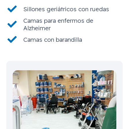
Sillones geriátricos con ruedas
Camas para enfermos de
Alzheimer
Camas con barandilla