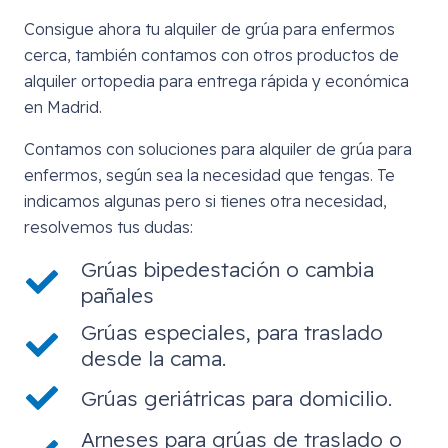
Consigue ahora tu alquiler de grúa para enfermos
cerca, también contamos con otros productos de
alquiler ortopedia para entrega rápida y económica
en Madrid.
Contamos con soluciones para alquiler de grúa para
enfermos, según sea la necesidad que tengas. Te
indicamos algunas pero si tienes otra necesidad,
resolvemos tus dudas:
Grúas bipedestación o cambia
pañales
Grúas especiales, para traslado
desde la cama.
Grúas geriátricas para domicilio.
Arneses para grúas de traslado o