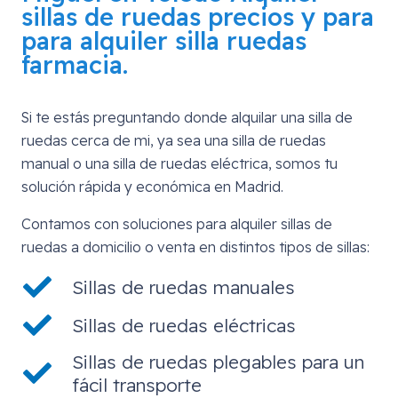
sillas de ruedas precios y para
para alquiler silla ruedas
farmacia.
Si te estás preguntando donde alquilar una silla de
ruedas cerca de mi, ya sea una silla de ruedas
manual o una silla de ruedas eléctrica, somos tu
solución rápida y económica en Madrid.
Contamos con soluciones para alquiler sillas de
ruedas a domicilio o venta en distintos tipos de sillas:
Sillas de ruedas manuales
Sillas de ruedas eléctricas
Sillas de ruedas plegables para un
fácil transporte