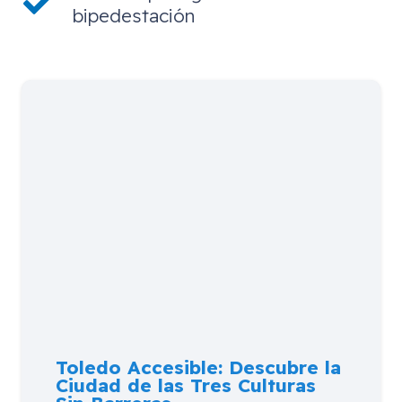
bipedestación
Toledo Accesible: Descubre la
Ciudad de las Tres Culturas