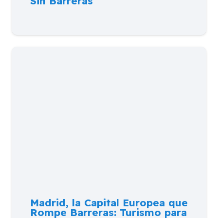
Sin Barreras
Madrid, la Capital Europea que
Rompe Barreras: Turismo para