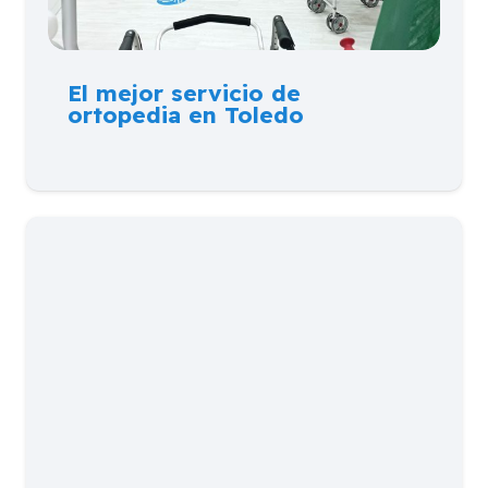
El mejor servicio de
ortopedia en Toledo