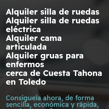
Alquiler silla de ruedas
Alquiler silla de ruedas
eléctrica
Alquiler cama
articulada
Alquiler gruas para
enfermos
cerca de Cuesta Tahona
en Toledo
Consíguela ahora, de forma
sencilla, económica y rápida,