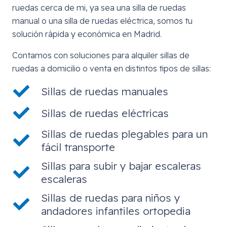
ruedas cerca de mi, ya sea una silla de ruedas
manual o una silla de ruedas eléctrica, somos tu
solución rápida y económica en Madrid.
Contamos con soluciones para alquiler sillas de
ruedas a domicilio o venta en distintos tipos de sillas:
Sillas de ruedas manuales
Sillas de ruedas eléctricas
Sillas de ruedas plegables para un
fácil transporte
Sillas para subir y bajar escaleras
escaleras
Sillas de ruedas para niños y
andadores infantiles ortopedia