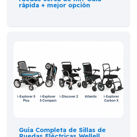
rápida + mejor opción
Guía Completa de Sillas de
Ruedas Eléctricas Wellell