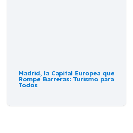
Madrid, la Capital Europea que
Rompe Barreras: Turismo para
Todos