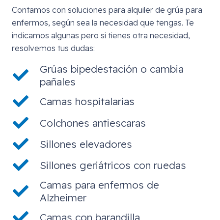
Contamos con soluciones para alquiler de grúa para
enfermos, según sea la necesidad que tengas. Te
indicamos algunas pero si tienes otra necesidad,
resolvemos tus dudas:
Grúas bipedestación o cambia
pañales
Camas hospitalarias
Colchones antiescaras
Sillones elevadores
Sillones geriátricos con ruedas
Camas para enfermos de
Alzheimer
Camas con barandilla