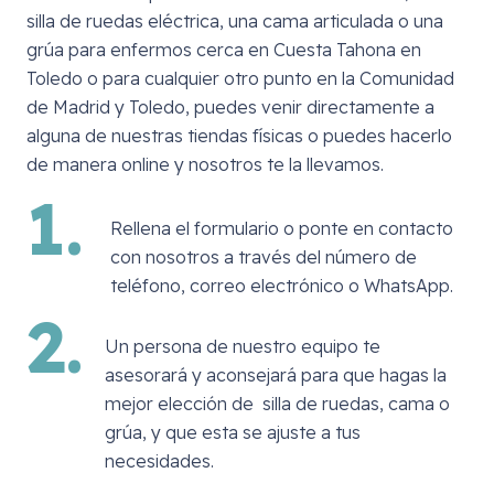
silla de ruedas eléctrica, una cama articulada o una
grúa para enfermos cerca en
Cuesta Tahona en
Toledo
o para cualquier otro punto en la Comunidad
de Madrid y Toledo, puedes venir directamente a
alguna de nuestras tiendas físicas o puedes hacerlo
de manera online y nosotros te la llevamos.
1.
Rellena el formulario o ponte en contacto
con nosotros a través del número de
teléfono, correo electrónico o WhatsApp.
2.
Un persona de nuestro equipo te
asesorará y aconsejará para que hagas la
mejor elección de silla de ruedas, cama o
grúa, y que esta se ajuste a tus
necesidades.