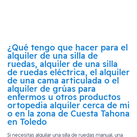
¿Qué tengo que hacer para el
alquiler de una silla de
ruedas, alquiler de una silla
de ruedas eléctrica, el alquiler
de una cama articulada o el
alquiler de grúas para
enfermos u otros productos
ortopedia alquiler cerca de mi
o en la zona de
Cuesta Tahona
en Toledo
Si necesitas alquilar una silla de ruedas manual, una