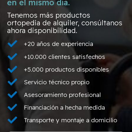
en el mismo día.
Tenemos más productos
ortopedia de alquiler, consúltanos
ahora disponibilidad.
+20 años de experiencia
+10.000 clientes satisfechos
+5.000 productos disponibles
Servicio técnico propio
Asesoramiento profesional
Financiación a hecha medida
Transporte y montaje a domicilio