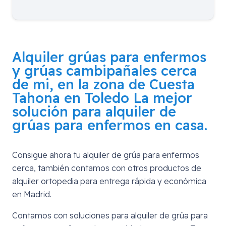
Alquiler grúas para enfermos
y grúas cambipañales cerca
de mi, en la zona de
Cuesta
Tahona en Toledo
La mejor
solución para alquiler de
grúas para enfermos en casa.
Consigue ahora tu alquiler de grúa para enfermos
cerca, también contamos con otros productos de
alquiler ortopedia para entrega rápida y económica
en Madrid.
Contamos con soluciones para alquiler de grúa para