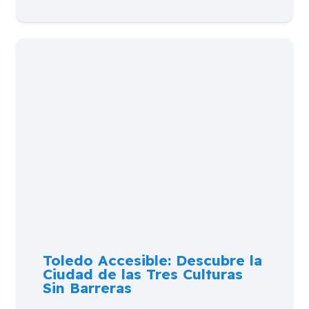
Toledo Accesible: Descubre la
Ciudad de las Tres Culturas
Sin Barreras