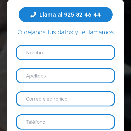
Llama al 925 82 46 44
O déjanos tus datos y te llamamos