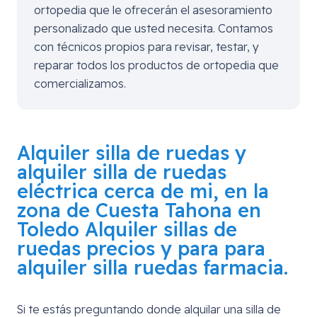
ortopedia que le ofrecerán el asesoramiento
personalizado que usted necesita. Contamos
con técnicos propios para revisar, testar, y
reparar todos los productos de ortopedia que
comercializamos.
Alquiler silla de ruedas y
alquiler silla de ruedas
eléctrica cerca de mi, en la
zona de
Cuesta Tahona en
Toledo
Alquiler sillas de
ruedas precios y para para
alquiler silla ruedas farmacia.
Si te estás preguntando donde alquilar una silla de