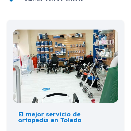
El mejor servicio de
ortopedia en Toledo