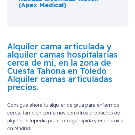
(Apex Medical)
Alquiler cama articulada y
alquiler camas hospitalarias
cerca de mi, en la zona de
Cuesta Tahona en Toledo
Alquiler camas articuladas
precios.
Consigue ahora tu alquiler de grúa para enfermos
cerca, también contamos con otros productos de
alquiler ortopedia para entrega rápida y económica
en Madrid.