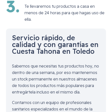
3.
Te llevaremos tu productos a casa en
menos de 24 horas para que hagas uso de
ella.
Servicio rápido, de
calidad y con garantías en
Cuesta Tahona en Toledo
Sabemos que necesitas tus productos hoy, no
dentro de una semana, por eso mantenemos
un stock permanente en nuestros almacenes
de todos los productos más populares para
entregártela incluso en el mismo día.
Contamos con un equipo de profesionales
sanitarios especializados en el mundo de la