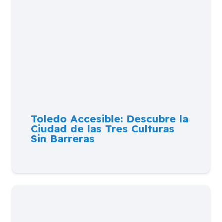
Toledo Accesible: Descubre la
Ciudad de las Tres Culturas
Sin Barreras