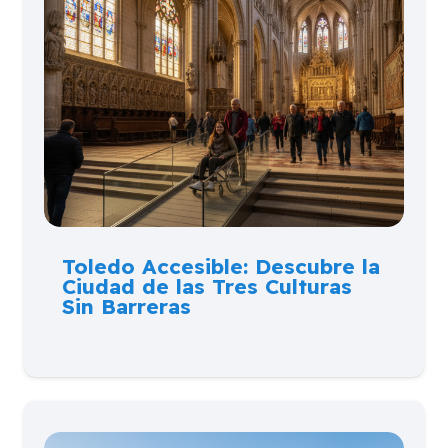
Toledo Accesible: Descubre la
Ciudad de las Tres Culturas
Sin Barreras