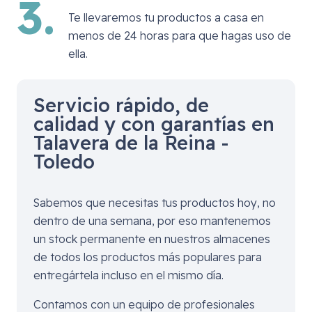
3.
Te llevaremos tu productos a casa en
menos de 24 horas para que hagas uso de
ella.
Servicio rápido, de
calidad y con garantías en
Talavera de la Reina -
Toledo
Sabemos que necesitas tus productos hoy, no
dentro de una semana, por eso mantenemos
un stock permanente en nuestros almacenes
de todos los productos más populares para
entregártela incluso en el mismo día.
Contamos con un equipo de profesionales