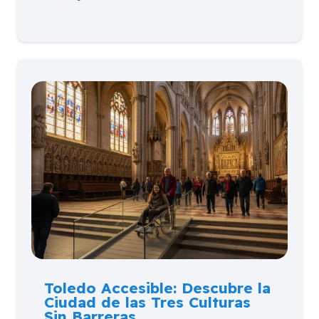
Toledo Accesible: Descubre la
Ciudad de las Tres Culturas
Sin Barreras