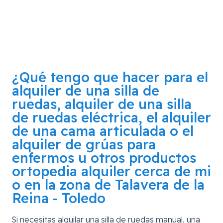
¿Qué tengo que hacer para el
alquiler de una silla de
ruedas, alquiler de una silla
de ruedas eléctrica, el alquiler
de una cama articulada o el
alquiler de grúas para
enfermos u otros productos
ortopedia alquiler cerca de mi
o en la zona de
Talavera de la
Reina - Toledo
Si necesitas alquilar una silla de ruedas manual, una