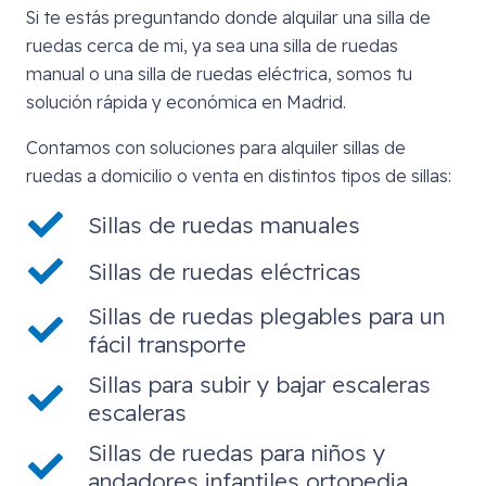
Si te estás preguntando donde alquilar una silla de
ruedas cerca de mi, ya sea una silla de ruedas
manual o una silla de ruedas eléctrica, somos tu
solución rápida y económica en Madrid.
Contamos con soluciones para alquiler sillas de
ruedas a domicilio o venta en distintos tipos de sillas:
Sillas de ruedas manuales
Sillas de ruedas eléctricas
Sillas de ruedas plegables para un
fácil transporte
Sillas para subir y bajar escaleras
escaleras
Sillas de ruedas para niños y
andadores infantiles ortopedia