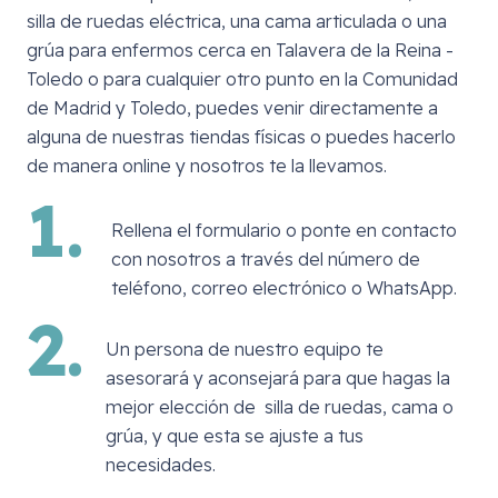
silla de ruedas eléctrica, una cama articulada o una
grúa para enfermos cerca en
Talavera de la Reina -
Toledo
o para cualquier otro punto en la Comunidad
de Madrid y Toledo, puedes venir directamente a
alguna de nuestras tiendas físicas o puedes hacerlo
de manera online y nosotros te la llevamos.
1.
Rellena el formulario o ponte en contacto
con nosotros a través del número de
teléfono, correo electrónico o WhatsApp.
2.
Un persona de nuestro equipo te
asesorará y aconsejará para que hagas la
mejor elección de silla de ruedas, cama o
grúa, y que esta se ajuste a tus
necesidades.