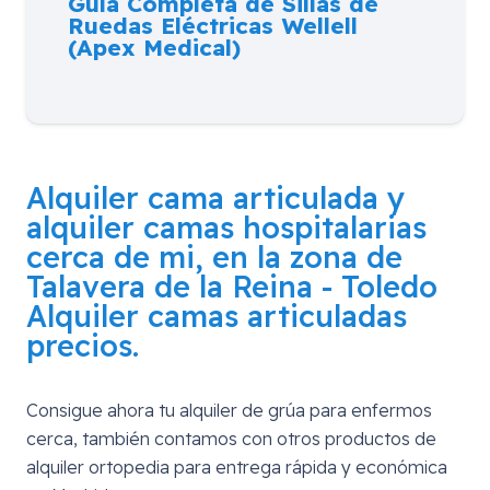
Guía Completa de Sillas de
Ruedas Eléctricas Wellell
(Apex Medical)
Alquiler cama articulada y
alquiler camas hospitalarias
cerca de mi, en la zona de
Talavera de la Reina - Toledo
Alquiler camas articuladas
precios.
Consigue ahora tu alquiler de grúa para enfermos
cerca, también contamos con otros productos de
alquiler ortopedia para entrega rápida y económica