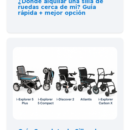
¿Dónde alquilar una silla de
ruedas cerca de mí? Guía
rápida + mejor opción