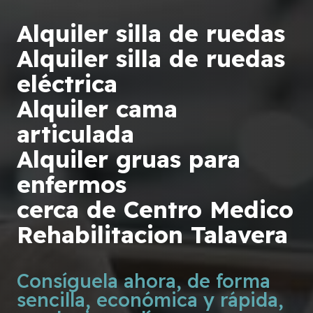
Alquiler silla de ruedas
Alquiler silla de ruedas
eléctrica
Alquiler cama
articulada
Alquiler gruas para
enfermos
cerca de Centro Medico
Rehabilitacion Talavera
Consíguela ahora, de forma
sencilla, económica y rápida,