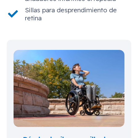
Sillas para desprendimiento de
retina