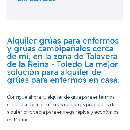
Alquiler grúas para enfermos
y grúas cambipañales cerca
de mi, en la zona de
Talavera
de la Reina - Toledo
La mejor
solución para alquiler de
grúas para enfermos en casa.
Consigue ahora tu alquiler de grúa para enfermos
cerca, también contamos con otros productos de
alquiler ortopedia para entrega rápida y económica
en Madrid.