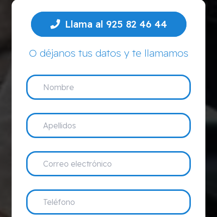
Llama al 925 82 46 44
O déjanos tus datos y te llamamos