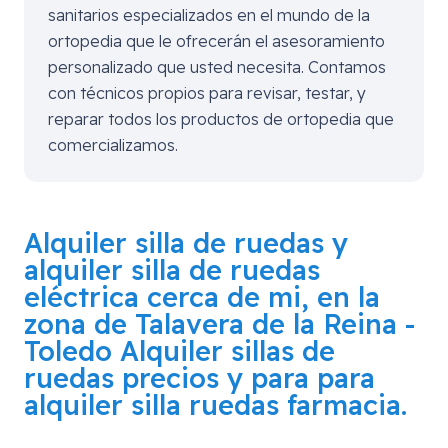
sanitarios especializados en el mundo de la
ortopedia que le ofrecerán el asesoramiento
personalizado que usted necesita. Contamos
con técnicos propios para revisar, testar, y
reparar todos los productos de ortopedia que
comercializamos.
Alquiler silla de ruedas y
alquiler silla de ruedas
eléctrica cerca de mi, en la
zona de
Talavera de la Reina -
Toledo
Alquiler sillas de
ruedas precios y para para
alquiler silla ruedas farmacia.