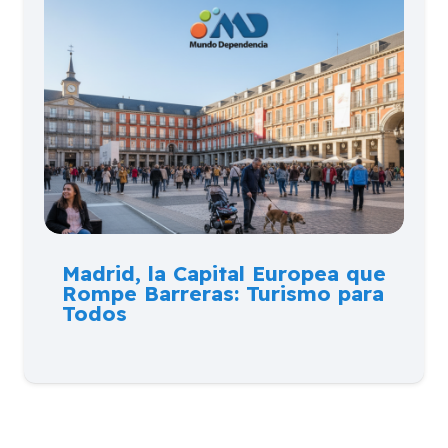
Madrid, la Capital Europea que
Rompe Barreras: Turismo para
Todos