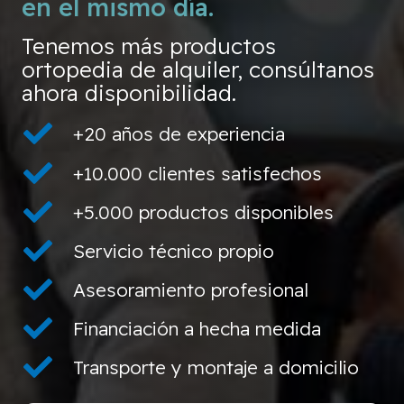
en el mismo día.
Tenemos más productos
ortopedia de alquiler, consúltanos
ahora disponibilidad.
+20 años de experiencia
+10.000 clientes satisfechos
+5.000 productos disponibles
Servicio técnico propio
Asesoramiento profesional
Financiación a hecha medida
Transporte y montaje a domicilio