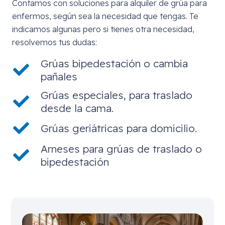
Contamos con soluciones para alquiler de grúa para
enfermos, según sea la necesidad que tengas. Te
indicamos algunas pero si tienes otra necesidad,
resolvemos tus dudas:
Grúas bipedestación o cambia
pañales
Grúas especiales, para traslado
desde la cama.
Grúas geriátricas para domicilio.
Arneses para grúas de traslado o
bipedestación