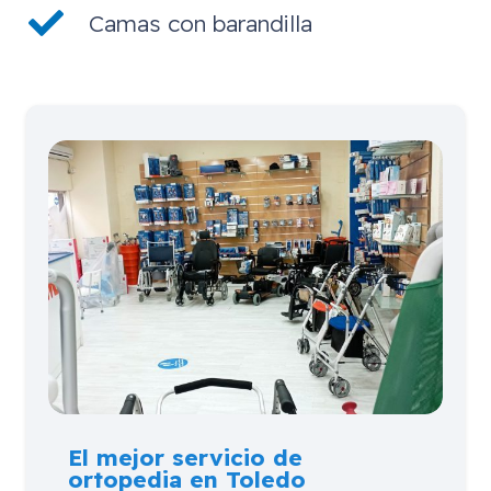
Camas con barandilla
El mejor servicio de
ortopedia en Toledo