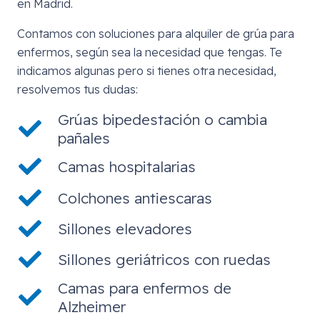
en Madrid.
Contamos con soluciones para alquiler de grúa para
enfermos, según sea la necesidad que tengas. Te
indicamos algunas pero si tienes otra necesidad,
resolvemos tus dudas:
Grúas bipedestación o cambia
pañales
Camas hospitalarias
Colchones antiescaras
Sillones elevadores
Sillones geriátricos con ruedas
Camas para enfermos de
Alzheimer