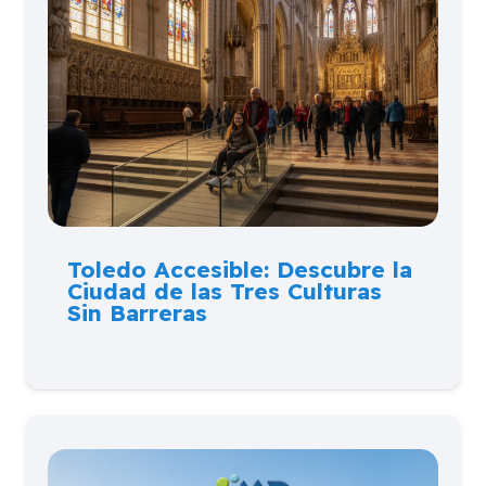
Toledo Accesible: Descubre la
Ciudad de las Tres Culturas
Sin Barreras