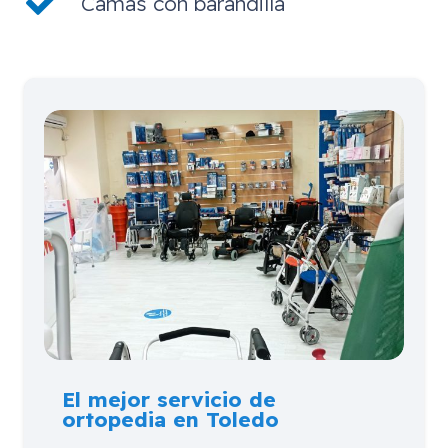
Camas con barandilla
El mejor servicio de
ortopedia en Toledo