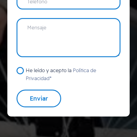
He leído y acepto la
Política de
Privacidad*