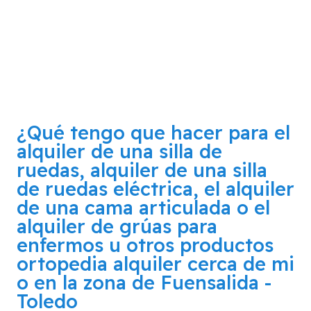
¿Qué tengo que hacer para el
alquiler de una silla de
ruedas, alquiler de una silla
de ruedas eléctrica, el alquiler
de una cama articulada o el
alquiler de grúas para
enfermos u otros productos
ortopedia alquiler cerca de mi
o en la zona de
Fuensalida -
Toledo