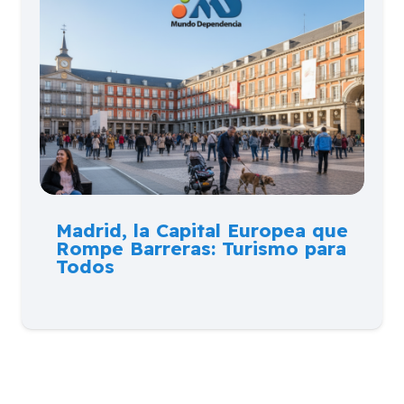
Madrid, la Capital Europea que
Rompe Barreras: Turismo para
Todos