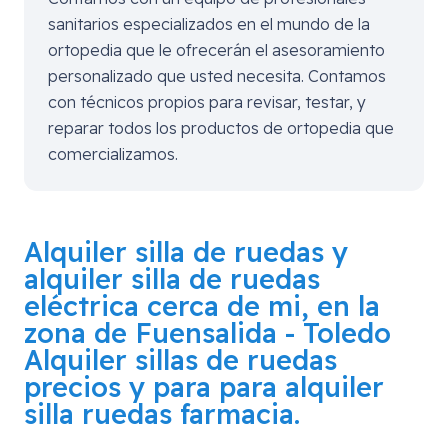
sanitarios especializados en el mundo de la
ortopedia que le ofrecerán el asesoramiento
personalizado que usted necesita. Contamos
con técnicos propios para revisar, testar, y
reparar todos los productos de ortopedia que
comercializamos.
Alquiler silla de ruedas y
alquiler silla de ruedas
eléctrica cerca de mi, en la
zona de
Fuensalida - Toledo
Alquiler sillas de ruedas
precios y para para alquiler
silla ruedas farmacia.