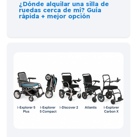
¿Dónde alquilar una silla de
ruedas cerca de mí? Guía
rápida + mejor opción