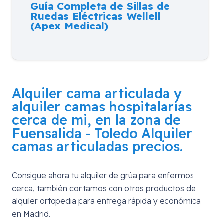
Guía Completa de Sillas de
Ruedas Eléctricas Wellell
(Apex Medical)
Alquiler cama articulada y
alquiler camas hospitalarias
cerca de mi, en la zona de
Fuensalida - Toledo
Alquiler
camas articuladas precios.
Consigue ahora tu alquiler de grúa para enfermos
cerca, también contamos con otros productos de
alquiler ortopedia para entrega rápida y económica
en Madrid.