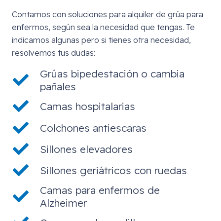
Contamos con soluciones para alquiler de grúa para
enfermos, según sea la necesidad que tengas. Te
indicamos algunas pero si tienes otra necesidad,
resolvemos tus dudas:
Grúas bipedestación o cambia
pañales
Camas hospitalarias
Colchones antiescaras
Sillones elevadores
Sillones geriátricos con ruedas
Camas para enfermos de
Alzheimer