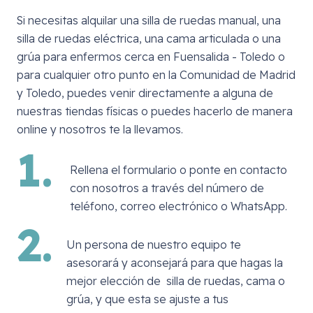
Si necesitas alquilar una silla de ruedas manual, una
silla de ruedas eléctrica, una cama articulada o una
grúa para enfermos cerca en
Fuensalida - Toledo
o
para cualquier otro punto en la Comunidad de Madrid
y Toledo, puedes venir directamente a alguna de
nuestras tiendas físicas o puedes hacerlo de manera
online y nosotros te la llevamos.
1.
Rellena el formulario o ponte en contacto
con nosotros a través del número de
teléfono, correo electrónico o WhatsApp.
2.
Un persona de nuestro equipo te
asesorará y aconsejará para que hagas la
mejor elección de silla de ruedas, cama o
grúa, y que esta se ajuste a tus