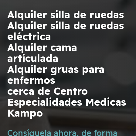
Alquiler silla de ruedas
Alquiler silla de ruedas
eléctrica
Alquiler cama
articulada
Alquiler gruas para
enfermos
cerca de Centro
Especialidades Medicas
Kampo
Consíguela ahora, de forma