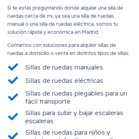
Si te estás preguntando donde alquilar una silla de
ruedas cerca de mi, ya sea una silla de ruedas
manual o una silla de ruedas eléctrica, somos tu
solución rápida y económica en Madrid.
Contamos con soluciones para alquiler sillas de
ruedas a domicilio o venta en distintos tipos de sillas:
Sillas de ruedas manuales
Sillas de ruedas eléctricas
Sillas de ruedas plegables para un
fácil transporte
Sillas para subir y bajar escaleras
escaleras
Sillas de ruedas para niños y