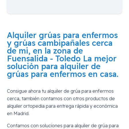
Alquiler grúas para enfermos
y grúas cambipañales cerca
de mi, en la zona de
Fuensalida - Toledo
La mejor
solución para alquiler de
grúas para enfermos en casa.
Consigue ahora tu alquiler de grúa para enfermos
cerca, también contamos con otros productos de
alquiler ortopedia para entrega rápida y económica
en Madrid.
Contamos con soluciones para alquiler de grúa para