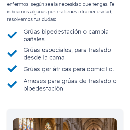
enfermos, según sea la necesidad que tengas. Te
indicamos algunas pero si tienes otra necesidad,
resolvemos tus dudas:
Grúas bipedestación o cambia
pañales
Grúas especiales, para traslado
desde la cama.
Grúas geriátricas para domicilio.
Arneses para grúas de traslado o
bipedestación