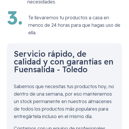
necesidades.
3.
Te llevaremos tu productos a casa en
menos de 24 horas para que hagas uso de
ella.
Servicio rápido, de
calidad y con garantías en
Fuensalida - Toledo
Sabemos que necesitas tus productos hoy, no
dentro de una semana, por eso mantenemos
un stock permanente en nuestros almacenes
de todos los productos más populares para
entregártela incluso en el mismo día.
Contamos con un equipo de profesionales