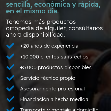
sencilla, económica y rápida,
en el mismo día.
Tenemos más productos
ortopedia de alquiler, consúltanos
ahora disponibilidad.
+20 años de experiencia
+10.000 clientes satisfechos
+5.000 productos disponibles
Servicio técnico propio
Asesoramiento profesional
Financiación a hecha medida
Transporte y montaje a domicilio