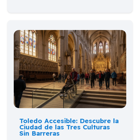
Toledo Accesible: Descubre la
Ciudad de las Tres Culturas
Sin Barreras