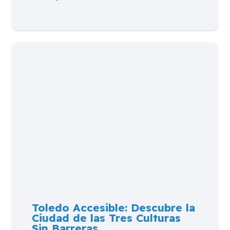
Toledo Accesible: Descubre la
Ciudad de las Tres Culturas
Sin Barreras