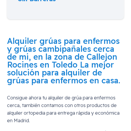
Alquiler grúas para enfermos
y grúas cambipañales cerca
de mi, en la zona de
Callejon
Rocines en Toledo
La mejor
solución para alquiler de
grúas para enfermos en casa.
Consigue ahora tu alquiler de grúa para enfermos
cerca, también contamos con otros productos de
alquiler ortopedia para entrega rápida y económica
en Madrid.