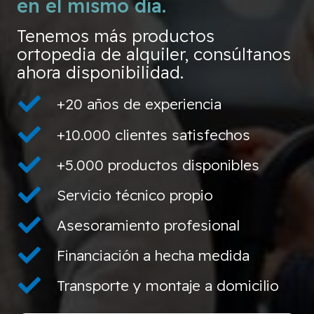
en el mismo día.
Tenemos más productos
ortopedia de alquiler, consúltanos
ahora disponibilidad.
+20 años de experiencia
+10.000 clientes satisfechos
+5.000 productos disponibles
Servicio técnico propio
Asesoramiento profesional
Financiación a hecha medida
Transporte y montaje a domicilio