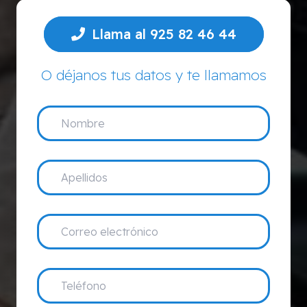
Llama al 925 82 46 44
O déjanos tus datos y te llamamos