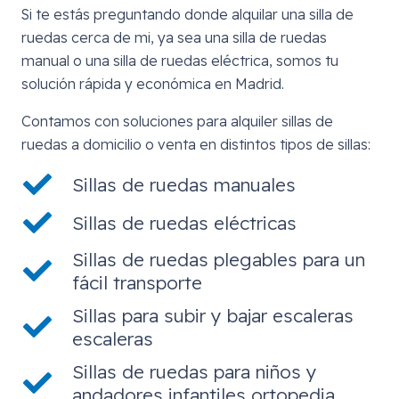
Si te estás preguntando donde alquilar una silla de
ruedas cerca de mi, ya sea una silla de ruedas
manual o una silla de ruedas eléctrica, somos tu
solución rápida y económica en Madrid.
Contamos con soluciones para alquiler sillas de
ruedas a domicilio o venta en distintos tipos de sillas:
Sillas de ruedas manuales
Sillas de ruedas eléctricas
Sillas de ruedas plegables para un
fácil transporte
Sillas para subir y bajar escaleras
escaleras
Sillas de ruedas para niños y
andadores infantiles ortopedia