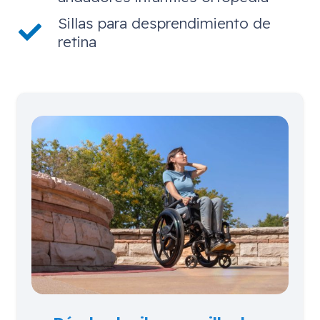
Sillas para desprendimiento de
retina