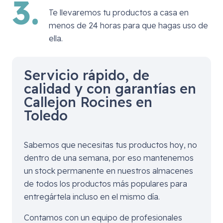
3.
Te llevaremos tu productos a casa en
menos de 24 horas para que hagas uso de
ella.
Servicio rápido, de
calidad y con garantías en
Callejon Rocines en
Toledo
Sabemos que necesitas tus productos hoy, no
dentro de una semana, por eso mantenemos
un stock permanente en nuestros almacenes
de todos los productos más populares para
entregártela incluso en el mismo día.
Contamos con un equipo de profesionales