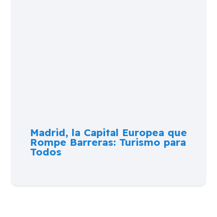
Madrid, la Capital Europea que
Rompe Barreras: Turismo para
Todos