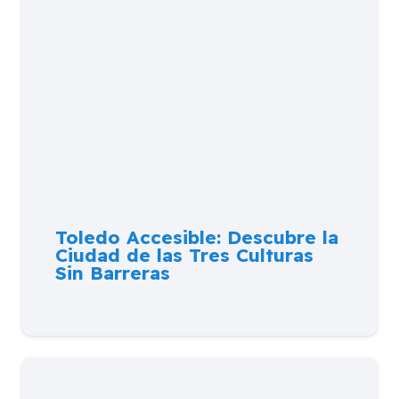
Toledo Accesible: Descubre la
Ciudad de las Tres Culturas
Sin Barreras