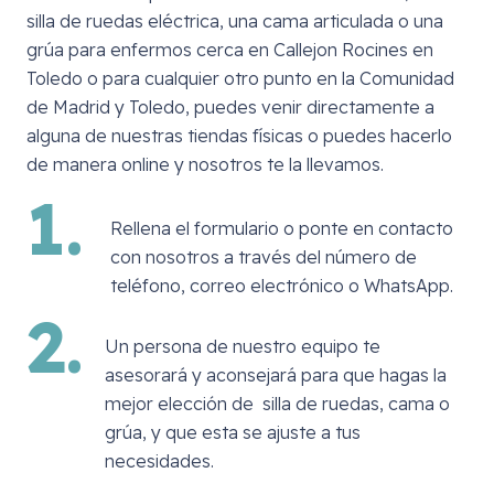
silla de ruedas eléctrica, una cama articulada o una
grúa para enfermos cerca en
Callejon Rocines en
Toledo
o para cualquier otro punto en la Comunidad
de Madrid y Toledo, puedes venir directamente a
alguna de nuestras tiendas físicas o puedes hacerlo
de manera online y nosotros te la llevamos.
1.
Rellena el formulario o ponte en contacto
con nosotros a través del número de
teléfono, correo electrónico o WhatsApp.
2.
Un persona de nuestro equipo te
asesorará y aconsejará para que hagas la
mejor elección de silla de ruedas, cama o
grúa, y que esta se ajuste a tus
necesidades.