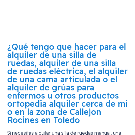
¿Qué tengo que hacer para el
alquiler de una silla de
ruedas, alquiler de una silla
de ruedas eléctrica, el alquiler
de una cama articulada o el
alquiler de grúas para
enfermos u otros productos
ortopedia alquiler cerca de mi
o en la zona de
Callejon
Rocines en Toledo
Si necesitas alquilar una silla de ruedas manual, una