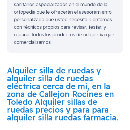
sanitarios especializados en el mundo de la
ortopedia que le ofrecerán el asesoramiento
personalizado que usted necesita. Contamos
con técnicos propios para revisar, testar, y
reparar todos los productos de ortopedia que
comercializamos.
Alquiler silla de ruedas y
alquiler silla de ruedas
eléctrica cerca de mi, en la
zona de
Callejon Rocines en
Toledo
Alquiler sillas de
ruedas precios y para para
alquiler silla ruedas farmacia.