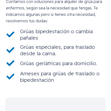
Contamos con soluciones para alquiler de grúa para
enfermos, según sea la necesidad que tengas. Te
indicamos algunas pero si tienes otra necesidad,
resolvemos tus dudas:
Grúas bipedestación o cambia
pañales
Grúas especiales, para traslado
desde la cama.
Grúas geriátricas para domicilio.
Arneses para grúas de traslado o
bipedestación