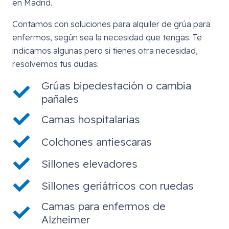
en Madrid.
Contamos con soluciones para alquiler de grúa para
enfermos, según sea la necesidad que tengas. Te
indicamos algunas pero si tienes otra necesidad,
resolvemos tus dudas:
Grúas bipedestación o cambia
pañales
Camas hospitalarias
Colchones antiescaras
Sillones elevadores
Sillones geriátricos con ruedas
Camas para enfermos de
Alzheimer