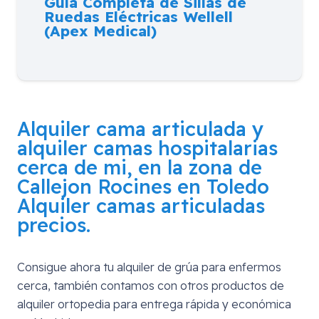
Guía Completa de Sillas de
Ruedas Eléctricas Wellell
(Apex Medical)
Alquiler cama articulada y
alquiler camas hospitalarias
cerca de mi, en la zona de
Callejon Rocines en Toledo
Alquiler camas articuladas
precios.
Consigue ahora tu alquiler de grúa para enfermos
cerca, también contamos con otros productos de
alquiler ortopedia para entrega rápida y económica