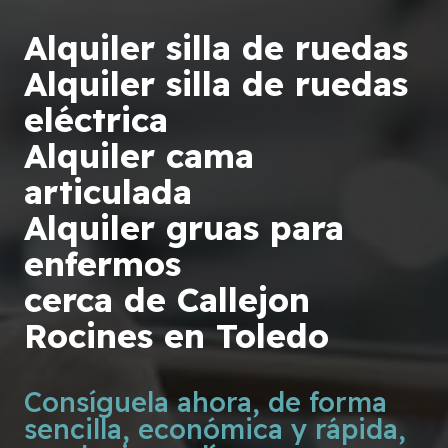
Alquiler silla de ruedas
Alquiler silla de ruedas
eléctrica
Alquiler cama
articulada
Alquiler gruas para
enfermos
cerca de Callejon
Rocines en Toledo
Consíguela ahora, de forma
sencilla, económica y rápida,