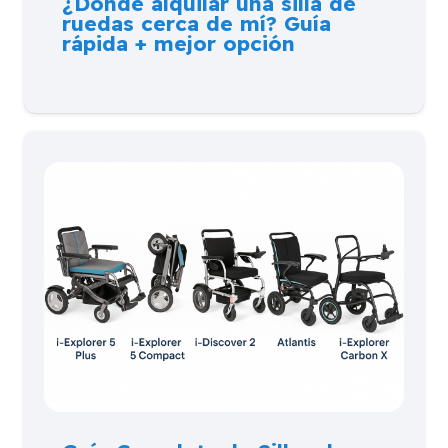
¿Dónde alquilar una silla de
ruedas cerca de mí? Guía
rápida + mejor opción