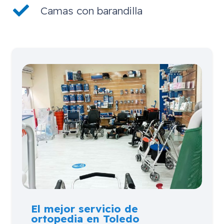
Camas con barandilla
El mejor servicio de
ortopedia en Toledo