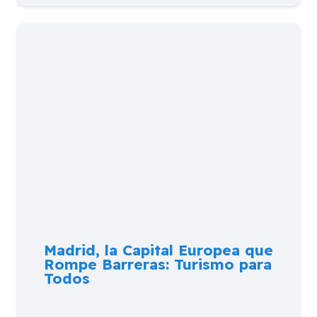
Madrid, la Capital Europea que
Rompe Barreras: Turismo para
Todos