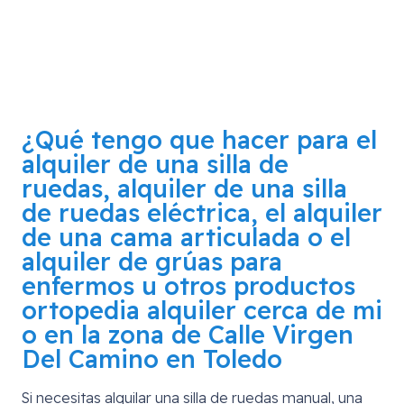
¿Qué tengo que hacer para el
alquiler de una silla de
ruedas, alquiler de una silla
de ruedas eléctrica, el alquiler
de una cama articulada o el
alquiler de grúas para
enfermos u otros productos
ortopedia alquiler cerca de mi
o en la zona de
Calle Virgen
Del Camino en Toledo
Si necesitas alquilar una silla de ruedas manual, una