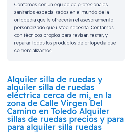
Contamos con un equipo de profesionales
sanitarios especializados en el mundo de la
ortopedia que le ofrecerán el asesoramiento
personalizado que usted necesita. Contamos
con técnicos propios para revisar, testar, y
reparar todos los productos de ortopedia que
comercializamos.
Alquiler silla de ruedas y
alquiler silla de ruedas
eléctrica cerca de mi, en la
zona de
Calle Virgen Del
Camino en Toledo
Alquiler
sillas de ruedas precios y para
para alquiler silla ruedas