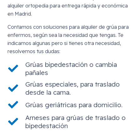
alquiler ortopedia para entrega rápida y económica
en Madrid.
Contamos con soluciones para alquiler de grúa para
enfermos, según sea la necesidad que tengas. Te
indicamos algunas pero si tienes otra necesidad,
resolvemos tus dudas:
Grúas bipedestación o cambia
pañales
Grúas especiales, para traslado
desde la cama.
Grúas geriátricas para domicilio.
Arneses para grúas de traslado o
bipedestación