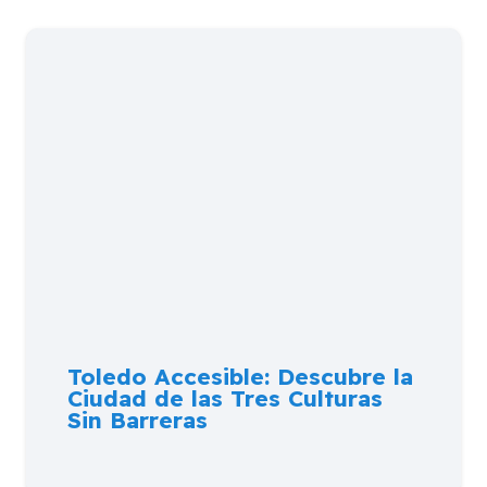
Toledo Accesible: Descubre la
Ciudad de las Tres Culturas
Sin Barreras