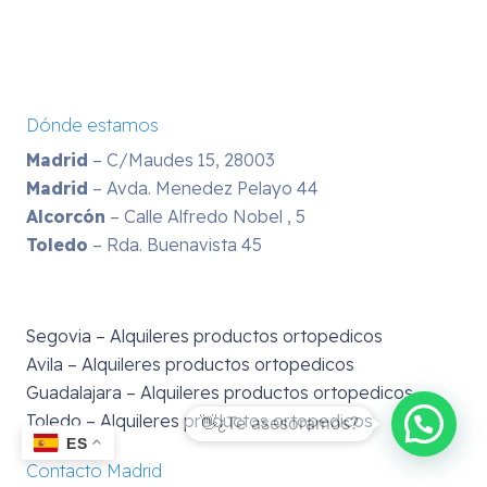
Dónde estamos
Madrid
– C/Maudes 15, 28003
Madrid
– Avda. Menedez Pelayo 44
Alcorcón
– Calle Alfredo Nobel , 5
Toledo
– Rda. Buenavista 45
Segovia – Alquileres productos ortopedicos
Avila – Alquileres productos ortopedicos
Guadalajara – Alquileres productos ortopedicos
Toledo – Alquileres productos ortopedicos
ES
Contacto Madrid