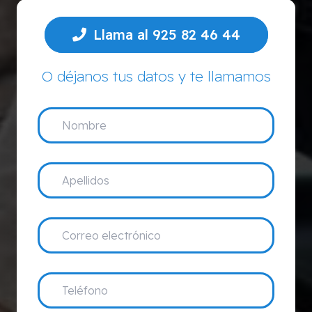
Llama al 925 82 46 44
O déjanos tus datos y te llamamos