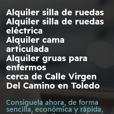
Alquiler silla de ruedas
Alquiler silla de ruedas
eléctrica
Alquiler cama
articulada
Alquiler gruas para
enfermos
cerca de Calle Virgen
Del Camino en Toledo
Consíguela ahora, de forma
sencilla, económica y rápida,