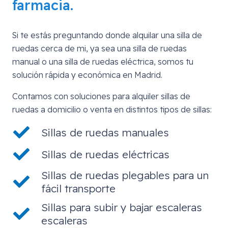
farmacia.
Si te estás preguntando donde alquilar una silla de
ruedas cerca de mi, ya sea una silla de ruedas
manual o una silla de ruedas eléctrica, somos tu
solución rápida y económica en Madrid.
Contamos con soluciones para alquiler sillas de
ruedas a domicilio o venta en distintos tipos de sillas:
Sillas de ruedas manuales
Sillas de ruedas eléctricas
Sillas de ruedas plegables para un
fácil transporte
Sillas para subir y bajar escaleras
escaleras