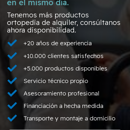
en el mismo día.
Tenemos más productos
ortopedia de alquiler, consúltanos
ahora disponibilidad.
+20 años de experiencia
+10.000 clientes satisfechos
+5.000 productos disponibles
Servicio técnico propio
Asesoramiento profesional
Financiación a hecha medida
Transporte y montaje a domicilio