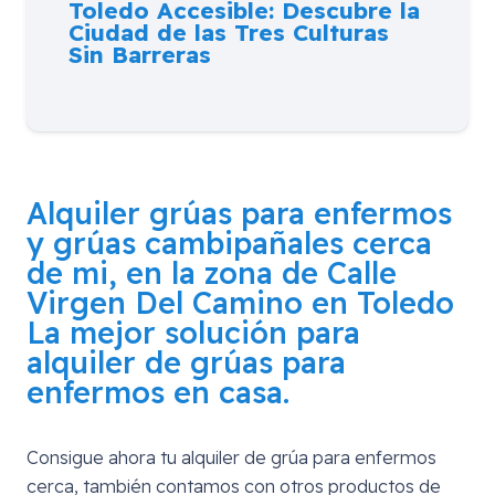
Toledo Accesible: Descubre la
Ciudad de las Tres Culturas
Sin Barreras
Alquiler grúas para enfermos
y grúas cambipañales cerca
de mi, en la zona de
Calle
Virgen Del Camino en Toledo
La mejor solución para
alquiler de grúas para
enfermos en casa.
Consigue ahora tu alquiler de grúa para enfermos
cerca, también contamos con otros productos de