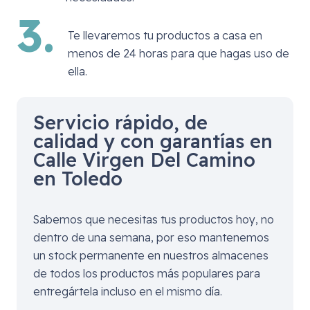
3.
Te llevaremos tu productos a casa en
menos de 24 horas para que hagas uso de
ella.
Servicio rápido, de
calidad y con garantías en
Calle Virgen Del Camino
en Toledo
Sabemos que necesitas tus productos hoy, no
dentro de una semana, por eso mantenemos
un stock permanente en nuestros almacenes
de todos los productos más populares para
entregártela incluso en el mismo día.