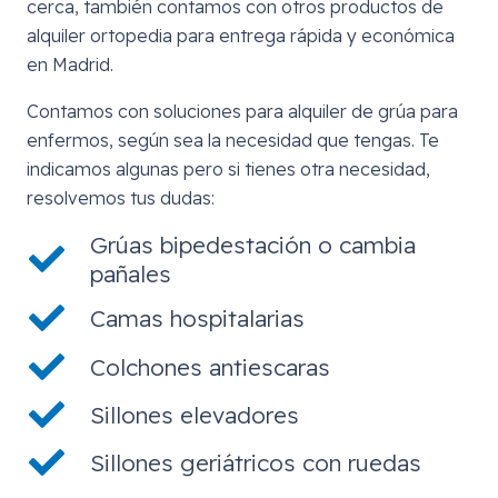
cerca, también contamos con otros productos de
alquiler ortopedia para entrega rápida y económica
en Madrid.
Contamos con soluciones para alquiler de grúa para
enfermos, según sea la necesidad que tengas. Te
indicamos algunas pero si tienes otra necesidad,
resolvemos tus dudas:
Grúas bipedestación o cambia
pañales
Camas hospitalarias
Colchones antiescaras
Sillones elevadores
Sillones geriátricos con ruedas