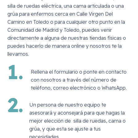
silla de ruedas eléctrica, una cama articulada o una
grúa para enfermos cerca en
Calle Virgen Del
Camino en Toledo
o para cualquier otro punto en la
Comunidad de Madrid y Toledo, puedes venir
directamente a alguna de nuestras tiendas físicas o
puedes hacerlo de manera online y nosotros te la
llevamos.
1.
Rellena el formulario o ponte en contacto
con nosotros a través del número de
teléfono, correo electrónico o WhatsApp.
2.
Un persona de nuestro equipo te
asesorará y aconsejará para que hagas la
mejor elección de silla de ruedas, cama o
grúa, y que esta se ajuste a tus
necesidades.