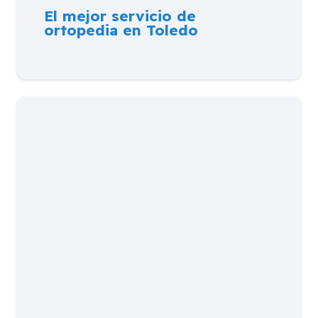
El mejor servicio de
ortopedia en Toledo