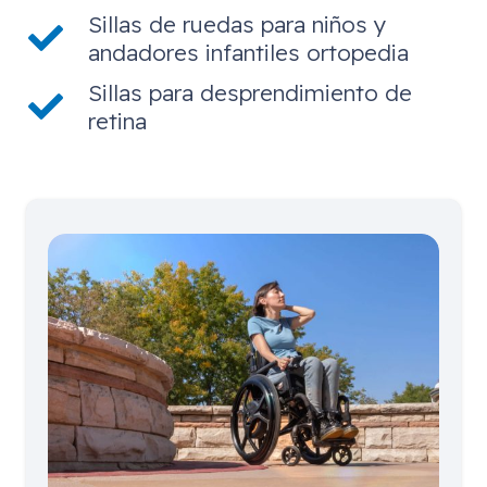
Sillas de ruedas para niños y
andadores infantiles ortopedia
Sillas para desprendimiento de
retina