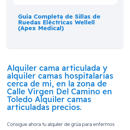
Guía Completa de Sillas de
Ruedas Eléctricas Wellell
(Apex Medical)
Alquiler cama articulada y
alquiler camas hospitalarias
cerca de mi, en la zona de
Calle Virgen Del Camino en
Toledo
Alquiler camas
articuladas precios.
Consigue ahora tu alquiler de grúa para enfermos