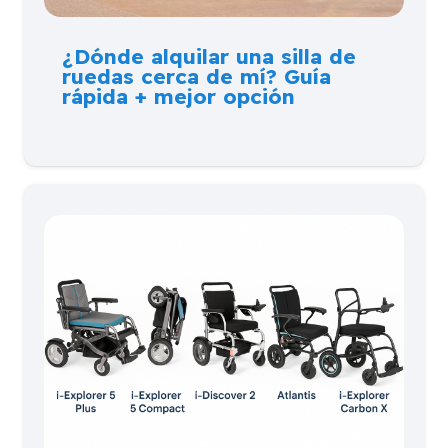
¿Dónde alquilar una silla de
ruedas cerca de mí? Guía
rápida + mejor opción