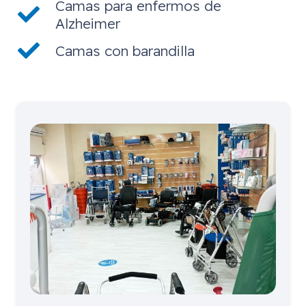
Camas para enfermos de
Alzheimer
Camas con barandilla