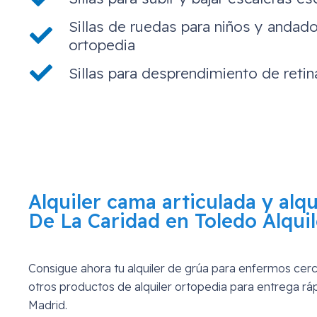
Sillas de ruedas para niños y andado
ortopedia
Sillas para desprendimiento de retin
Alquiler cama articulada y alq
De La Caridad en Toledo
Alquil
Consigue ahora tu alquiler de grúa para enfermos ce
otros productos de alquiler ortopedia para entrega r
Madrid.