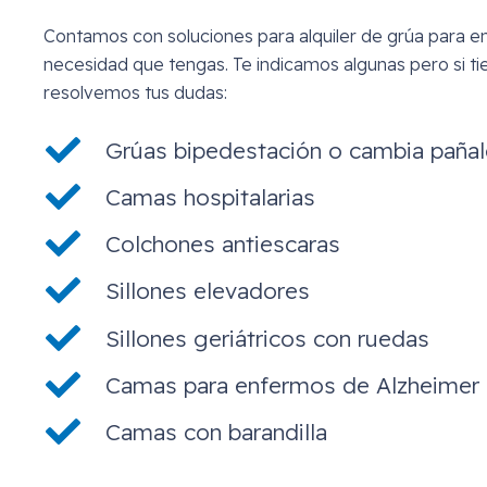
Contamos con soluciones para alquiler de grúa para e
necesidad que tengas. Te indicamos algunas pero si ti
resolvemos tus dudas:
Grúas bipedestación o cambia pañal
Camas hospitalarias
Colchones antiescaras
Sillones elevadores
Sillones geriátricos con ruedas
Camas para enfermos de Alzheimer
Camas con barandilla