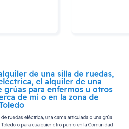
lquiler de una silla de ruedas,
eléctrica, el alquiler de una
de grúas para enfermos u otros
erca de mi o en la zona de
 Toledo
lla de ruedas eléctrica, una cama articulada o una grúa
n Toledo
o para cualquier otro punto en la Comunidad