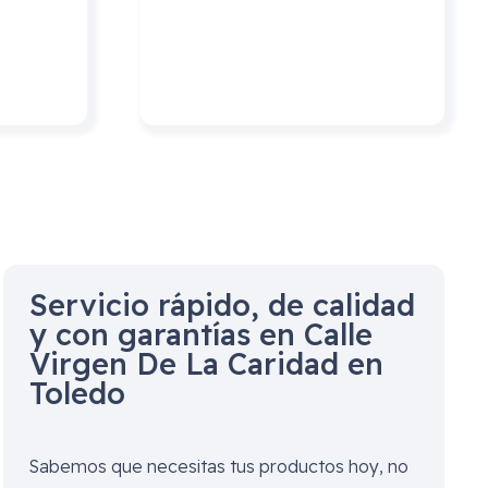
Servicio rápido, de calidad
y con garantías en
Calle
Virgen De La Caridad en
Toledo
Sabemos que necesitas tus productos hoy, no