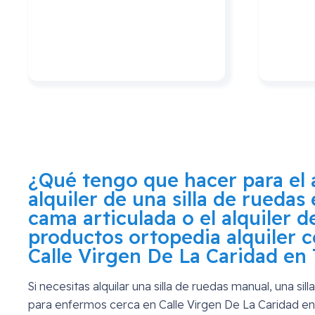
¿Qué tengo que hacer para el a
alquiler de una silla de ruedas 
cama articulada o el alquiler 
productos ortopedia alquiler c
Calle Virgen De La Caridad en
Si necesitas alquilar una silla de ruedas manual, una si
para enfermos cerca en
Calle Virgen De La Caridad e