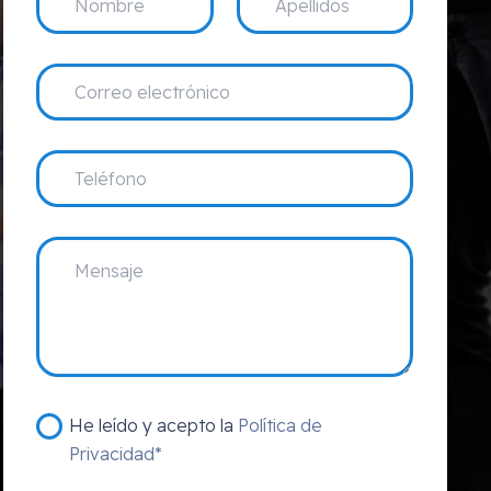
He leído y acepto la
Política de
Privacidad*