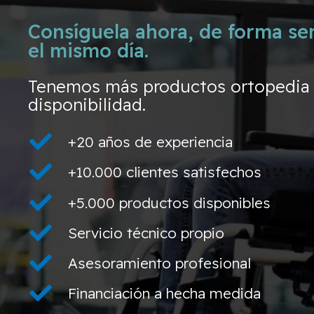
Consíguela ahora, de forma sen
el mismo día.
Tenemos más productos ortopedia d
disponibilidad.
+20 años de experiencia
+10.000 clientes satisfechos
+5.000 productos disponibles
Servicio técnico propio
Asesoramiento profesional
Financiación a hecha medida