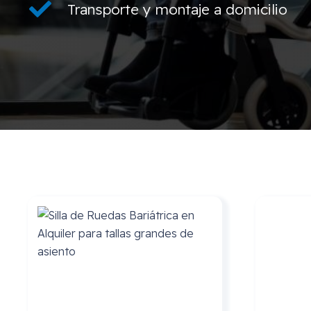
Transporte y montaje a domicilio