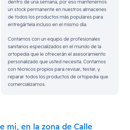
dentro de una semana, por eso mantenemos
un stock permanente en nuestros almacenes
de todos los productos más populares para
entregártela incluso en el mismo día.
Contamos con un equipo de profesionales
sanitarios especializados en el mundo de la
ortopedia que le ofrecerán el asesoramiento
personalizado que usted necesita. Contamos
con técnicos propios para revisar, testar, y
reparar todos los productos de ortopedia que
comercializamos.
 de mi, en la zona de
Calle