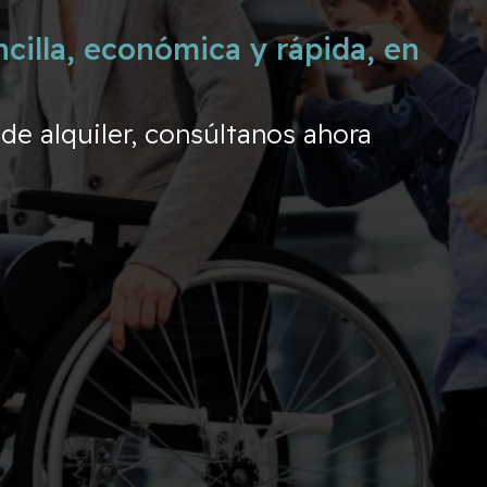
cilla, económica y rápida, en
e alquiler, consúltanos ahora