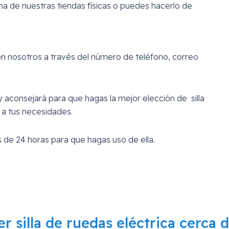
a de nuestras tiendas físicas o puedes hacerlo de
on nosotros a través del número de teléfono, correo
 aconsejará para que hagas la mejor elección de silla
 a tus necesidades.
 de 24 horas para que hagas uso de ella.
ler silla de ruedas eléctrica cerca