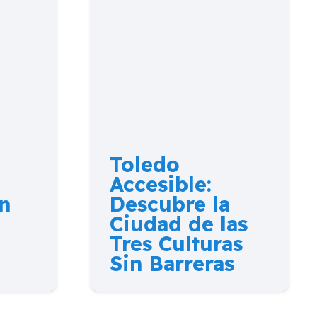
Toledo
Accesible:
n
Descubre la
Ciudad de las
Tres Culturas
Sin Barreras